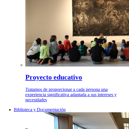
Proyecto educativo
Tratamos de proporcionar a cada persona una
experiencia significativa adaptada a sus intereses y
necesidades
Biblioteca y Documentación