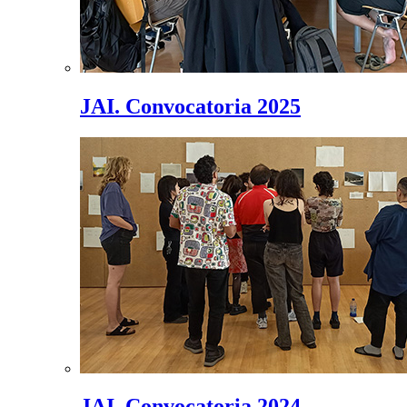
JAI. Convocatoria 2025
JAI. Convocatoria 2024