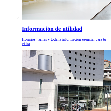
Información de utilidad
Horarios, tarifas y toda la información esencial para tu
visita