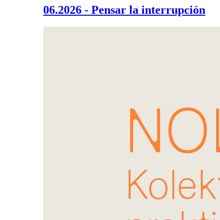
06.2026 - Pensar la interrupción