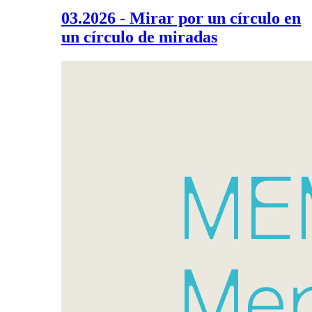
03.2026 - Mirar por un círculo en
un círculo de miradas