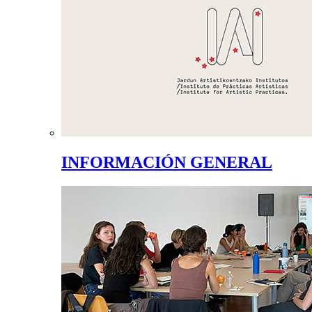
INFORMACIÓN GENERAL