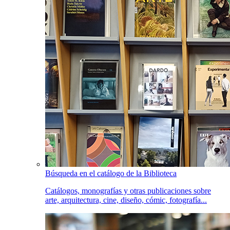
Búsqueda en el catálogo de la Biblioteca
Catálogos, monografías y otras publicaciones sobre
arte, arquitectura, cine, diseño, cómic, fotografía...