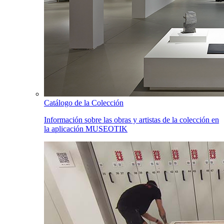
Catálogo de la Colección
Información sobre las obras y artistas de la colección en
la aplicación MUSEOTIK