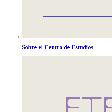
Sobre el Centro de Estudios