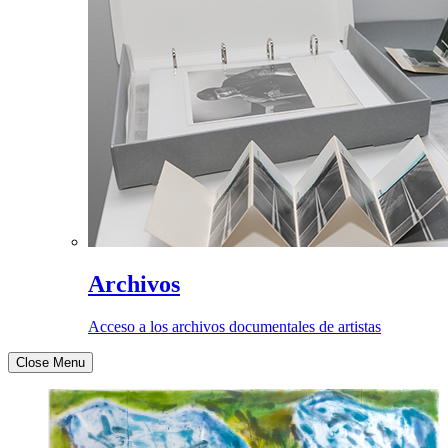
Archivos
Acceso a los archivos documentales de artistas
Close Menu