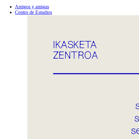
Amigos y amigas
Centro de Estudios