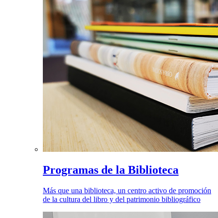
Programas de la Biblioteca
Más que una biblioteca, un centro activo de promoción
de la cultura del libro y del patrimonio bibliográfico