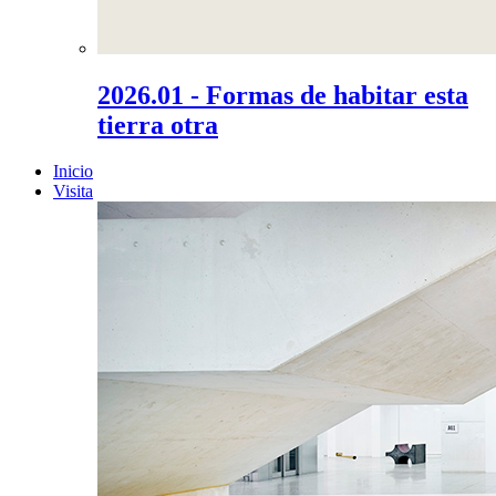
2026.01 - Formas de habitar esta
tierra otra
Inicio
Visita