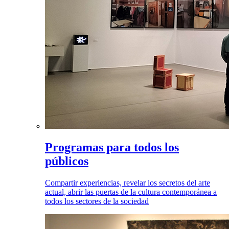
Programas para todos los
públicos
Compartir experiencias, revelar los secretos del arte
actual, abrir las puertas de la cultura contemporánea a
todos los sectores de la sociedad