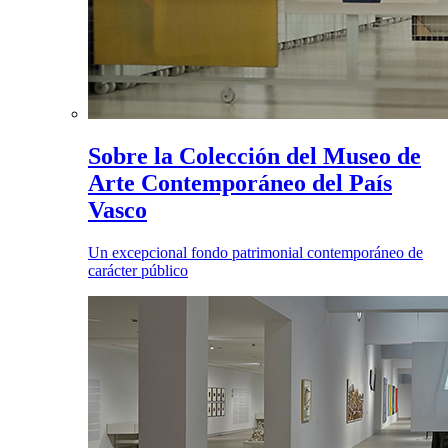
Sobre la Colección del Museo de
Arte Contemporáneo del País
Vasco
Un excepcional fondo patrimonial contemporáneo de
carácter público