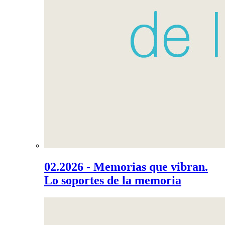
02.2026 - Memorias que vibran.
Lo soportes de la memoria