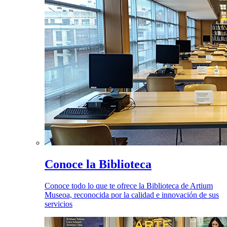
Conoce la Biblioteca
Conoce todo lo que te ofrece la Biblioteca de Artium
Museoa, reconocida por la calidad e innovación de sus
servicios