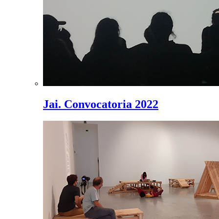
Jai. Convocatoria 2022