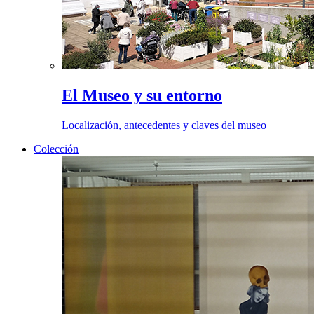
El Museo y su entorno
Localización, antecedentes y claves del museo
Colección