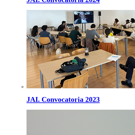
JAI. Convocatoria 2023