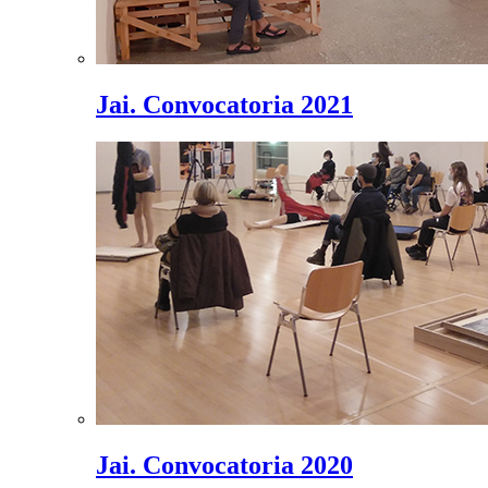
Jai. Convocatoria 2021
Jai. Convocatoria 2020