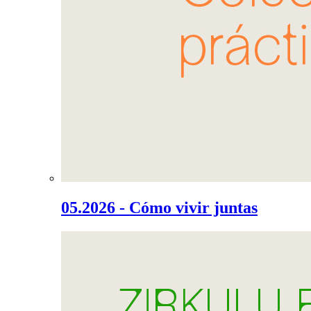
05.2026 - Cómo vivir juntas