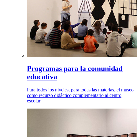
Programas para la comunidad
educativa
Para todos los niveles, para todas las materias, el museo
como recurso didáctico complementario al centro
escolar