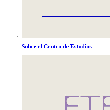
Sobre el Centro de Estudios