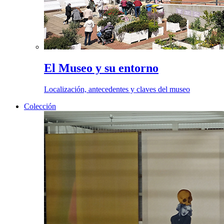
El Museo y su entorno
Localización, antecedentes y claves del museo
Colección