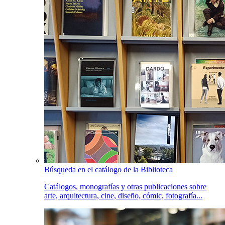
Búsqueda en el catálogo de la Biblioteca
Catálogos, monografías y otras publicaciones sobre
arte, arquitectura, cine, diseño, cómic, fotografía...