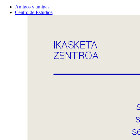
Amigos y amigas
Centro de Estudios