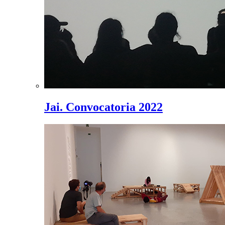
Jai. Convocatoria 2022