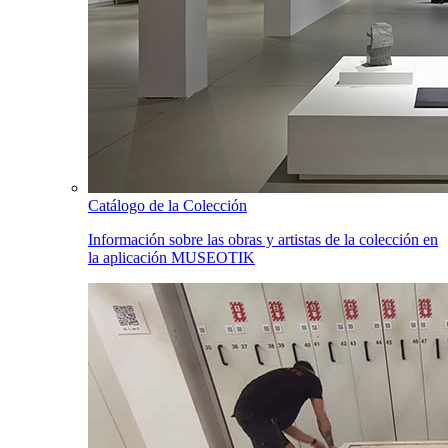
Catálogo de la Colección
Información sobre las obras y artistas de la colección en
la aplicación MUSEOTIK