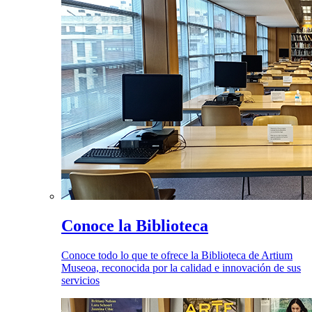
Conoce la Biblioteca
Conoce todo lo que te ofrece la Biblioteca de Artium
Museoa, reconocida por la calidad e innovación de sus
servicios