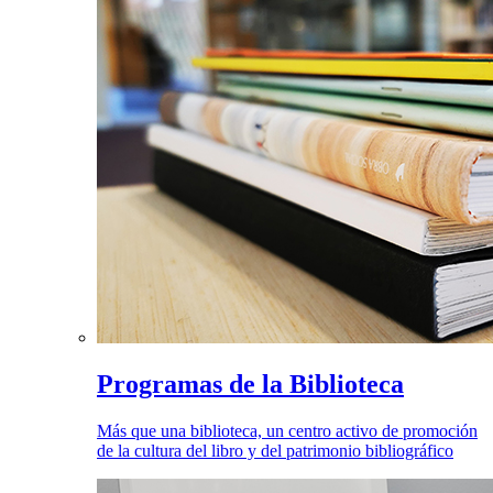
Programas de la Biblioteca
Más que una biblioteca, un centro activo de promoción
de la cultura del libro y del patrimonio bibliográfico