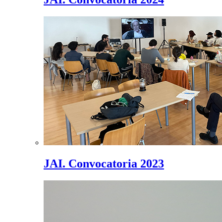
JAI. Convocatoria 2023