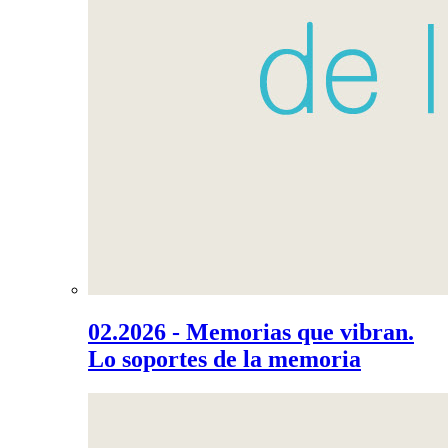
02.2026 - Memorias que vibran.
Lo soportes de la memoria