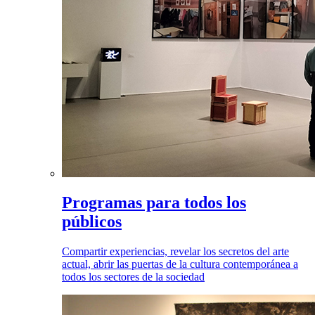
Programas para todos los
públicos
Compartir experiencias, revelar los secretos del arte
actual, abrir las puertas de la cultura contemporánea a
todos los sectores de la sociedad