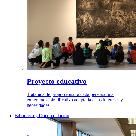
Proyecto educativo
Tratamos de proporcionar a cada persona una
experiencia significativa adaptada a sus intereses y
necesidades
Biblioteca y Documentación