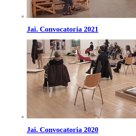
Jai. Convocatoria 2021
Jai. Convocatoria 2020