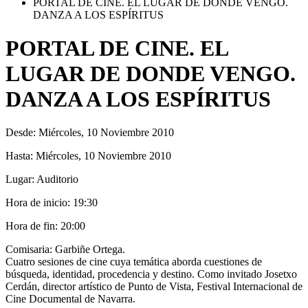
PORTAL DE CINE. EL LUGAR DE DONDE VENGO.
DANZA A LOS ESPÍRITUS
PORTAL DE CINE. EL
LUGAR DE DONDE VENGO.
DANZA A LOS ESPÍRITUS
Desde:
Miércoles, 10 Noviembre 2010
Hasta:
Miércoles, 10 Noviembre 2010
Lugar:
Auditorio
Hora de inicio:
19:30
Hora de fin:
20:00
Comisaria: Garbiñe Ortega.
Cuatro sesiones de cine cuya temática aborda cuestiones de
búsqueda, identidad, procedencia y destino. Como invitado Josetxo
Cerdán, director artístico de Punto de Vista, Festival Internacional de
Cine Documental de Navarra.