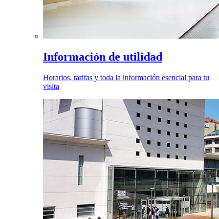
Información de utilidad
Horarios, tarifas y toda la información esencial para tu
visita