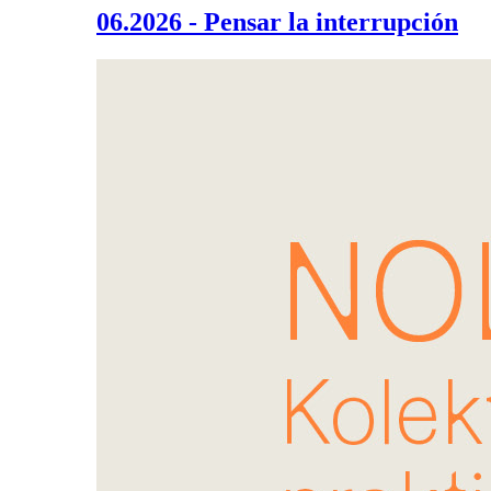
06.2026 - Pensar la interrupción