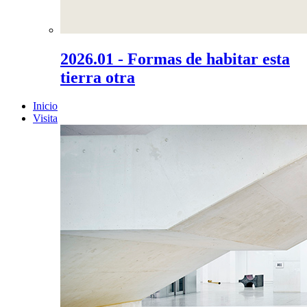
2026.01 - Formas de habitar esta
tierra otra
Inicio
Visita