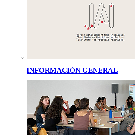
INFORMACIÓN GENERAL