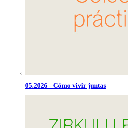
05.2026 - Cómo vivir juntas