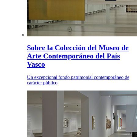
Sobre la Colección del Museo de
Arte Contemporáneo del País
Vasco
Un excepcional fondo patrimonial contemporáneo de
carácter público