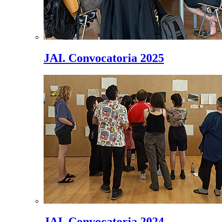
JAI. Convocatoria 2025
JAI. Convocatoria 2024