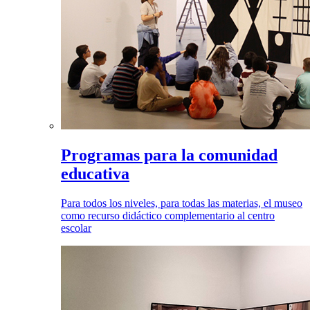
Programas para la comunidad
educativa
Para todos los niveles, para todas las materias, el museo
como recurso didáctico complementario al centro
escolar