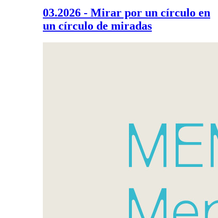
03.2026 - Mirar por un círculo en
un círculo de miradas