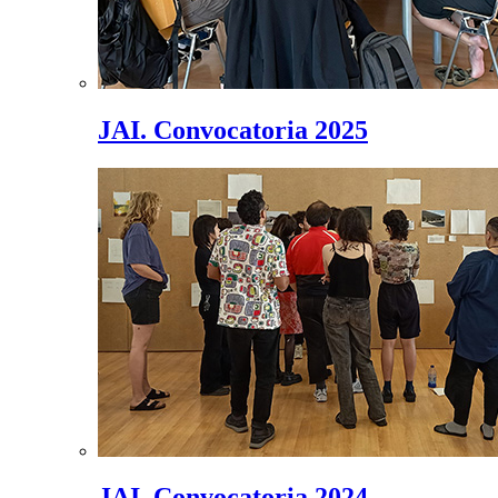
JAI. Convocatoria 2025
JAI. Convocatoria 2024