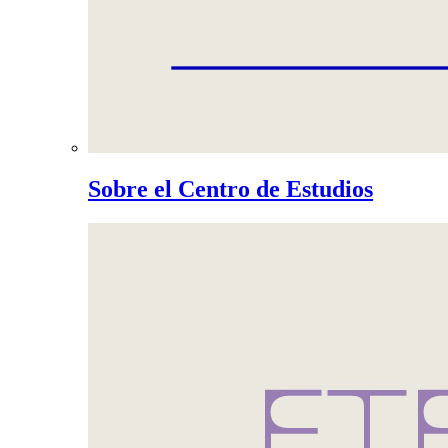
Sobre el Centro de Estudios