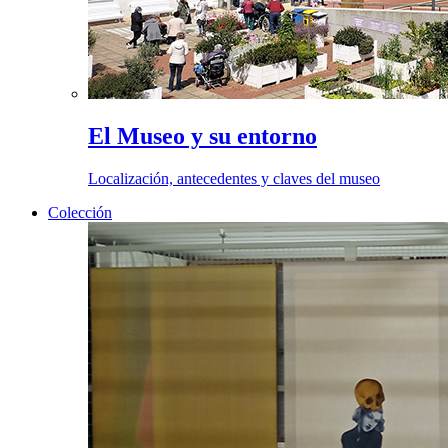
El Museo y su entorno
Localización, antecedentes y claves del museo
Colección