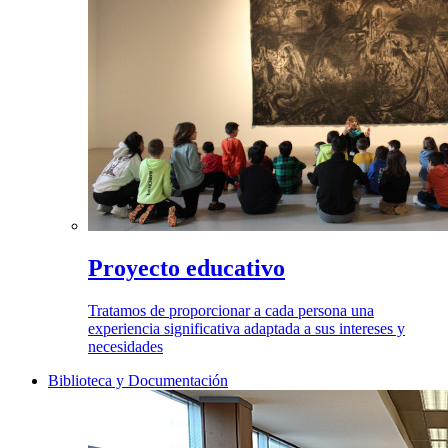
Proyecto educativo
Tratamos de proporcionar a cada persona una
experiencia significativa adaptada a sus intereses y
necesidades
Biblioteca y Documentación