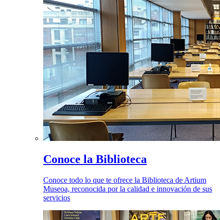
Conoce la Biblioteca
Conoce todo lo que te ofrece la Biblioteca de Artium
Museoa, reconocida por la calidad e innovación de sus
servicios