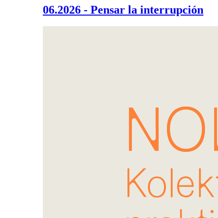
06.2026 - Pensar la interrupción