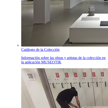
Catálogo de la Colección
Información sobre las obras y artistas de la colección en
la aplicación MUSEOTIK