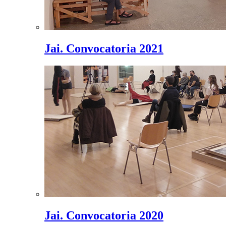
Jai. Convocatoria 2021
Jai. Convocatoria 2020