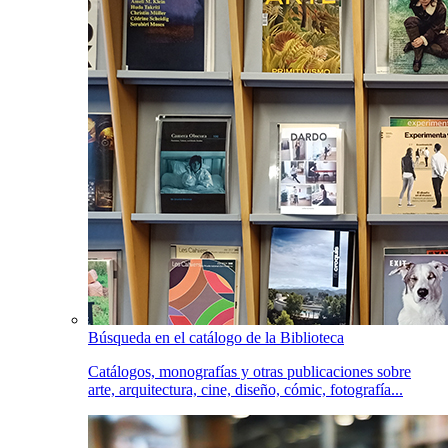
Búsqueda en el catálogo de la Biblioteca
Catálogos, monografías y otras publicaciones sobre
arte, arquitectura, cine, diseño, cómic, fotografía...