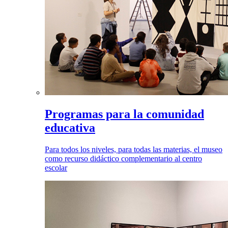
Programas para la comunidad
educativa
Para todos los niveles, para todas las materias, el museo
como recurso didáctico complementario al centro
escolar