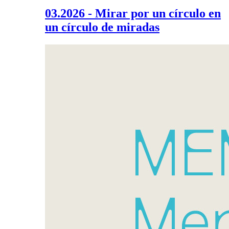
03.2026 - Mirar por un círculo en
un círculo de miradas