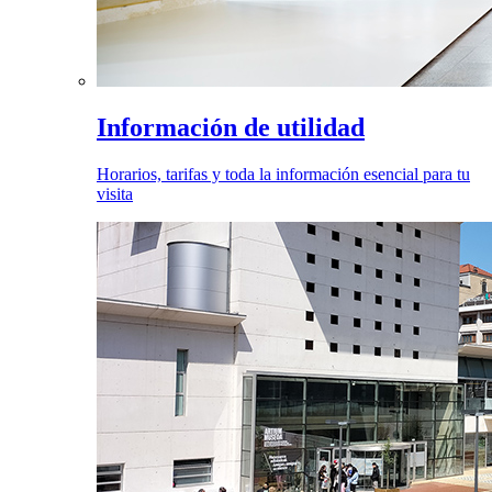
Información de utilidad
Horarios, tarifas y toda la información esencial para tu
visita