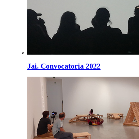
Jai. Convocatoria 2022