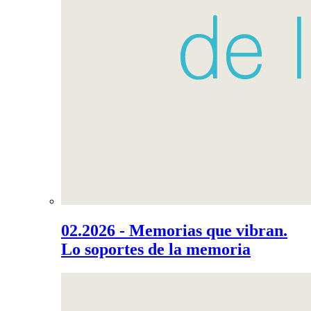
02.2026 - Memorias que vibran.
Lo soportes de la memoria