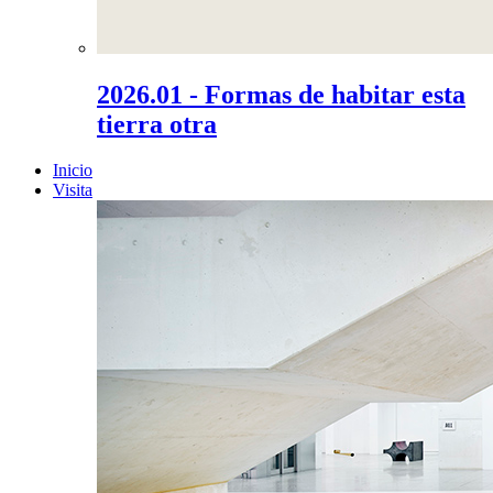
2026.01 - Formas de habitar esta
tierra otra
Inicio
Visita