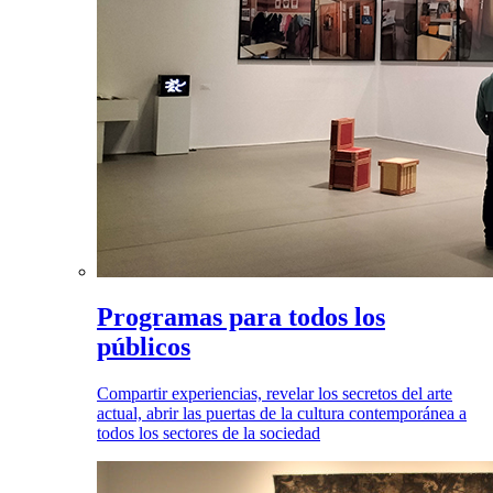
Programas para todos los
públicos
Compartir experiencias, revelar los secretos del arte
actual, abrir las puertas de la cultura contemporánea a
todos los sectores de la sociedad