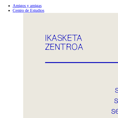
Amigos y amigas
Centro de Estudios