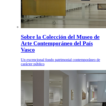
Sobre la Colección del Museo de
Arte Contemporáneo del País
Vasco
Un excepcional fondo patrimonial contemporáneo de
carácter público