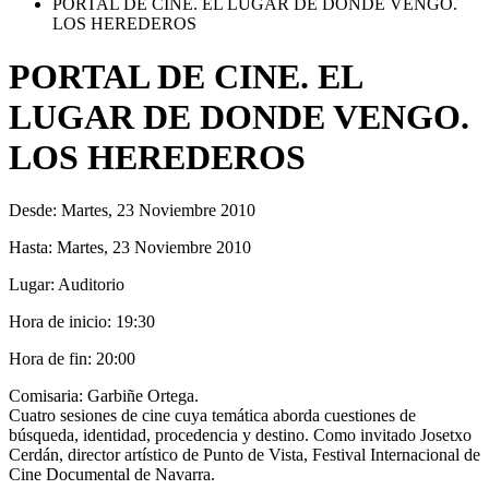
PORTAL DE CINE. EL LUGAR DE DONDE VENGO.
LOS HEREDEROS
PORTAL DE CINE. EL
LUGAR DE DONDE VENGO.
LOS HEREDEROS
Desde:
Martes, 23 Noviembre 2010
Hasta:
Martes, 23 Noviembre 2010
Lugar:
Auditorio
Hora de inicio:
19:30
Hora de fin:
20:00
Comisaria: Garbiñe Ortega.
Cuatro sesiones de cine cuya temática aborda cuestiones de
búsqueda, identidad, procedencia y destino. Como invitado Josetxo
Cerdán, director artístico de Punto de Vista, Festival Internacional de
Cine Documental de Navarra.