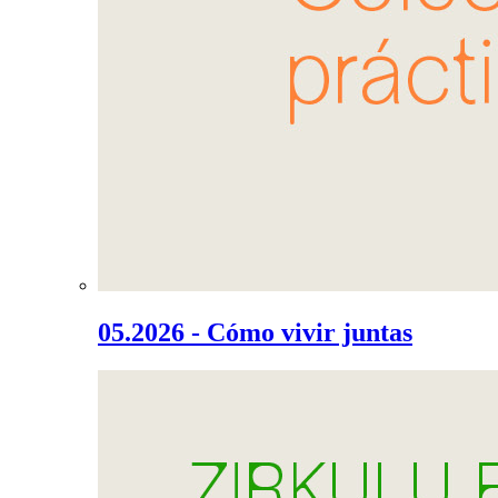
05.2026 - Cómo vivir juntas