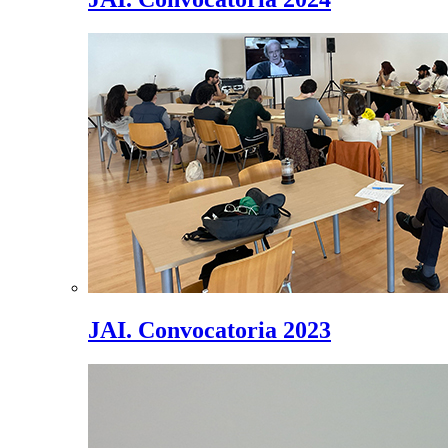
JAI. Convocatoria 2023