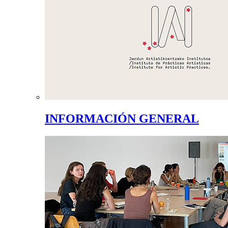
INFORMACIÓN GENERAL