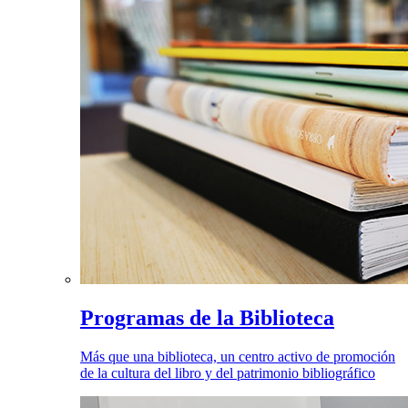
Programas de la Biblioteca
Más que una biblioteca, un centro activo de promoción
de la cultura del libro y del patrimonio bibliográfico