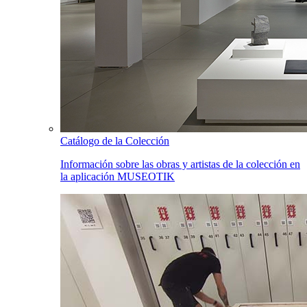
Catálogo de la Colección
Información sobre las obras y artistas de la colección en
la aplicación MUSEOTIK