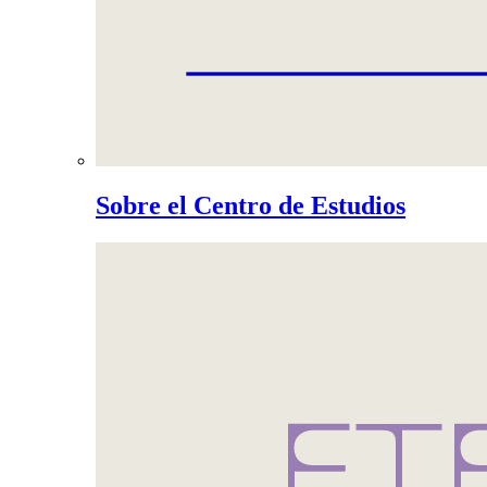
Sobre el Centro de Estudios