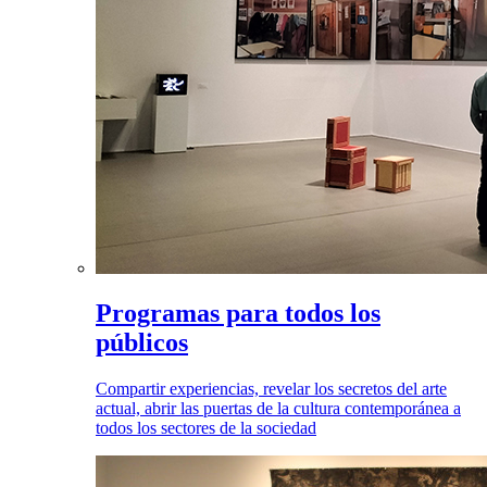
Programas para todos los
públicos
Compartir experiencias, revelar los secretos del arte
actual, abrir las puertas de la cultura contemporánea a
todos los sectores de la sociedad