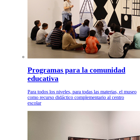
Programas para la comunidad
educativa
Para todos los niveles, para todas las materias, el museo
como recurso didáctico complementario al centro
escolar