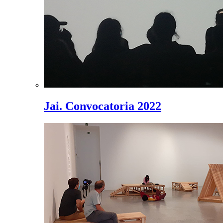
Jai. Convocatoria 2022