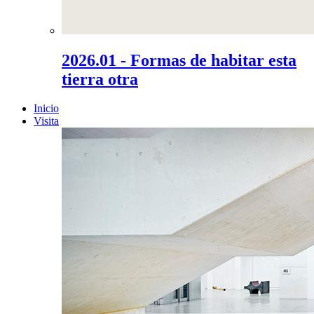
2026.01 - Formas de habitar esta
tierra otra
Inicio
Visita