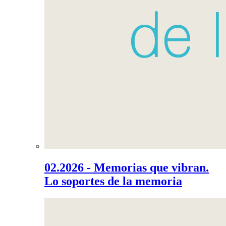
02.2026 - Memorias que vibran.
Lo soportes de la memoria