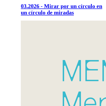
03.2026 - Mirar por un círculo en
un círculo de miradas