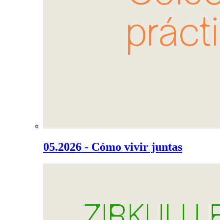
05.2026 - Cómo vivir juntas