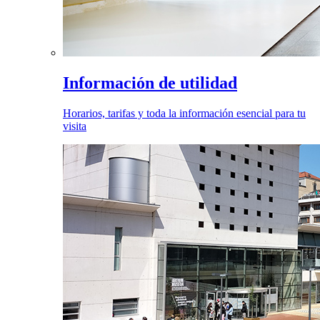
Información de utilidad
Horarios, tarifas y toda la información esencial para tu
visita