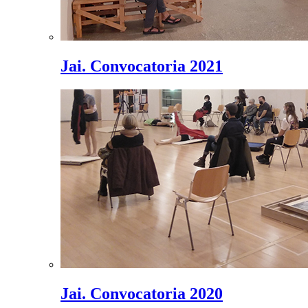
Jai. Convocatoria 2021
Jai. Convocatoria 2020