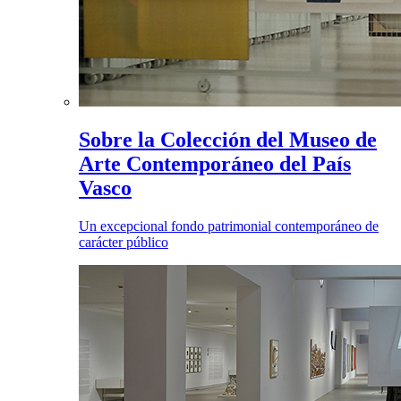
Sobre la Colección del Museo de
Arte Contemporáneo del País
Vasco
Un excepcional fondo patrimonial contemporáneo de
carácter público