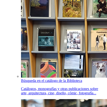
Búsqueda en el catálogo de la Biblioteca
Catálogos, monografías y otras publicaciones sobre
arte, arquitectura, cine, diseño, cómic, fotografía...