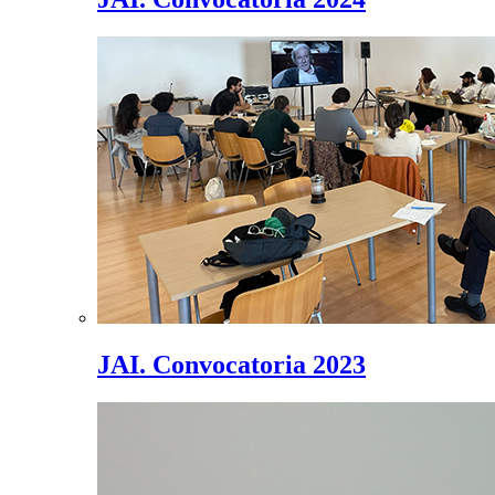
JAI. Convocatoria 2023