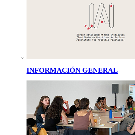
INFORMACIÓN GENERAL