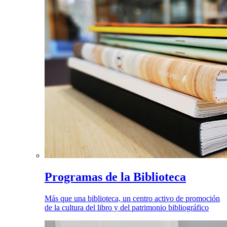
Programas de la Biblioteca
Más que una biblioteca, un centro activo de promoción
de la cultura del libro y del patrimonio bibliográfico