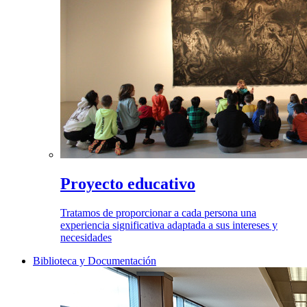
Proyecto educativo
Tratamos de proporcionar a cada persona una
experiencia significativa adaptada a sus intereses y
necesidades
Biblioteca y Documentación