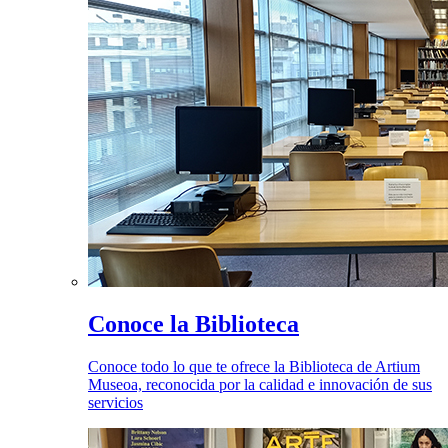
Conoce la Biblioteca
Conoce todo lo que te ofrece la Biblioteca de Artium
Museoa, reconocida por la calidad e innovación de sus
servicios