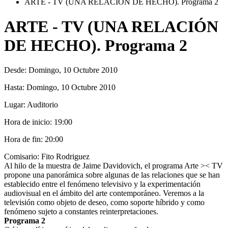
ARTE - TV (UNA RELACIÓN DE HECHO). Programa 2
ARTE - TV (UNA RELACIÓN
DE HECHO). Programa 2
Desde:
Domingo, 10 Octubre 2010
Hasta:
Domingo, 10 Octubre 2010
Lugar:
Auditorio
Hora de inicio:
19:00
Hora de fin:
20:00
Comisario: Fito Rodriguez
Al hilo de la muestra de Jaime Davidovich, el programa Arte >< TV
propone una panorámica sobre algunas de las relaciones que se han
establecido entre el fenómeno televisivo y la experimentación
audiovisual en el ámbito del arte contemporáneo. Veremos a la
televisión como objeto de deseo, como soporte híbrido y como
fenómeno sujeto a constantes reinterpretaciones.
Programa 2