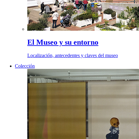
El Museo y su entorno
Localización, antecedentes y claves del museo
Colección