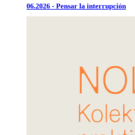
06.2026 - Pensar la interrupción