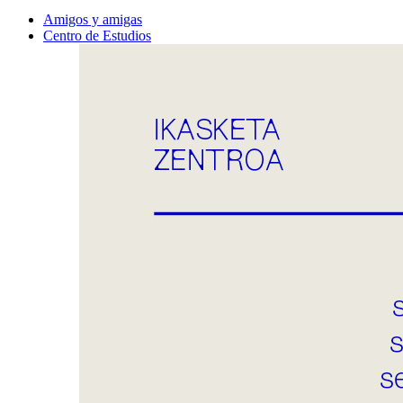
Amigos y amigas
Centro de Estudios