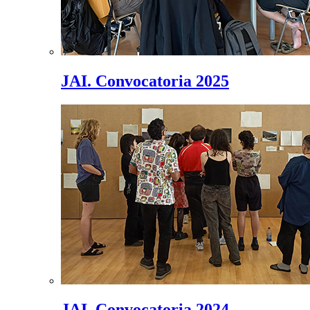
JAI. Convocatoria 2025
JAI. Convocatoria 2024