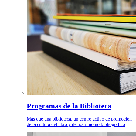
Programas de la Biblioteca
Más que una biblioteca, un centro activo de promoción
de la cultura del libro y del patrimonio bibliográfico