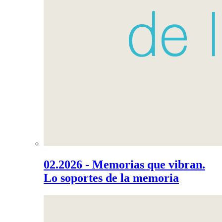
02.2026 - Memorias que vibran.
Lo soportes de la memoria