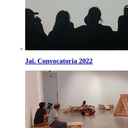
Jai. Convocatoria 2022