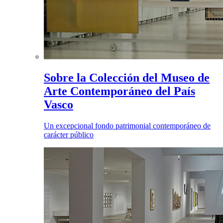
Sobre la Colección del Museo de
Arte Contemporáneo del País
Vasco
Un excepcional fondo patrimonial contemporáneo de
carácter público