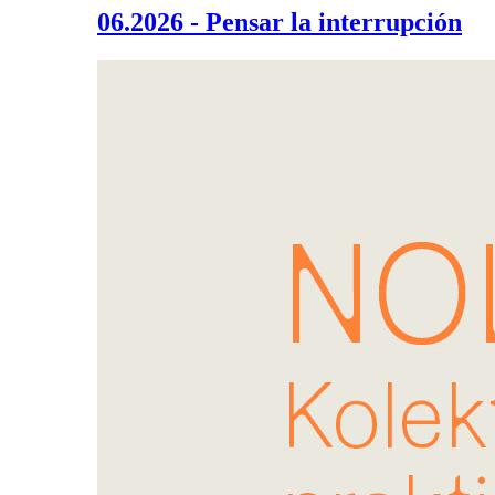
06.2026 - Pensar la interrupción