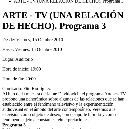
ARTE - TV (UNA RELACIÓN DE HECHO). Programa 3
ARTE - TV (UNA RELACIÓN
DE HECHO). Programa 3
Desde:
Viernes, 15 Octubre 2010
Hasta:
Viernes, 15 Octubre 2010
Lugar:
Auditorio
Hora de inicio:
19:00
Hora de fin:
20:00
Comisario: Fito Rodriguez
Al hilo de la muestra de Jaime Davidovich, el programa Arte >< TV
propone una panorámica sobre algunas de las relaciones que se han
establecido entre el fenómeno televisivo y la experimentación
audiovisual en el ámbito del arte contemporáneo. Veremos a la
televisión como objeto de deseo, como soporte híbrido y como
fenómeno sujeto a constantes reinterpretaciones.
Programa 3