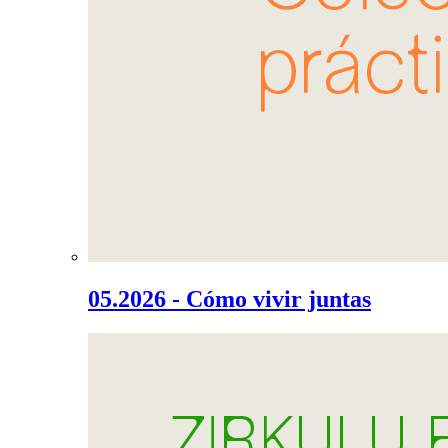
05.2026 - Cómo vivir juntas