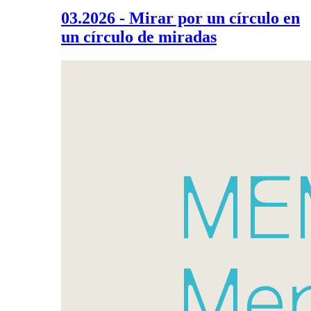
03.2026 - Mirar por un círculo en
un círculo de miradas