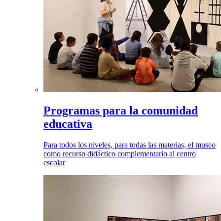
Programas para la comunidad
educativa
Para todos los niveles, para todas las materias, el museo
como recurso didáctico complementario al centro
escolar