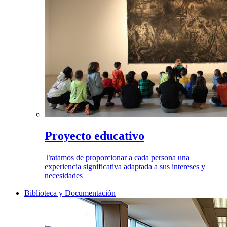
Proyecto educativo
Tratamos de proporcionar a cada persona una
experiencia significativa adaptada a sus intereses y
necesidades
Biblioteca y Documentación