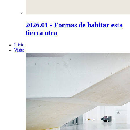
2026.01 - Formas de habitar esta
tierra otra
Inicio
Visita