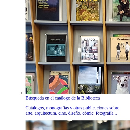
Búsqueda en el catálogo de la Biblioteca
Catálogos, monografías y otras publicaciones sobre
arte, arquitectura, cine, diseño, cómic, fotografía...