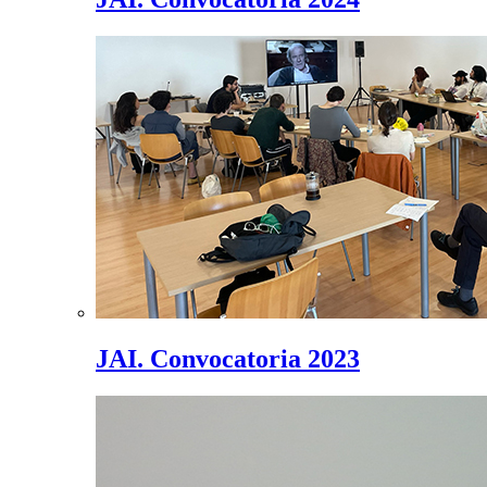
JAI. Convocatoria 2023