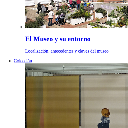
El Museo y su entorno
Localización, antecedentes y claves del museo
Colección