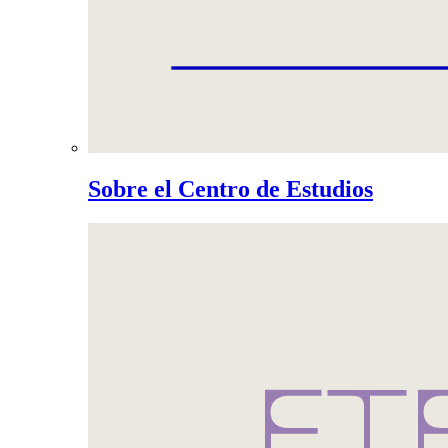
Sobre el Centro de Estudios