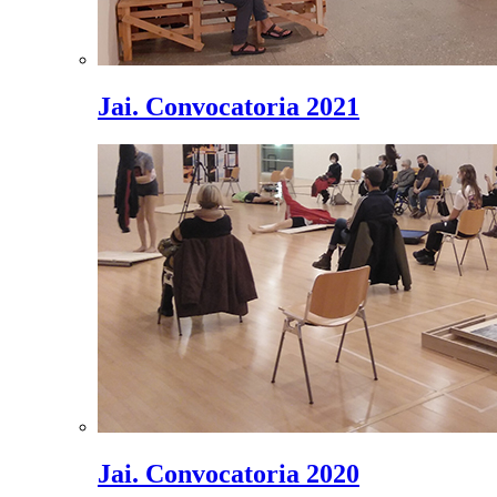
Jai. Convocatoria 2021
Jai. Convocatoria 2020