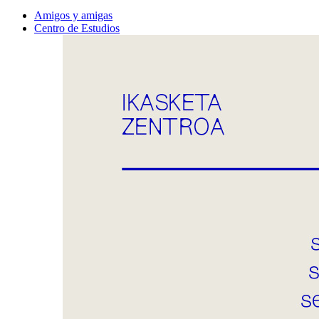
Amigos y amigas
Centro de Estudios