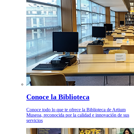
Conoce la Biblioteca
Conoce todo lo que te ofrece la Biblioteca de Artium
Museoa, reconocida por la calidad e innovación de sus
servicios