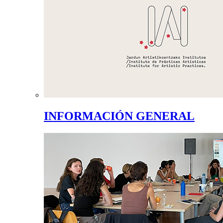
INFORMACIÓN GENERAL