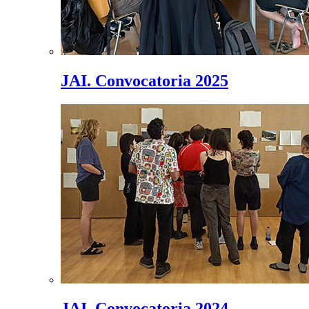
JAI. Convocatoria 2025
JAI. Convocatoria 2024