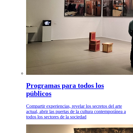
Programas para todos los
públicos
Compartir experiencias, revelar los secretos del arte
actual, abrir las puertas de la cultura contemporánea a
todos los sectores de la sociedad