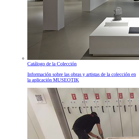
Catálogo de la Colección
Información sobre las obras y artistas de la colección en
la aplicación MUSEOTIK