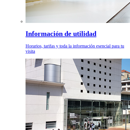
Información de utilidad
Horarios, tarifas y toda la información esencial para tu
visita