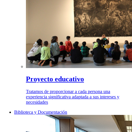
Proyecto educativo
Tratamos de proporcionar a cada persona una
experiencia significativa adaptada a sus intereses y
necesidades
Biblioteca y Documentación