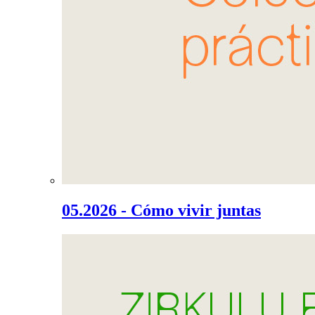
05.2026 - Cómo vivir juntas