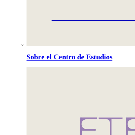
Sobre el Centro de Estudios