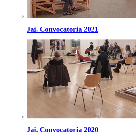
Jai. Convocatoria 2021
Jai. Convocatoria 2020