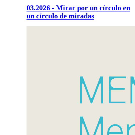
03.2026 - Mirar por un círculo en
un círculo de miradas