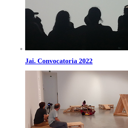
Jai. Convocatoria 2022