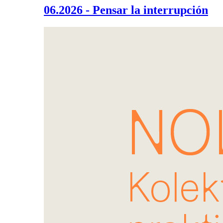
06.2026 - Pensar la interrupción