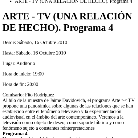
ARTE - TV (UNA RELACIÓN DE HECHO). Programa 4
ARTE - TV (UNA RELACIÓN
DE HECHO). Programa 4
Desde:
Sábado, 16 Octubre 2010
Hasta:
Sábado, 16 Octubre 2010
Lugar:
Auditorio
Hora de inicio:
19:00
Hora de fin:
20:00
Comisario: Fito Rodriguez
Al hilo de la muestra de Jaime Davidovich, el programa Arte >< TV
propone una panorámica sobre algunas de las relaciones que se han
establecido entre el fenómeno televisivo y la experimentación
audiovisual en el ámbito del arte contemporáneo. Veremos a la
televisión como objeto de deseo, como soporte híbrido y como
fenómeno sujeto a constantes reinterpretaciones
Programa 4