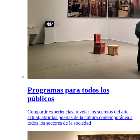
Programas para todos los
públicos
Compartir experiencias, revelar los secretos del arte
actual, abrir las puertas de la cultura contemporánea a
todos los sectores de la sociedad