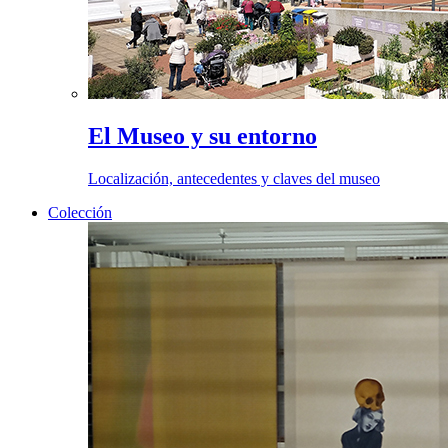
El Museo y su entorno
Localización, antecedentes y claves del museo
Colección