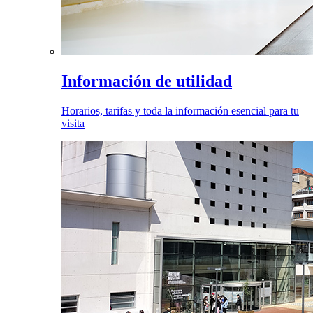
Información de utilidad
Horarios, tarifas y toda la información esencial para tu
visita