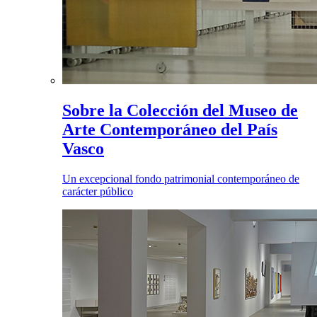
Sobre la Colección del Museo de
Arte Contemporáneo del País
Vasco
Un excepcional fondo patrimonial contemporáneo de
carácter público