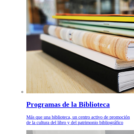
Programas de la Biblioteca
Más que una biblioteca, un centro activo de promoción
de la cultura del libro y del patrimonio bibliográfico