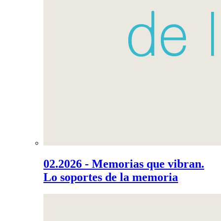
02.2026 - Memorias que vibran.
Lo soportes de la memoria