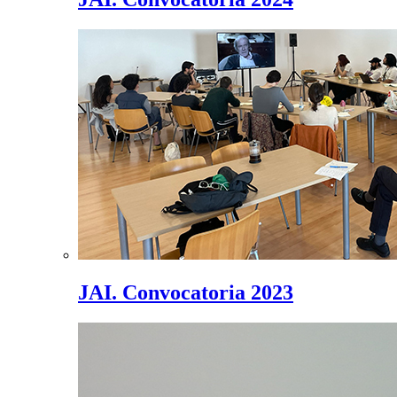
JAI. Convocatoria 2023