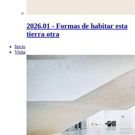
2026.01 - Formas de habitar esta
tierra otra
Inicio
Visita