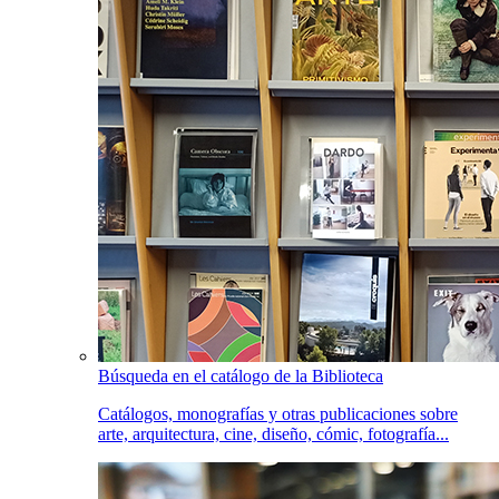
Búsqueda en el catálogo de la Biblioteca
Catálogos, monografías y otras publicaciones sobre
arte, arquitectura, cine, diseño, cómic, fotografía...