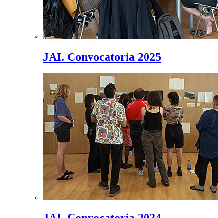
JAI. Convocatoria 2025
JAI. Convocatoria 2024