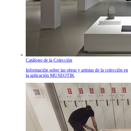
Catálogo de la Colección
Información sobre las obras y artistas de la colección en
la aplicación MUSEOTIK