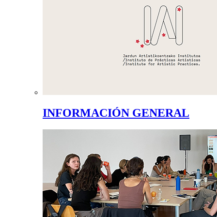
INFORMACIÓN GENERAL