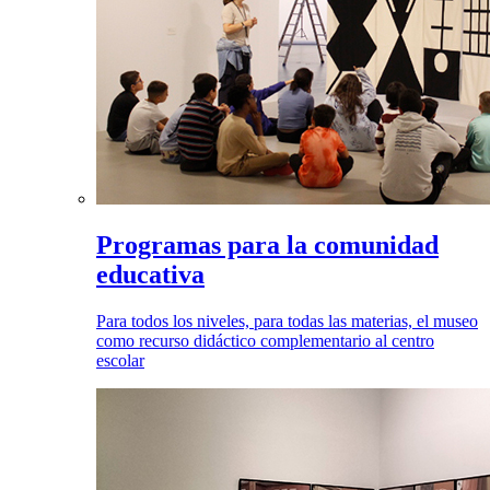
Programas para la comunidad
educativa
Para todos los niveles, para todas las materias, el museo
como recurso didáctico complementario al centro
escolar