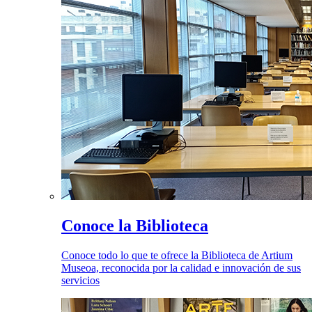
Conoce la Biblioteca
Conoce todo lo que te ofrece la Biblioteca de Artium
Museoa, reconocida por la calidad e innovación de sus
servicios