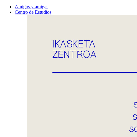
Amigos y amigas
Centro de Estudios