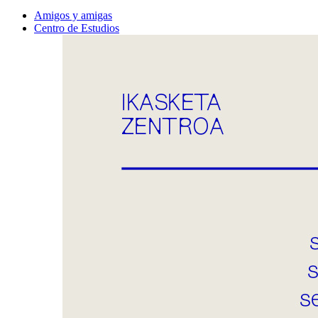
Amigos y amigas
Centro de Estudios