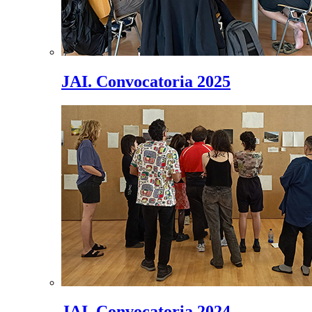
JAI. Convocatoria 2025
JAI. Convocatoria 2024