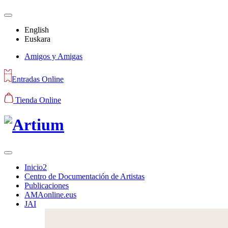
English
Euskara
Amigos y Amigas
Entradas Online
Tienda Online
Inicio2
Centro de Documentación de Artistas
Publicaciones
AMAonline.eus
JAI