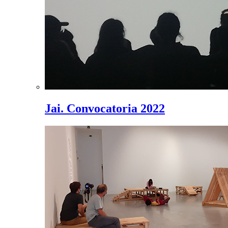
Jai. Convocatoria 2022