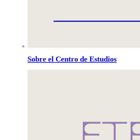
Sobre el Centro de Estudios