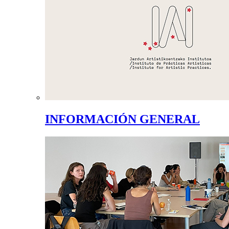
INFORMACIÓN GENERAL