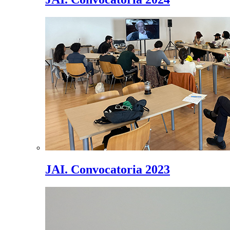
JAI. Convocatoria 2023