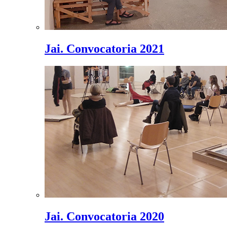
Jai. Convocatoria 2021
Jai. Convocatoria 2020