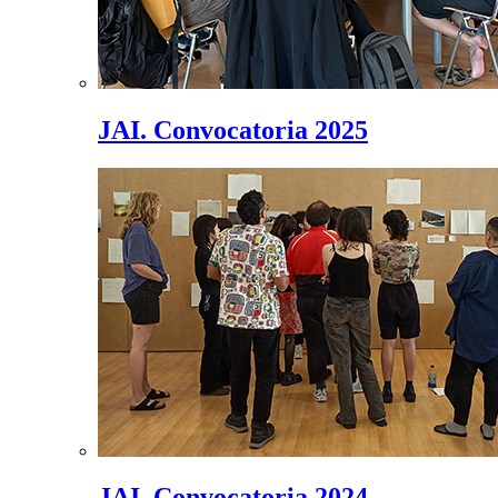
JAI. Convocatoria 2025
JAI. Convocatoria 2024