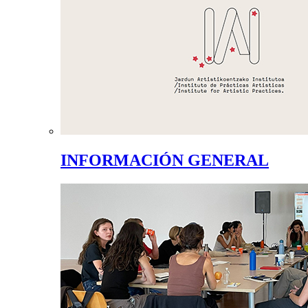
INFORMACIÓN GENERAL