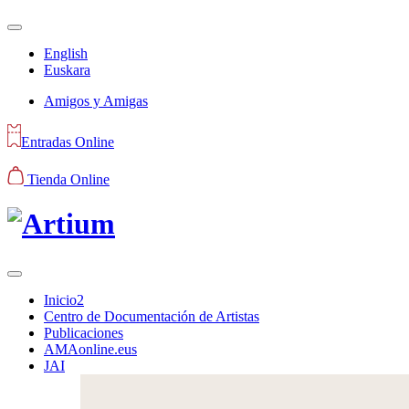
English
Euskara
Amigos y Amigas
Entradas Online
Tienda Online
Inicio2
Centro de Documentación de Artistas
Publicaciones
AMAonline.eus
JAI