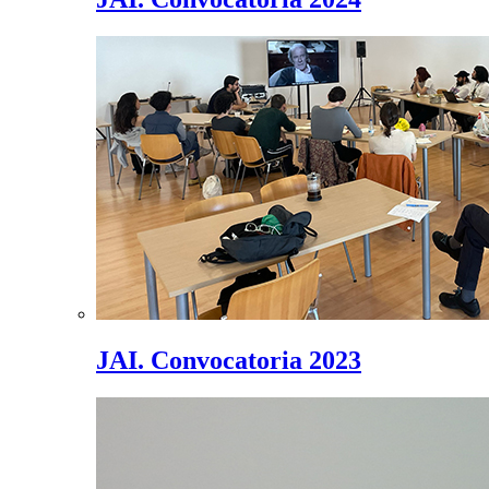
JAI. Convocatoria 2023