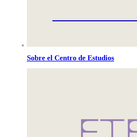
Sobre el Centro de Estudios