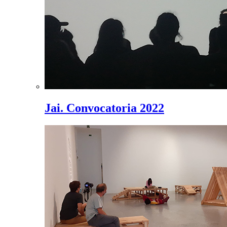
Jai. Convocatoria 2022