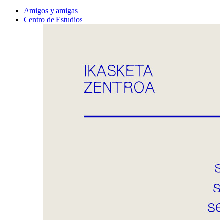
Amigos y amigas
Centro de Estudios