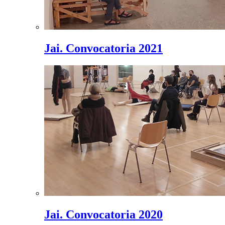
Jai. Convocatoria 2021
Jai. Convocatoria 2020