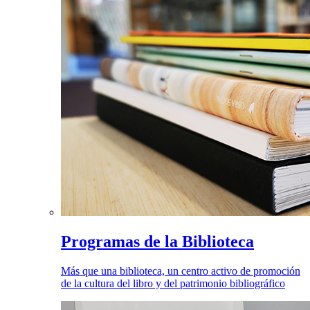
Programas de la Biblioteca
Más que una biblioteca, un centro activo de promoción
de la cultura del libro y del patrimonio bibliográfico