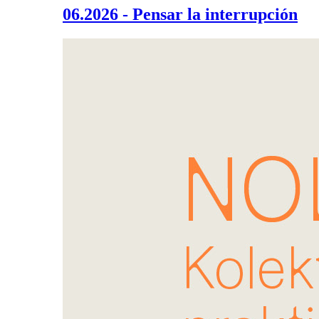
06.2026 - Pensar la interrupción