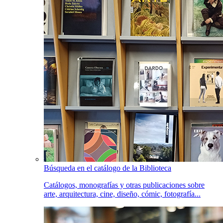
Búsqueda en el catálogo de la Biblioteca
Catálogos, monografías y otras publicaciones sobre
arte, arquitectura, cine, diseño, cómic, fotografía...