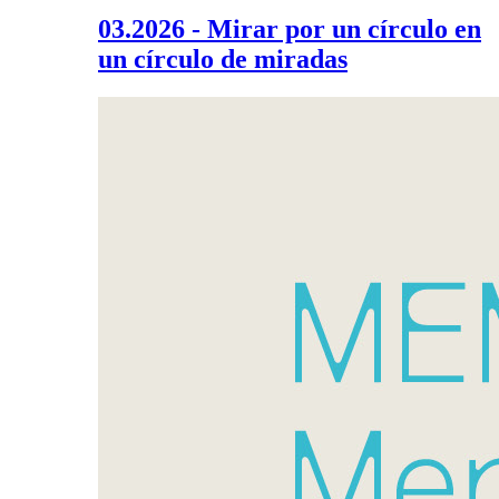
03.2026 - Mirar por un círculo en
un círculo de miradas