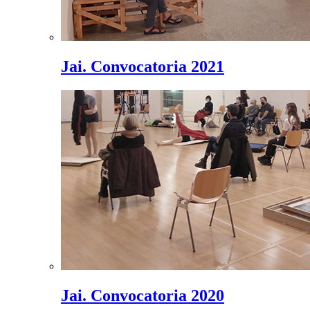
Jai. Convocatoria 2021
Jai. Convocatoria 2020