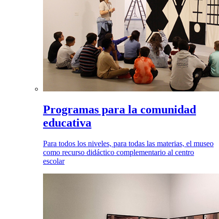
Programas para la comunidad
educativa
Para todos los niveles, para todas las materias, el museo
como recurso didáctico complementario al centro
escolar