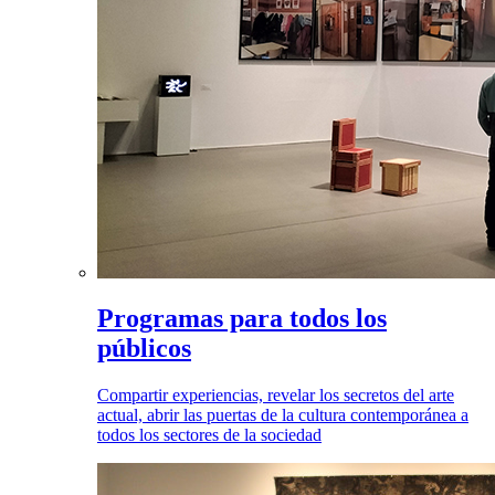
Programas para todos los
públicos
Compartir experiencias, revelar los secretos del arte
actual, abrir las puertas de la cultura contemporánea a
todos los sectores de la sociedad