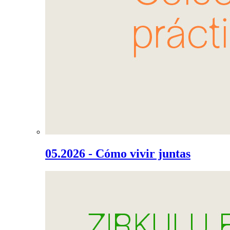
05.2026 - Cómo vivir juntas