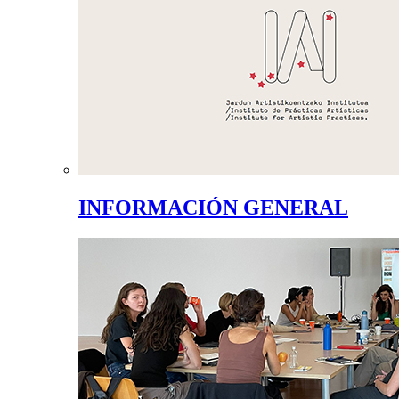
INFORMACIÓN GENERAL