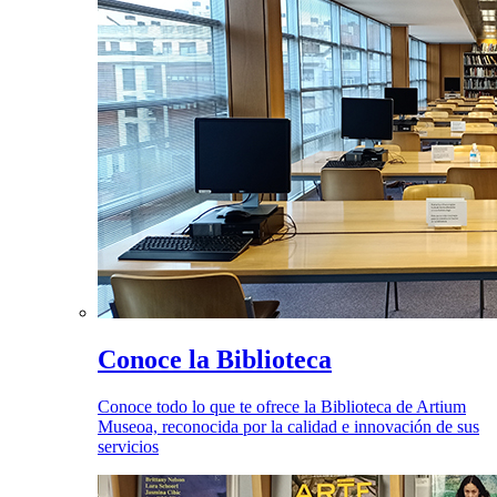
Conoce la Biblioteca
Conoce todo lo que te ofrece la Biblioteca de Artium
Museoa, reconocida por la calidad e innovación de sus
servicios