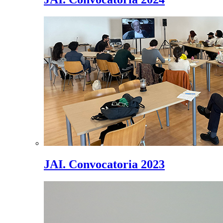
JAI. Convocatoria 2023