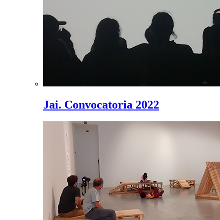
Jai. Convocatoria 2022