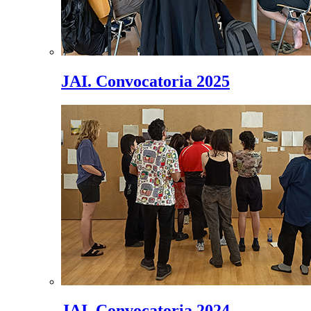
JAI. Convocatoria 2025
JAI. Convocatoria 2024