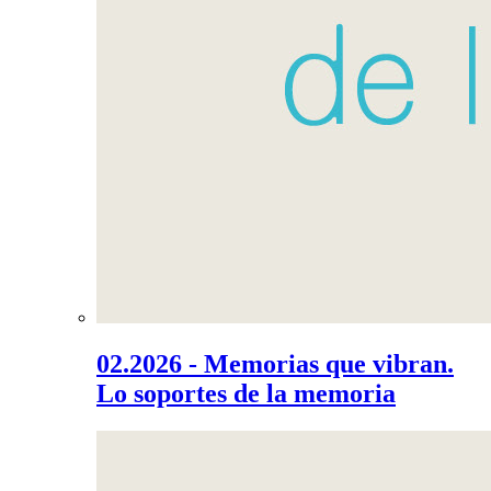
02.2026 - Memorias que vibran.
Lo soportes de la memoria