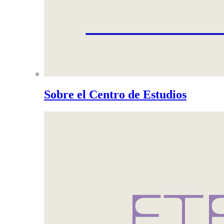
Sobre el Centro de Estudios