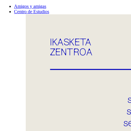
Amigos y amigas
Centro de Estudios