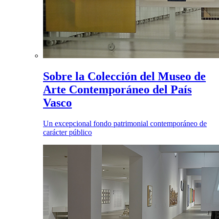
Sobre la Colección del Museo de
Arte Contemporáneo del País
Vasco
Un excepcional fondo patrimonial contemporáneo de
carácter público