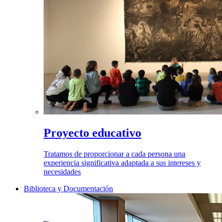
Proyecto educativo
Tratamos de proporcionar a cada persona una
experiencia significativa adaptada a sus intereses y
necesidades
Biblioteca y Documentación