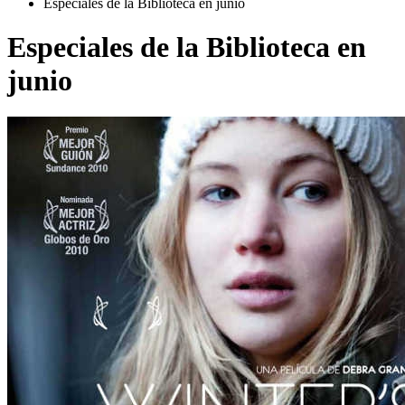
Especiales de la Biblioteca en junio
Especiales de la Biblioteca en
junio