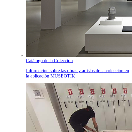
Catálogo de la Colección
Información sobre las obras y artistas de la colección en
la aplicación MUSEOTIK