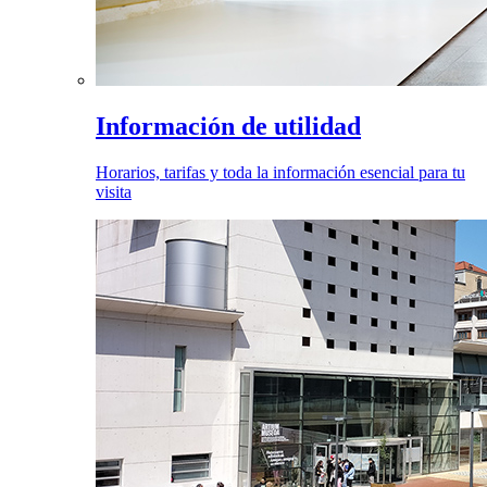
Información de utilidad
Horarios, tarifas y toda la información esencial para tu
visita