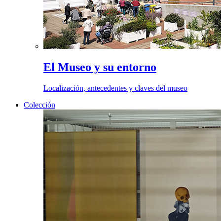
El Museo y su entorno
Localización, antecedentes y claves del museo
Colección