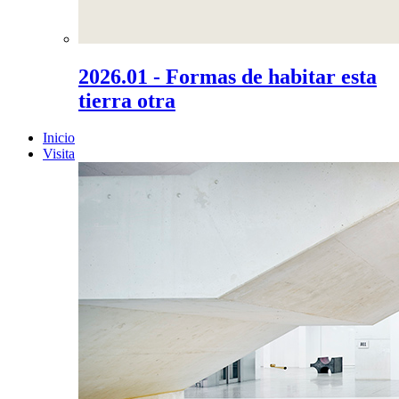
2026.01 - Formas de habitar esta
tierra otra
Inicio
Visita