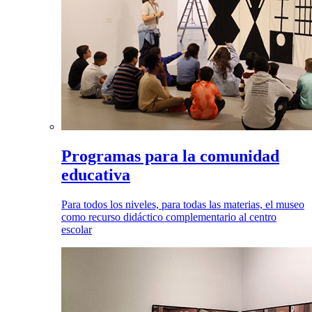
Programas para la comunidad
educativa
Para todos los niveles, para todas las materias, el museo
como recurso didáctico complementario al centro
escolar