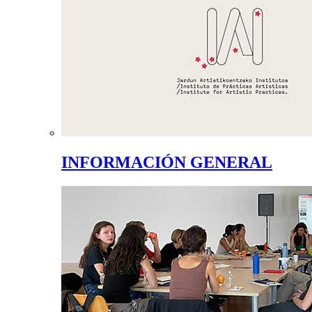
INFORMACIÓN GENERAL