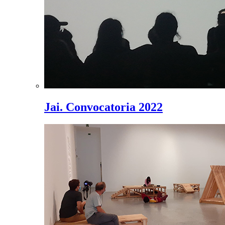
Jai. Convocatoria 2022