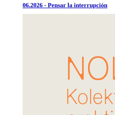
06.2026 - Pensar la interrupción