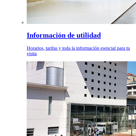
Información de utilidad
Horarios, tarifas y toda la información esencial para tu
visita