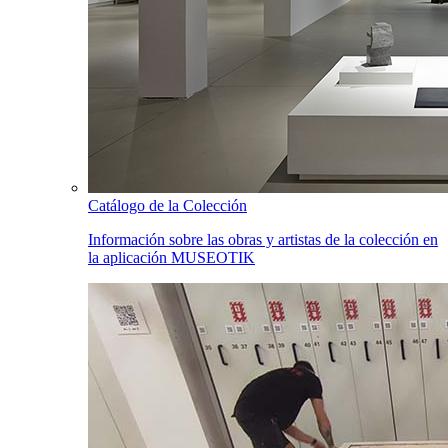
Catálogo de la Colección
Información sobre las obras y artistas de la colección en
la aplicación MUSEOTIK