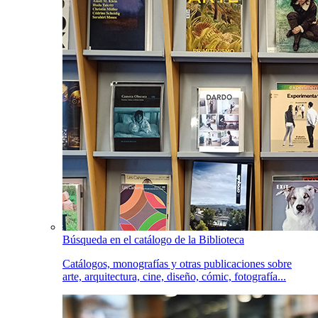
Búsqueda en el catálogo de la Biblioteca
Catálogos, monografías y otras publicaciones sobre
arte, arquitectura, cine, diseño, cómic, fotografía...