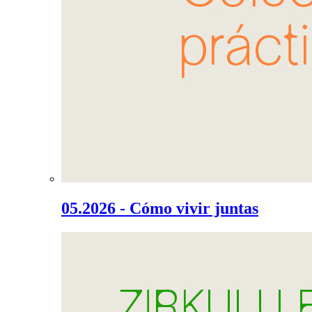
05.2026 - Cómo vivir juntas