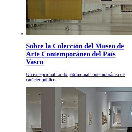
Sobre la Colección del Museo de
Arte Contemporáneo del País
Vasco
Un excepcional fondo patrimonial contemporáneo de
carácter público