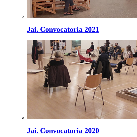
Jai. Convocatoria 2021
Jai. Convocatoria 2020