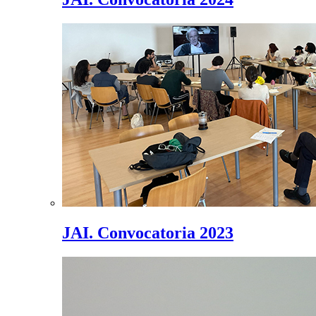
JAI. Convocatoria 2023