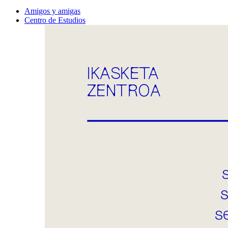
Amigos y amigas
Centro de Estudios