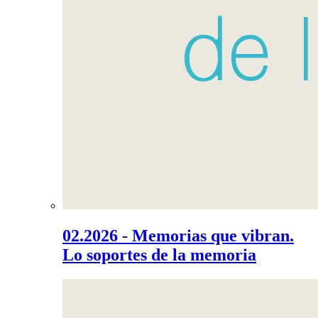
02.2026 - Memorias que vibran.
Lo soportes de la memoria