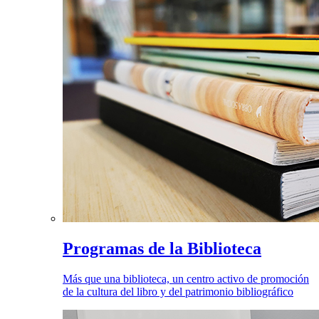
Programas de la Biblioteca
Más que una biblioteca, un centro activo de promoción
de la cultura del libro y del patrimonio bibliográfico