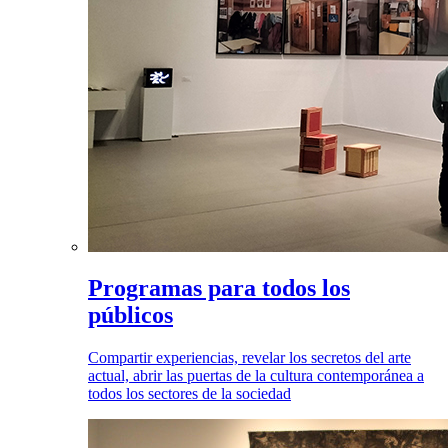
Programas para todos los
públicos
Compartir experiencias, revelar los secretos del arte
actual, abrir las puertas de la cultura contemporánea a
todos los sectores de la sociedad