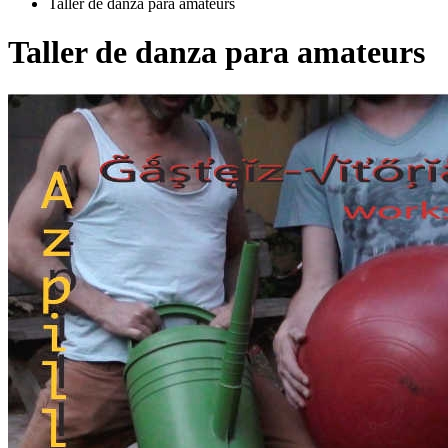
Taller de danza para amateurs
Taller de danza para amateurs