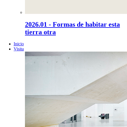
2026.01 - Formas de habitar esta
tierra otra
Inicio
Visita