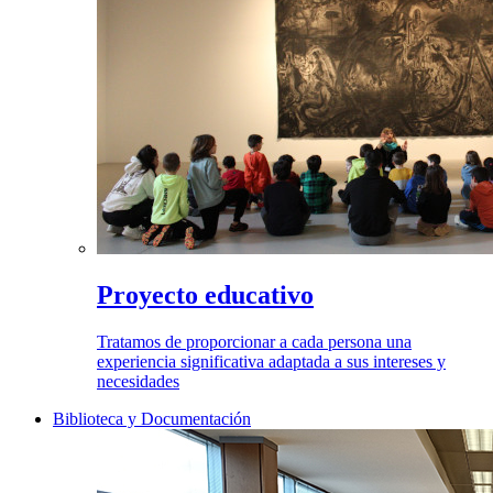
Proyecto educativo
Tratamos de proporcionar a cada persona una
experiencia significativa adaptada a sus intereses y
necesidades
Biblioteca y Documentación