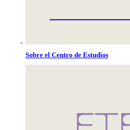
Sobre el Centro de Estudios