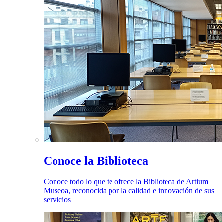
Conoce la Biblioteca
Conoce todo lo que te ofrece la Biblioteca de Artium
Museoa, reconocida por la calidad e innovación de sus
servicios