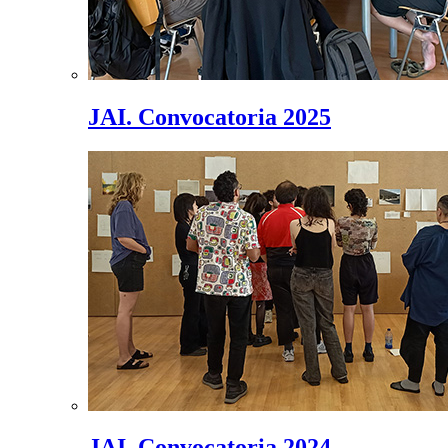
JAI. Convocatoria 2025
JAI. Convocatoria 2024