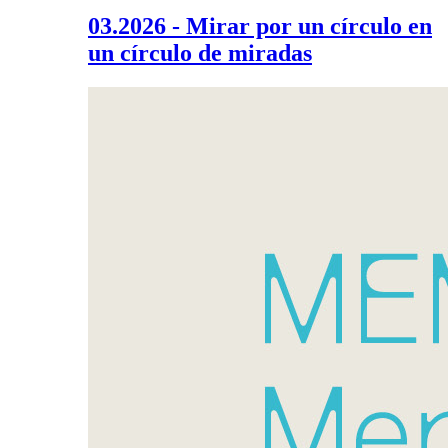
03.2026 - Mirar por un círculo en
un círculo de miradas