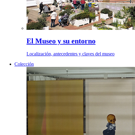
El Museo y su entorno
Localización, antecedentes y claves del museo
Colección