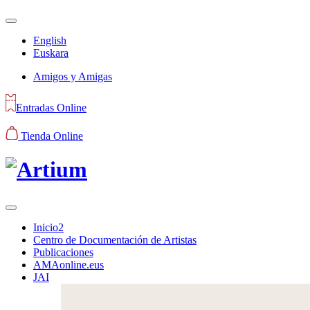
English
Euskara
Amigos y Amigas
Entradas Online
Tienda Online
Inicio2
Centro de Documentación de Artistas
Publicaciones
AMAonline.eus
JAI