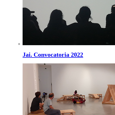
Jai. Convocatoria 2022