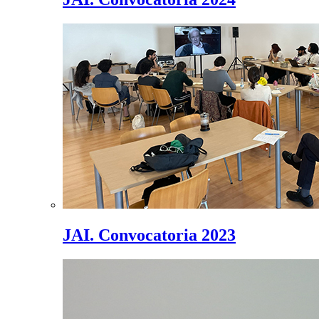
JAI. Convocatoria 2023