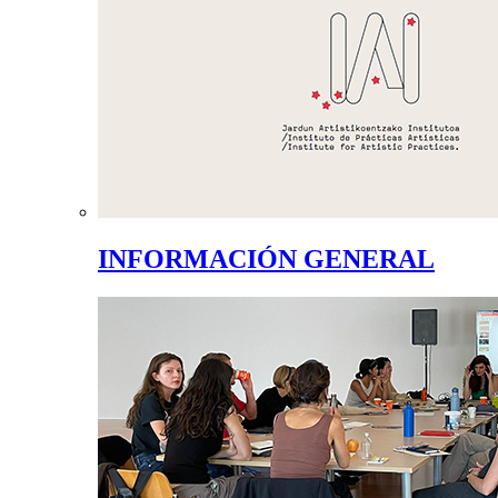
INFORMACIÓN GENERAL