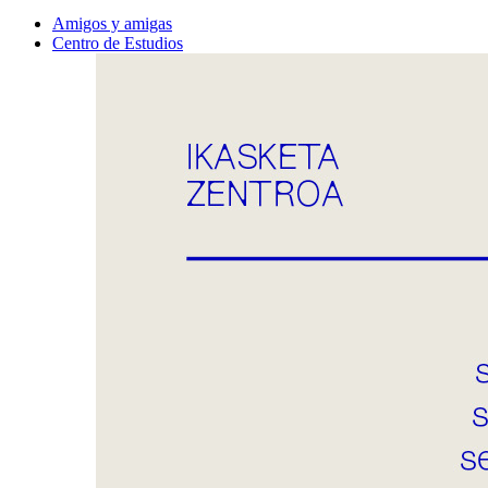
Amigos y amigas
Centro de Estudios