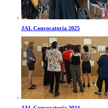
JAI. Convocatoria 2025
JAI. Convocatoria 2024