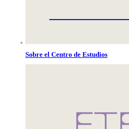
Sobre el Centro de Estudios