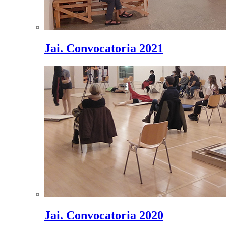
Jai. Convocatoria 2021
Jai. Convocatoria 2020