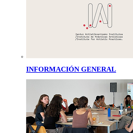
INFORMACIÓN GENERAL