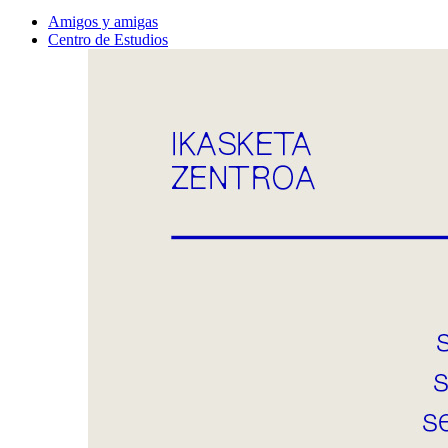
Amigos y amigas
Centro de Estudios