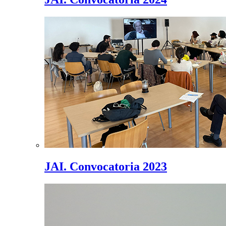
JAI. Convocatoria 2023