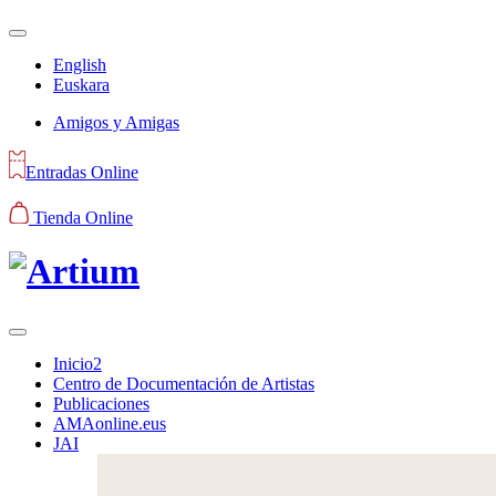
English
Euskara
Amigos y Amigas
Entradas Online
Tienda Online
Inicio2
Centro de Documentación de Artistas
Publicaciones
AMAonline.eus
JAI