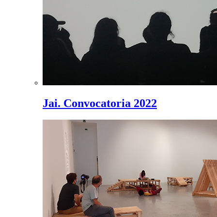
Jai. Convocatoria 2022