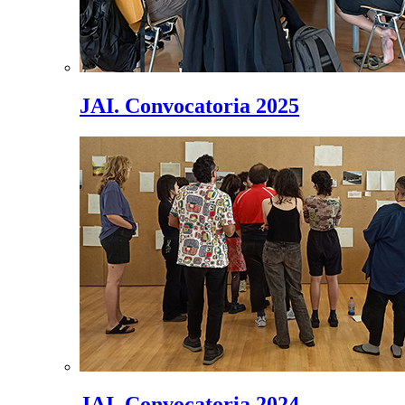
JAI. Convocatoria 2025
JAI. Convocatoria 2024