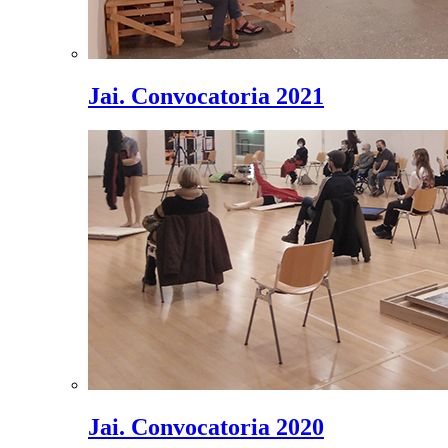
Jai. Convocatoria 2021
Jai. Convocatoria 2020