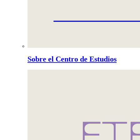
Sobre el Centro de Estudios