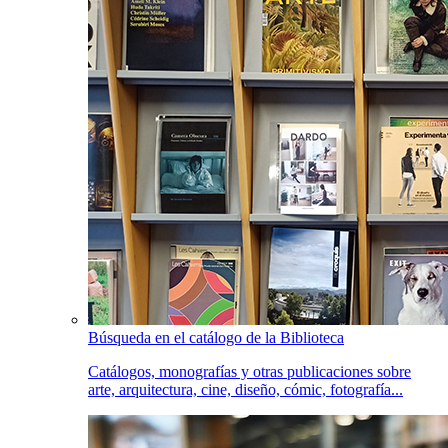
Búsqueda en el catálogo de la Biblioteca
Catálogos, monografías y otras publicaciones sobre
arte, arquitectura, cine, diseño, cómic, fotografía...