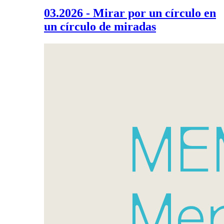
03.2026 - Mirar por un círculo en
un círculo de miradas