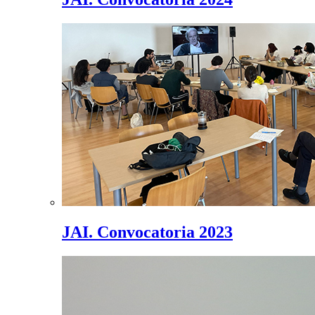
JAI. Convocatoria 2023