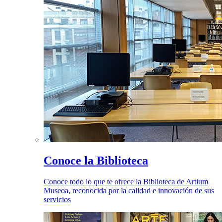
Conoce la Biblioteca
Conoce todo lo que te ofrece la Biblioteca de Artium
Museoa, reconocida por la calidad e innovación de sus
servicios