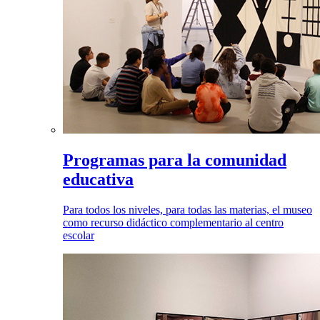
Programas para la comunidad
educativa
Para todos los niveles, para todas las materias, el museo
como recurso didáctico complementario al centro
escolar