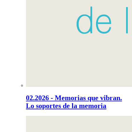
02.2026 - Memorias que vibran.
Lo soportes de la memoria