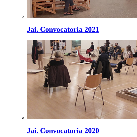
Jai. Convocatoria 2021
Jai. Convocatoria 2020