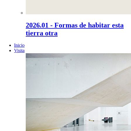
2026.01 - Formas de habitar esta
tierra otra
Inicio
Visita