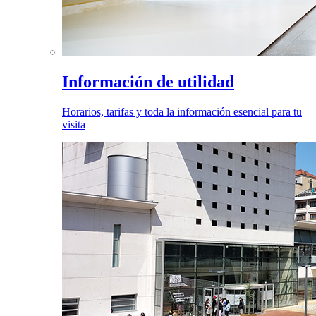
Información de utilidad
Horarios, tarifas y toda la información esencial para tu
visita