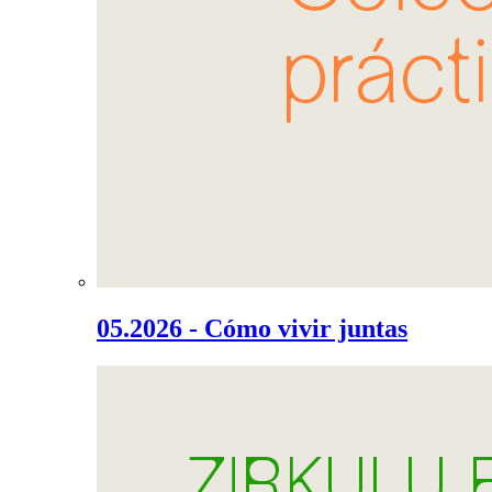
05.2026 - Cómo vivir juntas