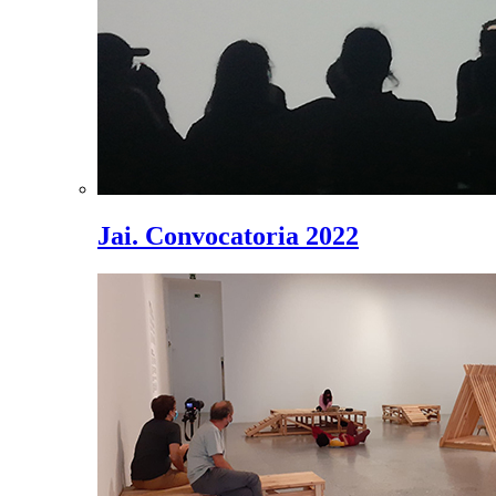
Jai. Convocatoria 2022