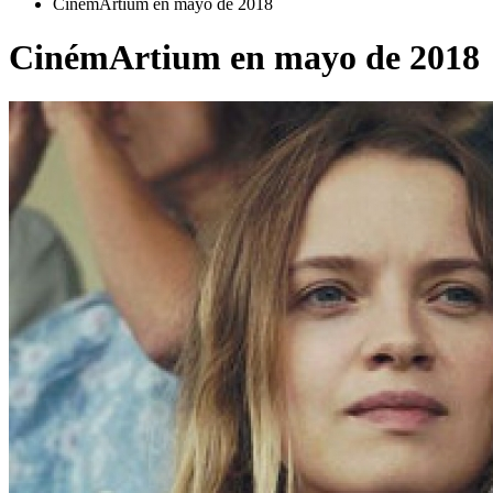
CinémArtium en mayo de 2018
CinémArtium en mayo de 2018