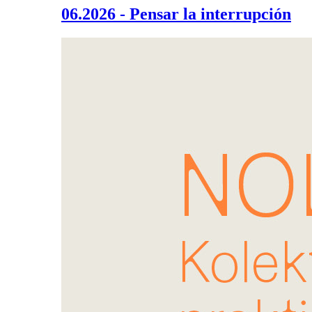
06.2026 - Pensar la interrupción