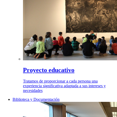
Proyecto educativo
Tratamos de proporcionar a cada persona una
experiencia significativa adaptada a sus intereses y
necesidades
Biblioteca y Documentación