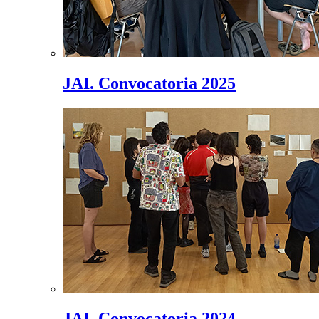
JAI. Convocatoria 2025
JAI. Convocatoria 2024