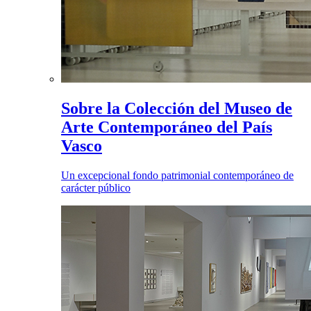
Sobre la Colección del Museo de
Arte Contemporáneo del País
Vasco
Un excepcional fondo patrimonial contemporáneo de
carácter público