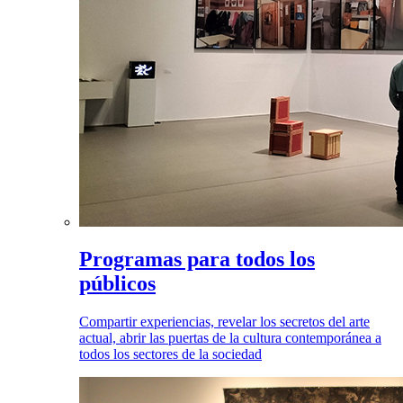
Programas para todos los
públicos
Compartir experiencias, revelar los secretos del arte
actual, abrir las puertas de la cultura contemporánea a
todos los sectores de la sociedad