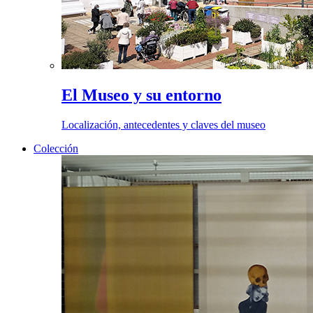
El Museo y su entorno
Localización, antecedentes y claves del museo
Colección