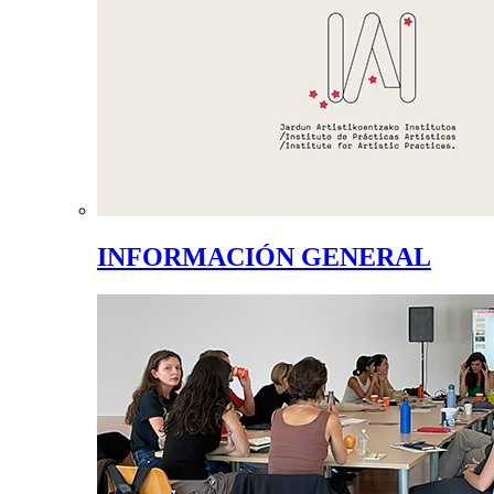
INFORMACIÓN GENERAL