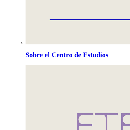
Sobre el Centro de Estudios