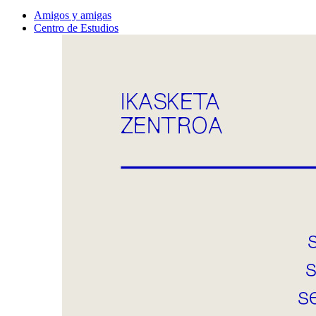
Amigos y amigas
Centro de Estudios