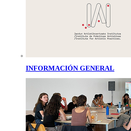
INFORMACIÓN GENERAL