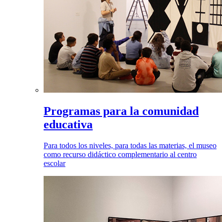
Programas para la comunidad
educativa
Para todos los niveles, para todas las materias, el museo
como recurso didáctico complementario al centro
escolar