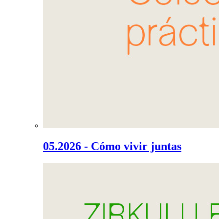
05.2026 - Cómo vivir juntas