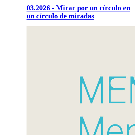
03.2026 - Mirar por un círculo en
un círculo de miradas