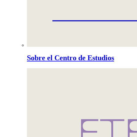
Sobre el Centro de Estudios