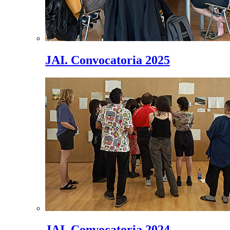
JAI. Convocatoria 2025
JAI. Convocatoria 2024