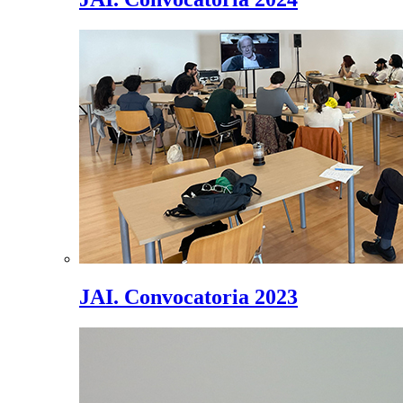
JAI. Convocatoria 2023