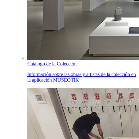
Catálogo de la Colección
Información sobre las obras y artistas de la colección en
la aplicación MUSEOTIK