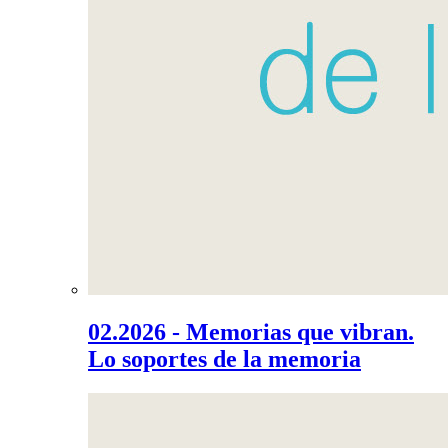
02.2026 - Memorias que vibran.
Lo soportes de la memoria