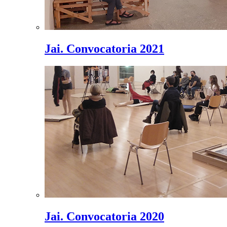
Jai. Convocatoria 2021
Jai. Convocatoria 2020