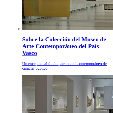
Sobre la Colección del Museo de
Arte Contemporáneo del País
Vasco
Un excepcional fondo patrimonial contemporáneo de
carácter público