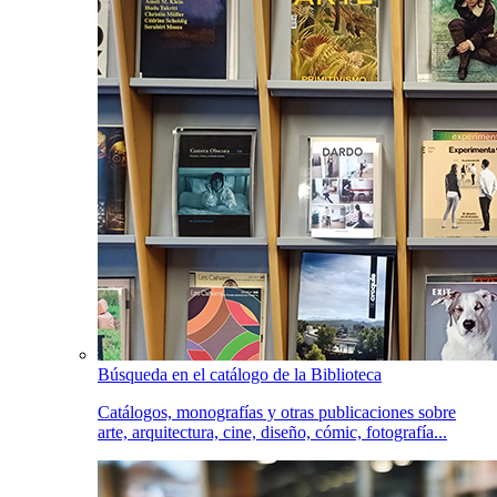
Búsqueda en el catálogo de la Biblioteca
Catálogos, monografías y otras publicaciones sobre
arte, arquitectura, cine, diseño, cómic, fotografía...