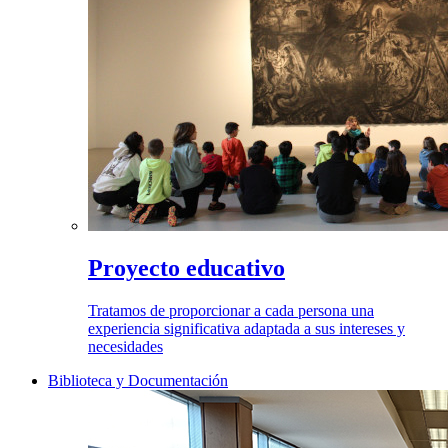
Proyecto educativo
Tratamos de proporcionar a cada persona una
experiencia significativa adaptada a sus intereses y
necesidades
Biblioteca y Documentación