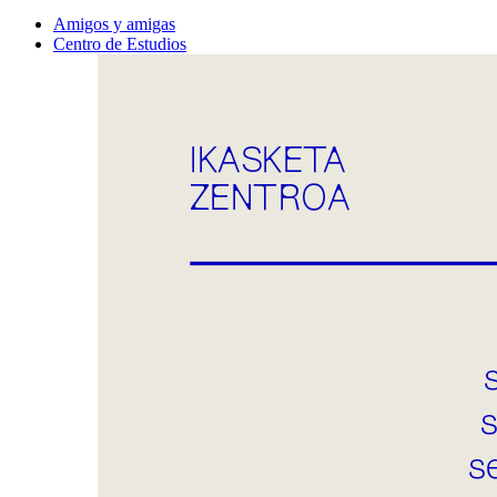
Amigos y amigas
Centro de Estudios