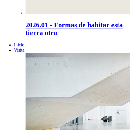
2026.01 - Formas de habitar esta
tierra otra
Inicio
Visita