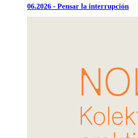
06.2026 - Pensar la interrupción