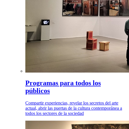
Programas para todos los
públicos
Compartir experiencias, revelar los secretos del arte
actual, abrir las puertas de la cultura contemporánea a
todos los sectores de la sociedad