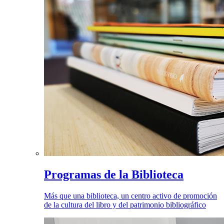
Programas de la Biblioteca
Más que una biblioteca, un centro activo de promoción
de la cultura del libro y del patrimonio bibliográfico