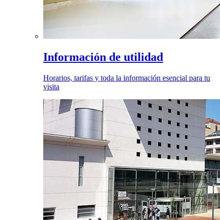
Información de utilidad
Horarios, tarifas y toda la información esencial para tu
visita