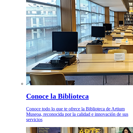
Conoce la Biblioteca
Conoce todo lo que te ofrece la Biblioteca de Artium
Museoa, reconocida por la calidad e innovación de sus
servicios