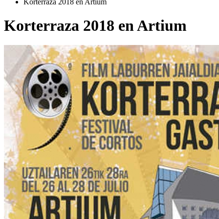
Korterraza 2018 en Artium
Korterraza 2018 en Artium