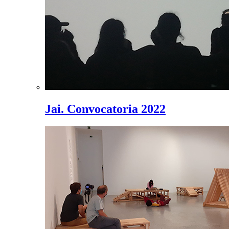
Jai. Convocatoria 2022