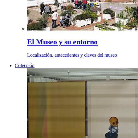
El Museo y su entorno
Localización, antecedentes y claves del museo
Colección