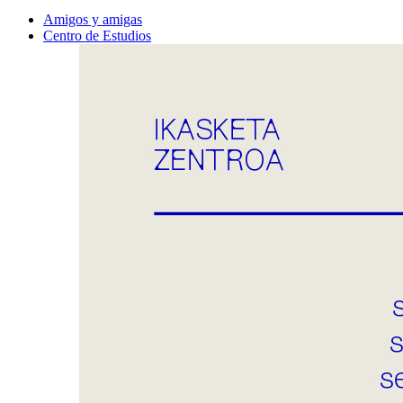
Amigos y amigas
Centro de Estudios