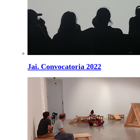
Jai. Convocatoria 2022