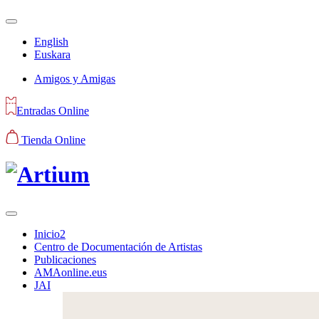
English
Euskara
Amigos y Amigas
Entradas Online
Tienda Online
Inicio2
Centro de Documentación de Artistas
Publicaciones
AMAonline.eus
JAI