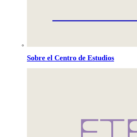
Sobre el Centro de Estudios