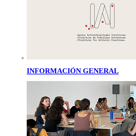
INFORMACIÓN GENERAL