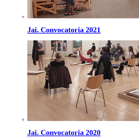
Jai. Convocatoria 2021
Jai. Convocatoria 2020