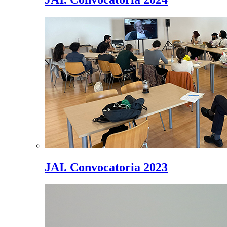
JAI. Convocatoria 2023