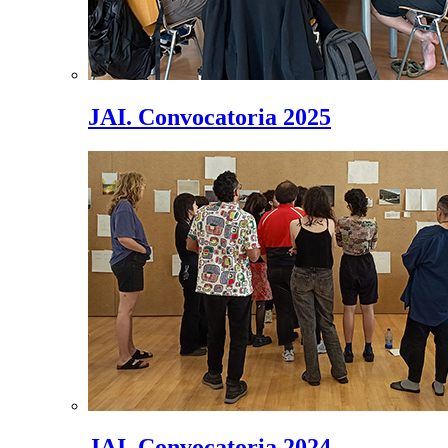
JAI. Convocatoria 2025
JAI. Convocatoria 2024