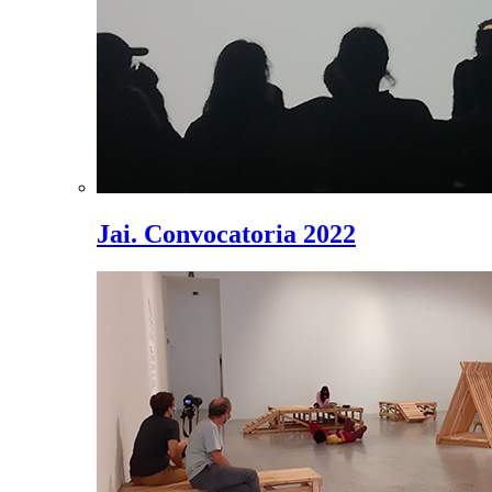
Jai. Convocatoria 2022