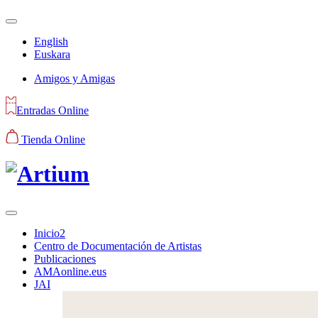
English
Euskara
Amigos y Amigas
Entradas Online
Tienda Online
Inicio2
Centro de Documentación de Artistas
Publicaciones
AMAonline.eus
JAI