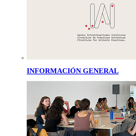
INFORMACIÓN GENERAL