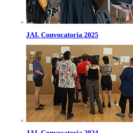
JAI. Convocatoria 2025
JAI. Convocatoria 2024