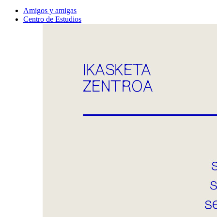
Amigos y amigas
Centro de Estudios