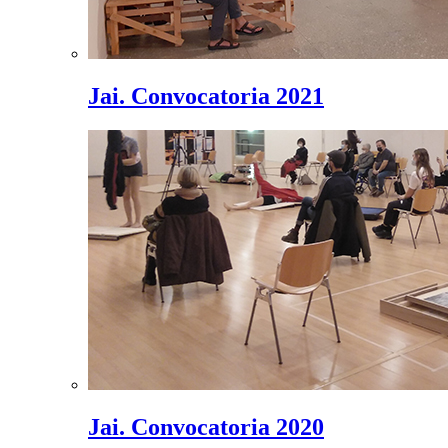
Jai. Convocatoria 2021
Jai. Convocatoria 2020