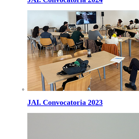
JAI. Convocatoria 2023