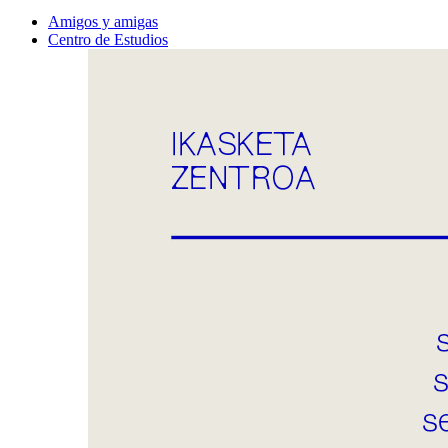
Amigos y amigas
Centro de Estudios