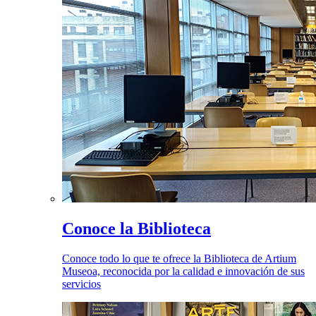
Conoce la Biblioteca
Conoce todo lo que te ofrece la Biblioteca de Artium
Museoa, reconocida por la calidad e innovación de sus
servicios