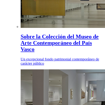
Sobre la Colección del Museo de
Arte Contemporáneo del País
Vasco
Un excepcional fondo patrimonial contemporáneo de
carácter público