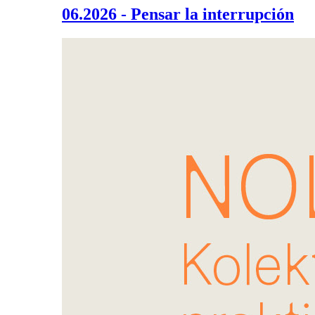
06.2026 - Pensar la interrupción