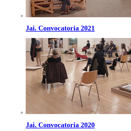
Jai. Convocatoria 2021
Jai. Convocatoria 2020