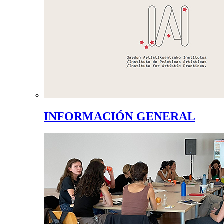
INFORMACIÓN GENERAL