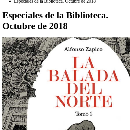
Especiales de la Biblioteca. Octubre de 2018
Especiales de la Biblioteca.
Octubre de 2018