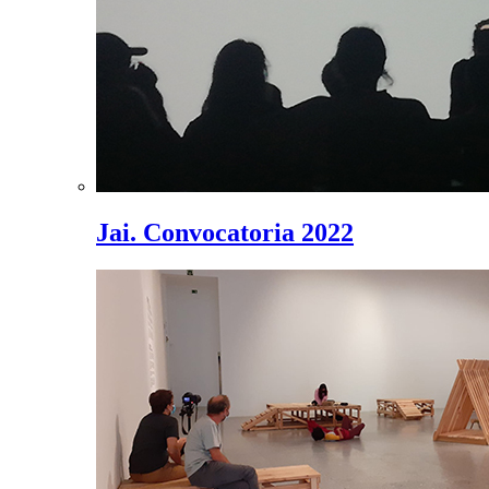
Jai. Convocatoria 2022