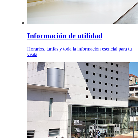
Información de utilidad
Horarios, tarifas y toda la información esencial para tu
visita