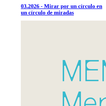
03.2026 - Mirar por un círculo en
un círculo de miradas