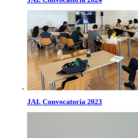
JAI. Convocatoria 2023