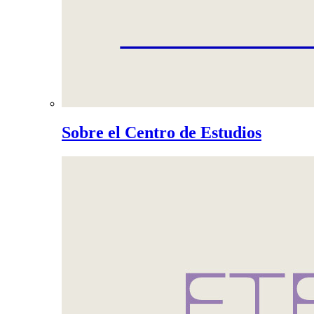
Sobre el Centro de Estudios