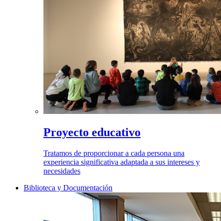
Proyecto educativo
Tratamos de proporcionar a cada persona una
experiencia significativa adaptada a sus intereses y
necesidades
Biblioteca y Documentación