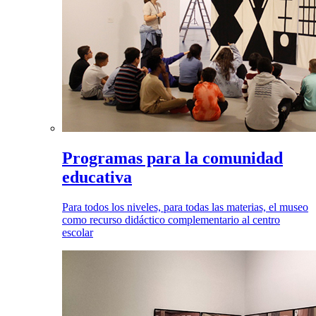
Programas para la comunidad
educativa
Para todos los niveles, para todas las materias, el museo
como recurso didáctico complementario al centro
escolar