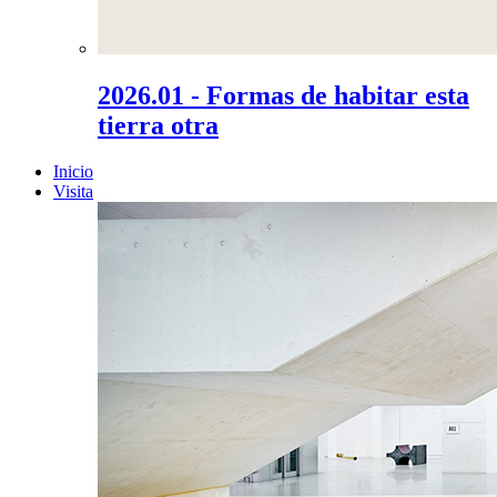
2026.01 - Formas de habitar esta
tierra otra
Inicio
Visita