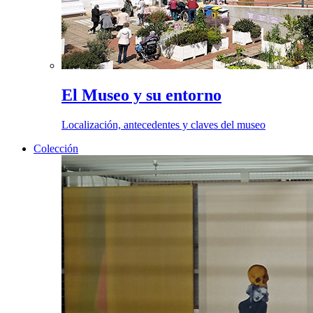
El Museo y su entorno
Localización, antecedentes y claves del museo
Colección