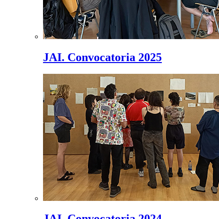
JAI. Convocatoria 2025
JAI. Convocatoria 2024