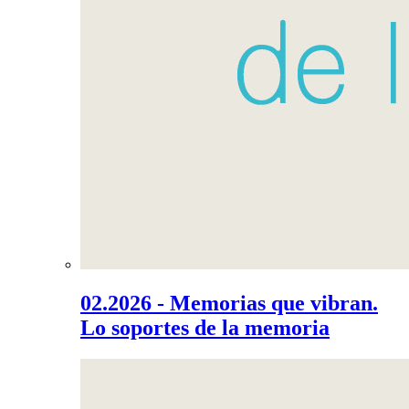
02.2026 - Memorias que vibran.
Lo soportes de la memoria