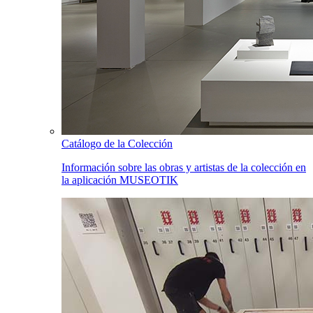
Catálogo de la Colección
Información sobre las obras y artistas de la colección en
la aplicación MUSEOTIK