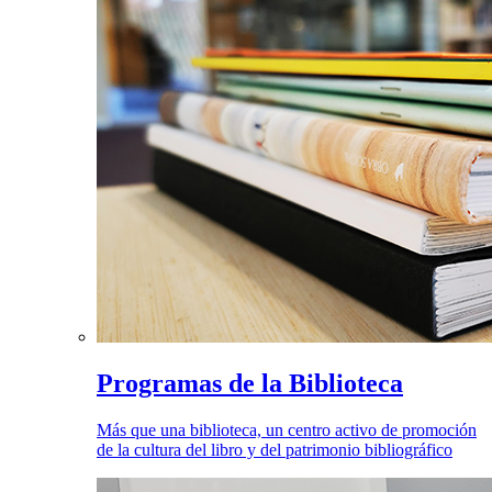
Programas de la Biblioteca
Más que una biblioteca, un centro activo de promoción
de la cultura del libro y del patrimonio bibliográfico