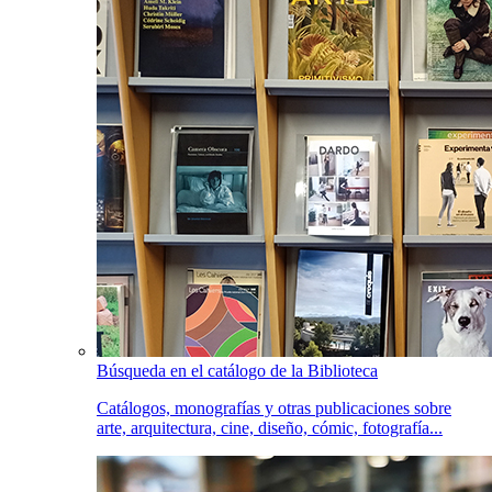
Búsqueda en el catálogo de la Biblioteca
Catálogos, monografías y otras publicaciones sobre
arte, arquitectura, cine, diseño, cómic, fotografía...