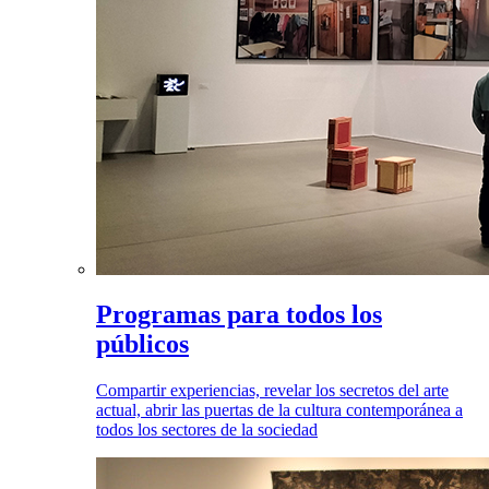
Programas para todos los
públicos
Compartir experiencias, revelar los secretos del arte
actual, abrir las puertas de la cultura contemporánea a
todos los sectores de la sociedad