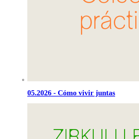
05.2026 - Cómo vivir juntas