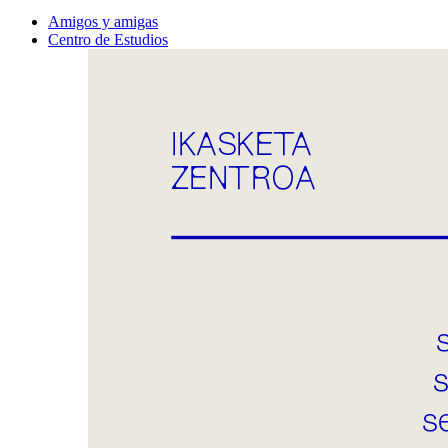
Amigos y amigas
Centro de Estudios