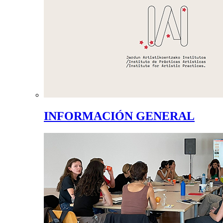
INFORMACIÓN GENERAL