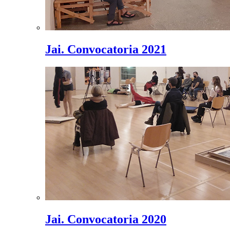
Jai. Convocatoria 2021
Jai. Convocatoria 2020