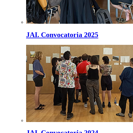
JAI. Convocatoria 2025
JAI. Convocatoria 2024