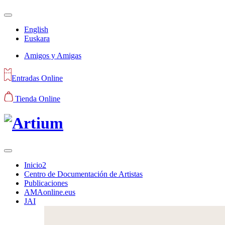
English
Euskara
Amigos y Amigas
Entradas Online
Tienda Online
Inicio2
Centro de Documentación de Artistas
Publicaciones
AMAonline.eus
JAI