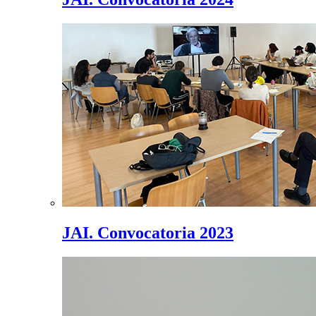
JAI. Convocatoria 2023