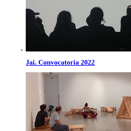
Jai. Convocatoria 2022