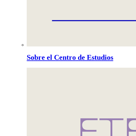
Sobre el Centro de Estudios