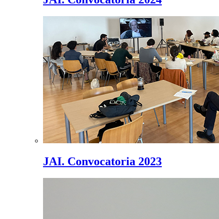
JAI. Convocatoria 2023