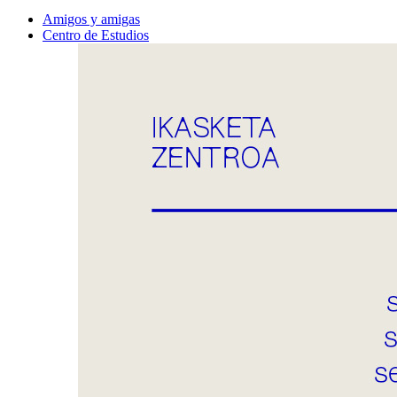
Amigos y amigas
Centro de Estudios