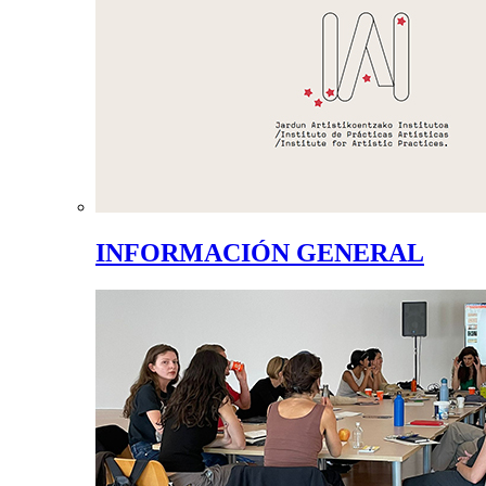
INFORMACIÓN GENERAL