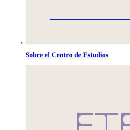
Sobre el Centro de Estudios