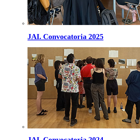
JAI. Convocatoria 2025
JAI. Convocatoria 2024