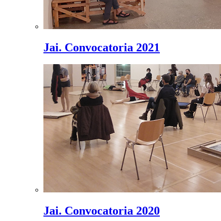
Jai. Convocatoria 2021
Jai. Convocatoria 2020