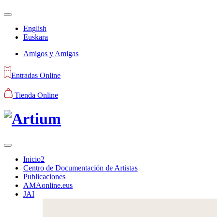
English
Euskara
Amigos y Amigas
Entradas Online
Tienda Online
Inicio2
Centro de Documentación de Artistas
Publicaciones
AMAonline.eus
JAI