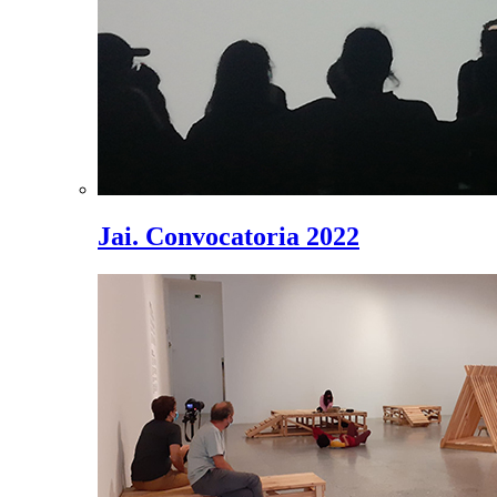
Jai. Convocatoria 2022