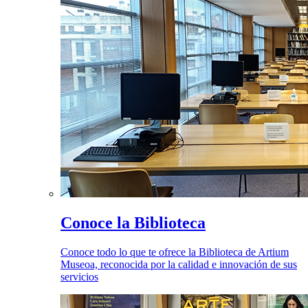
Conoce la Biblioteca
Conoce todo lo que te ofrece la Biblioteca de Artium
Museoa, reconocida por la calidad e innovación de sus
servicios