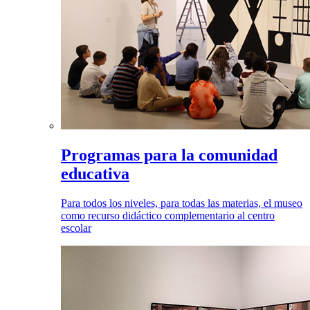
Programas para la comunidad
educativa
Para todos los niveles, para todas las materias, el museo
como recurso didáctico complementario al centro
escolar