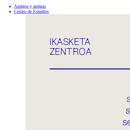
Amigos y amigas
Centro de Estudios