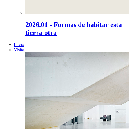
2026.01 - Formas de habitar esta
tierra otra
Inicio
Visita