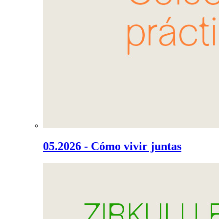
05.2026 - Cómo vivir juntas