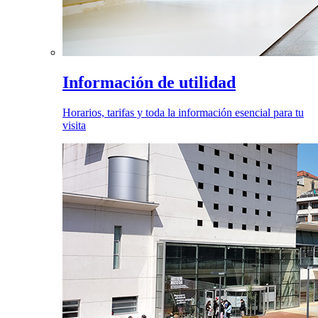
Información de utilidad
Horarios, tarifas y toda la información esencial para tu
visita