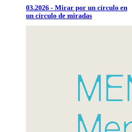
03.2026 - Mirar por un círculo en
un círculo de miradas