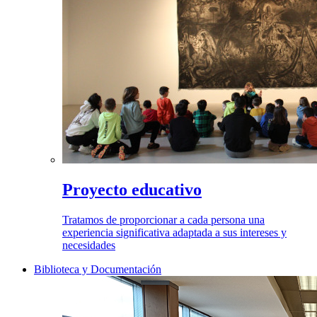
Proyecto educativo
Tratamos de proporcionar a cada persona una
experiencia significativa adaptada a sus intereses y
necesidades
Biblioteca y Documentación