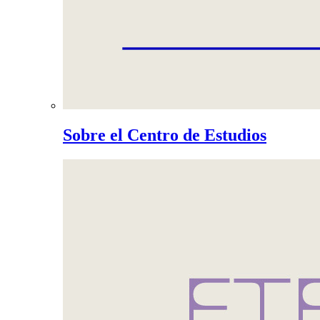
Sobre el Centro de Estudios