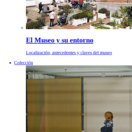
El Museo y su entorno
Localización, antecedentes y claves del museo
Colección