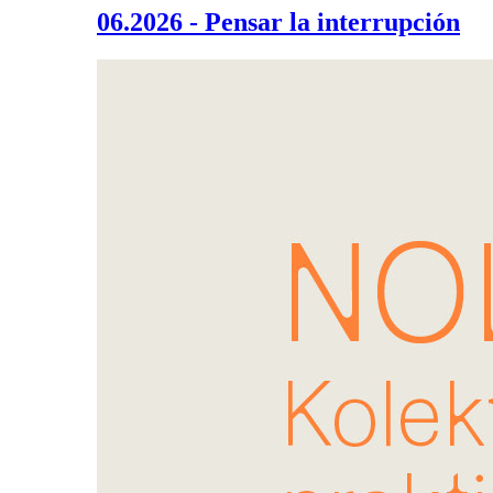
06.2026 - Pensar la interrupción