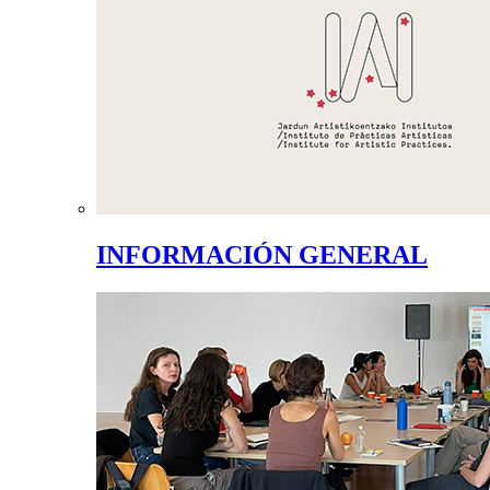
INFORMACIÓN GENERAL