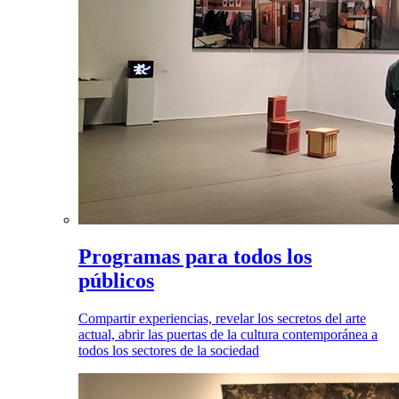
Programas para todos los
públicos
Compartir experiencias, revelar los secretos del arte
actual, abrir las puertas de la cultura contemporánea a
todos los sectores de la sociedad