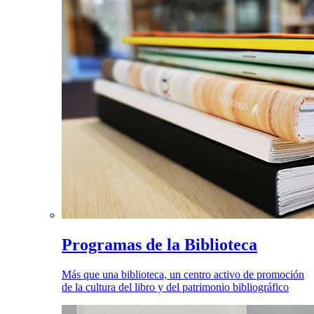
Programas de la Biblioteca
Más que una biblioteca, un centro activo de promoción
de la cultura del libro y del patrimonio bibliográfico