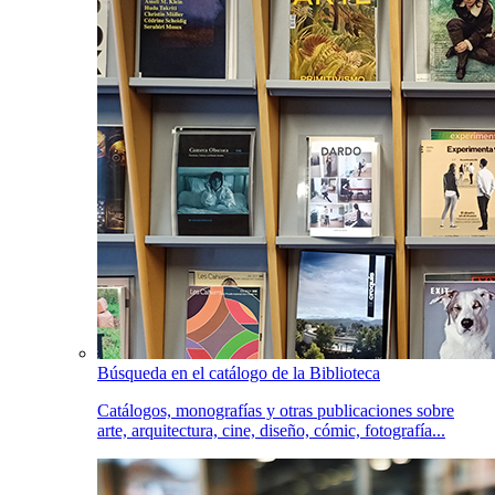
Búsqueda en el catálogo de la Biblioteca
Catálogos, monografías y otras publicaciones sobre
arte, arquitectura, cine, diseño, cómic, fotografía...