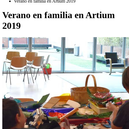
Verano en familia en Artium 2019
Verano en familia en Artium
2019