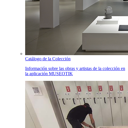
Catálogo de la Colección
Información sobre las obras y artistas de la colección en
la aplicación MUSEOTIK