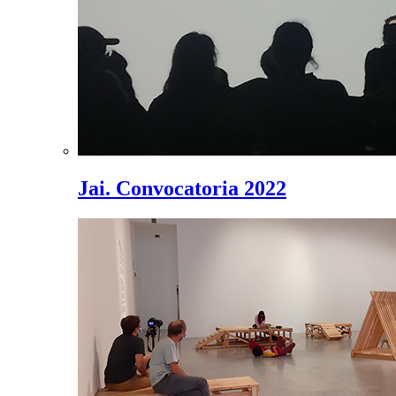
Jai. Convocatoria 2022