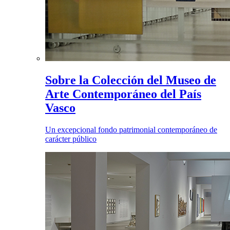
Sobre la Colección del Museo de
Arte Contemporáneo del País
Vasco
Un excepcional fondo patrimonial contemporáneo de
carácter público