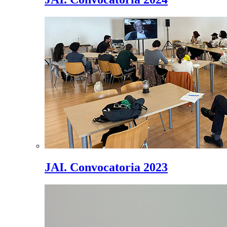
JAI. Convocatoria 2023