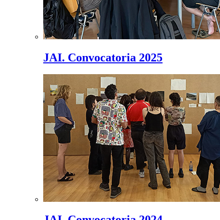
JAI. Convocatoria 2025
JAI. Convocatoria 2024