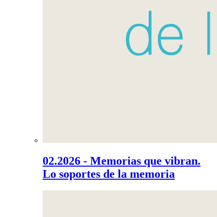
02.2026 - Memorias que vibran.
Lo soportes de la memoria