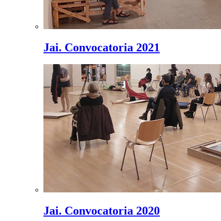
Jai. Convocatoria 2021
Jai. Convocatoria 2020