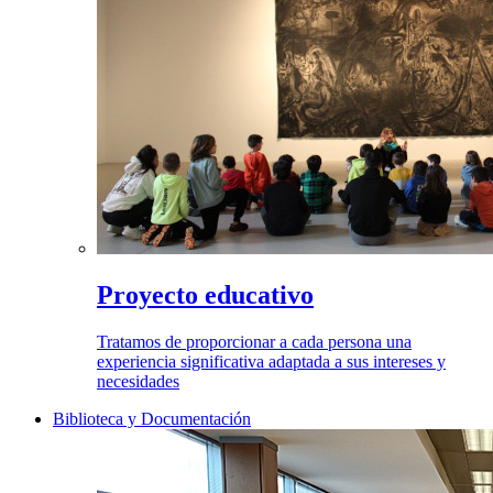
Proyecto educativo
Tratamos de proporcionar a cada persona una
experiencia significativa adaptada a sus intereses y
necesidades
Biblioteca y Documentación