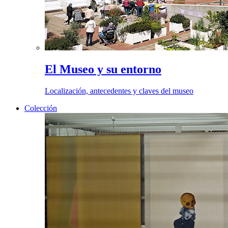
El Museo y su entorno
Localización, antecedentes y claves del museo
Colección