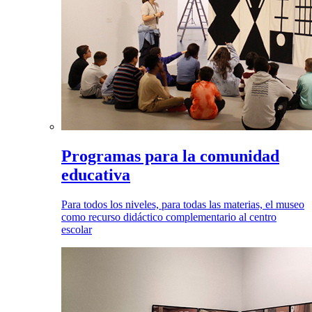
Programas para la comunidad
educativa
Para todos los niveles, para todas las materias, el museo
como recurso didáctico complementario al centro
escolar