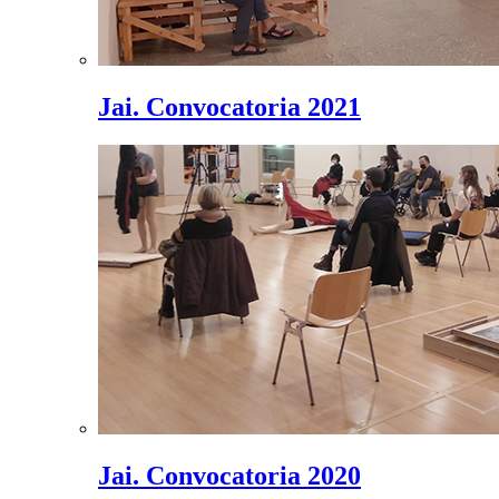
Jai. Convocatoria 2021
Jai. Convocatoria 2020