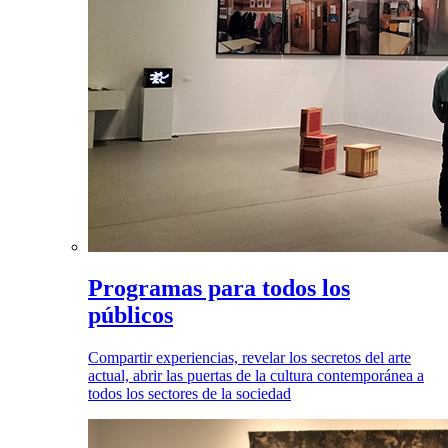
Programas para todos los
públicos
Compartir experiencias, revelar los secretos del arte
actual, abrir las puertas de la cultura contemporánea a
todos los sectores de la sociedad