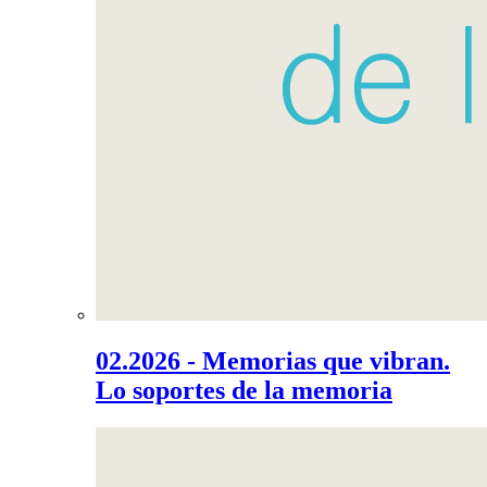
02.2026 - Memorias que vibran.
Lo soportes de la memoria