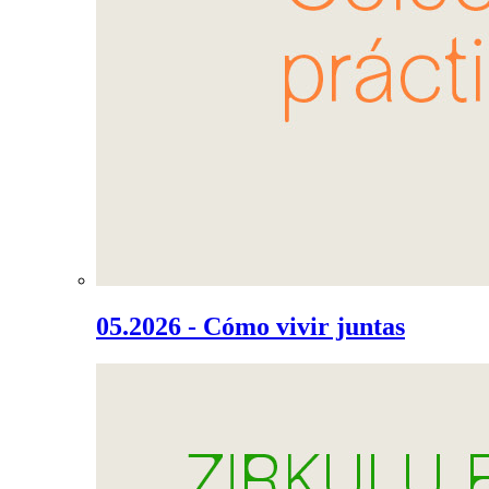
05.2026 - Cómo vivir juntas