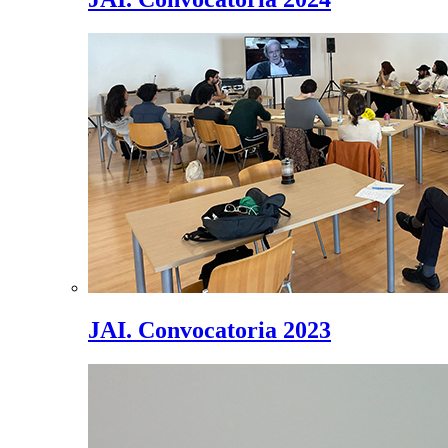
JAI. Convocatoria 2023