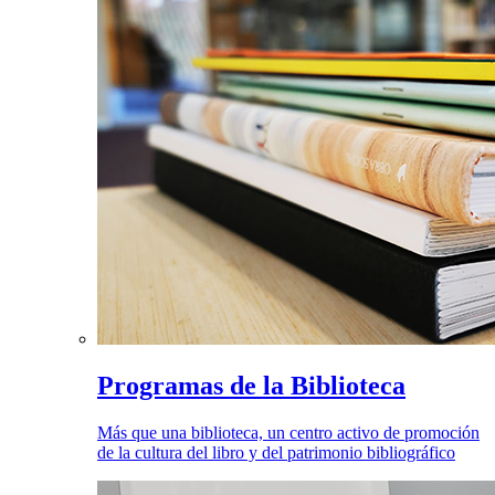
Programas de la Biblioteca
Más que una biblioteca, un centro activo de promoción
de la cultura del libro y del patrimonio bibliográfico