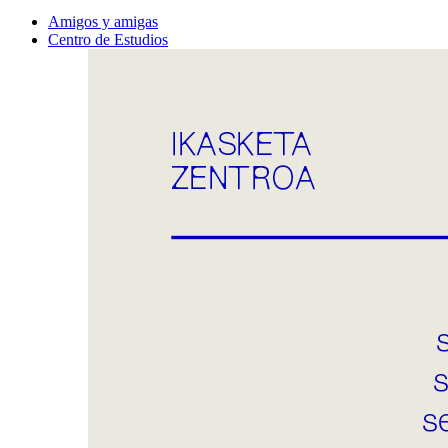
Amigos y amigas
Centro de Estudios