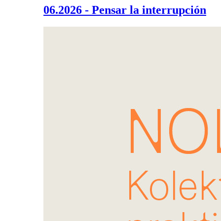
06.2026 - Pensar la interrupción