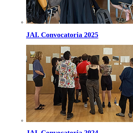
JAI. Convocatoria 2025
JAI. Convocatoria 2024