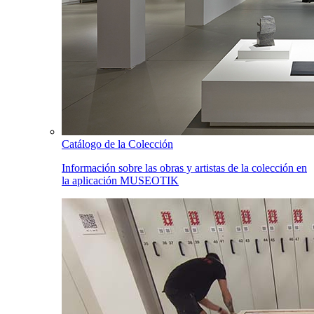
Catálogo de la Colección
Información sobre las obras y artistas de la colección en
la aplicación MUSEOTIK