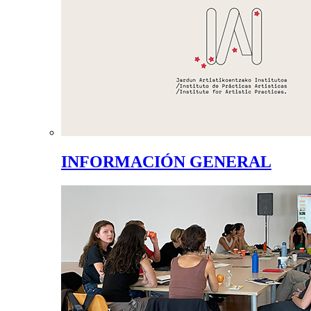
INFORMACIÓN GENERAL