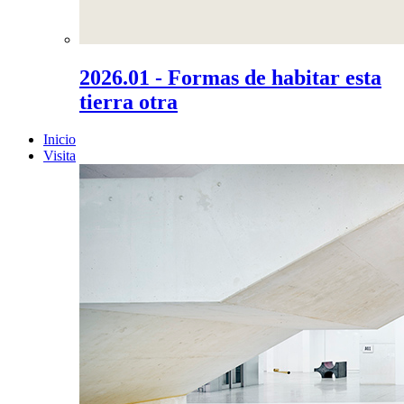
2026.01 - Formas de habitar esta
tierra otra
Inicio
Visita