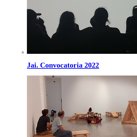
Jai. Convocatoria 2022