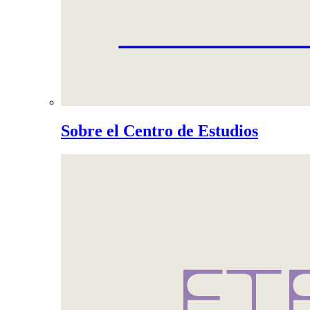
Sobre el Centro de Estudios