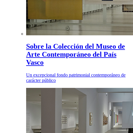
Sobre la Colección del Museo de
Arte Contemporáneo del País
Vasco
Un excepcional fondo patrimonial contemporáneo de
carácter público