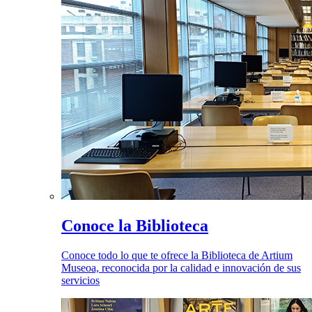
Conoce la Biblioteca
Conoce todo lo que te ofrece la Biblioteca de Artium
Museoa, reconocida por la calidad e innovación de sus
servicios