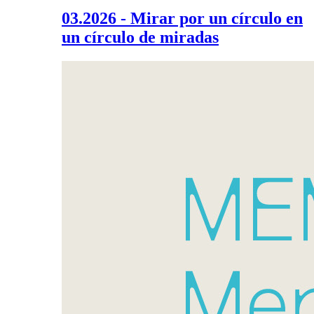
03.2026 - Mirar por un círculo en
un círculo de miradas