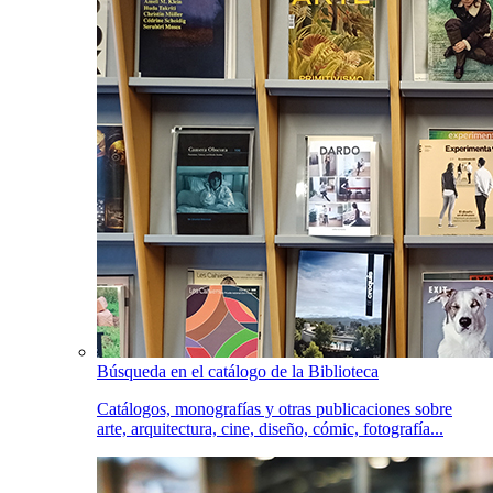
Búsqueda en el catálogo de la Biblioteca
Catálogos, monografías y otras publicaciones sobre
arte, arquitectura, cine, diseño, cómic, fotografía...