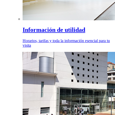
Información de utilidad
Horarios, tarifas y toda la información esencial para tu
visita