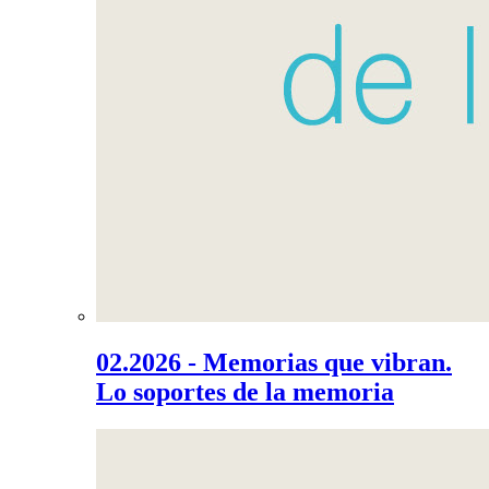
02.2026 - Memorias que vibran.
Lo soportes de la memoria