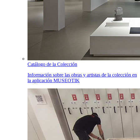
Catálogo de la Colección
Información sobre las obras y artistas de la colección en
la aplicación MUSEOTIK