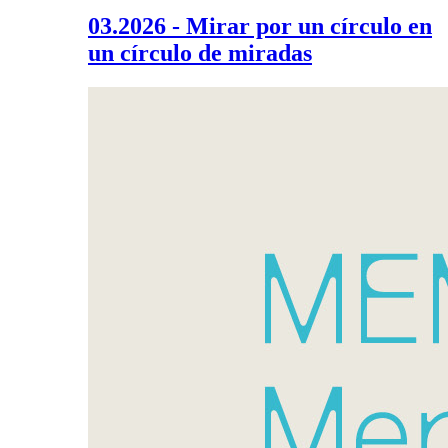
03.2026 - Mirar por un círculo en
un círculo de miradas