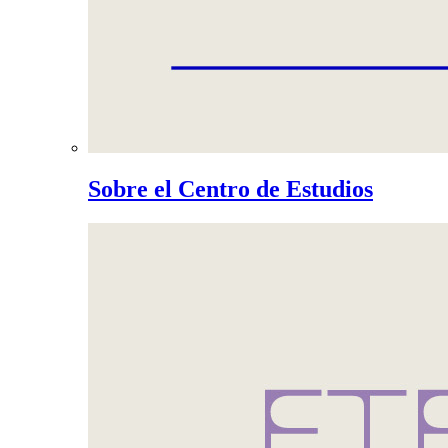
Sobre el Centro de Estudios