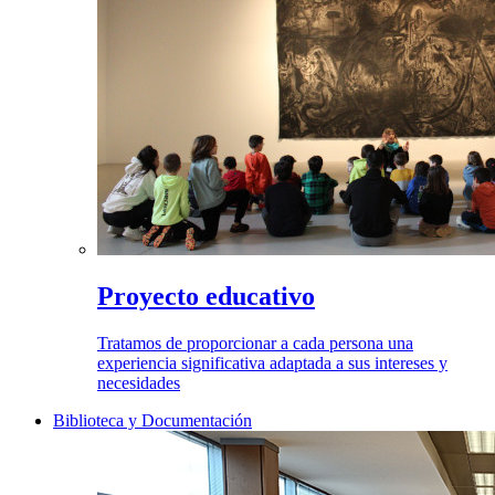
Proyecto educativo
Tratamos de proporcionar a cada persona una
experiencia significativa adaptada a sus intereses y
necesidades
Biblioteca y Documentación