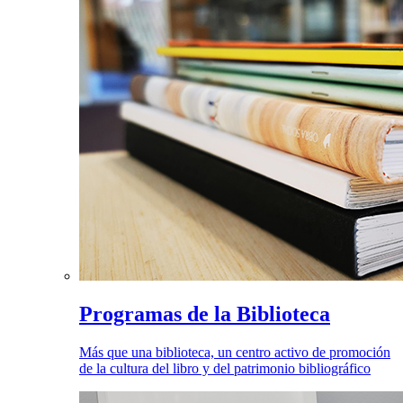
Programas de la Biblioteca
Más que una biblioteca, un centro activo de promoción
de la cultura del libro y del patrimonio bibliográfico