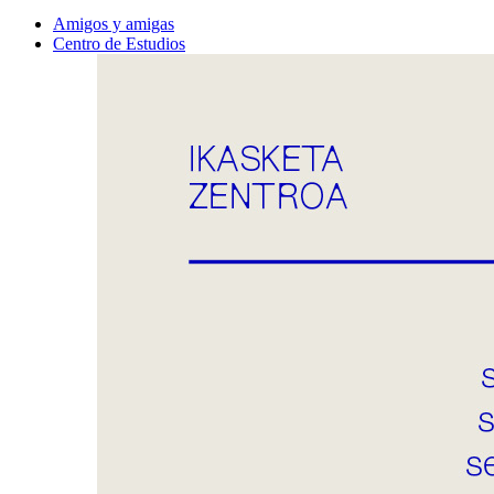
Amigos y amigas
Centro de Estudios