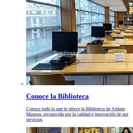
Conoce la Biblioteca
Conoce todo lo que te ofrece la Biblioteca de Artium
Museoa, reconocida por la calidad e innovación de sus
servicios