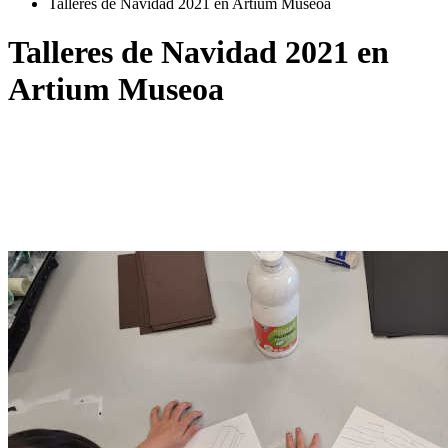
Talleres de Navidad 2021 en Artium Museoa
Talleres de Navidad 2021 en
Artium Museoa