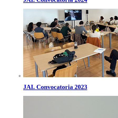
JAI. Convocatoria 2023