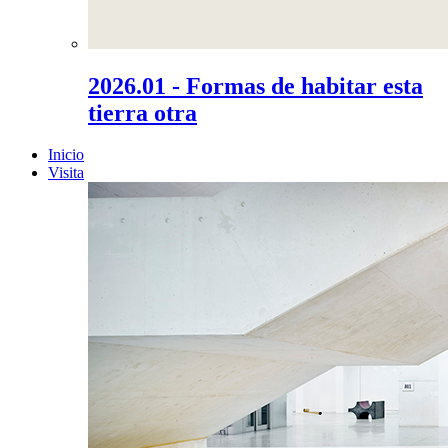
2026.01 - Formas de habitar esta
tierra otra
Inicio
Visita