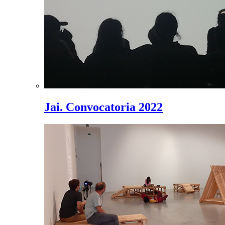
Jai. Convocatoria 2022