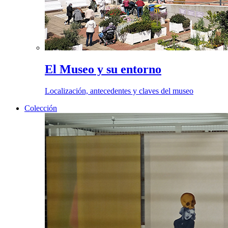
El Museo y su entorno
Localización, antecedentes y claves del museo
Colección