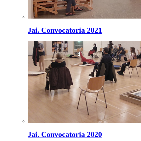
Jai. Convocatoria 2021
Jai. Convocatoria 2020