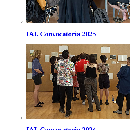
JAI. Convocatoria 2025
JAI. Convocatoria 2024