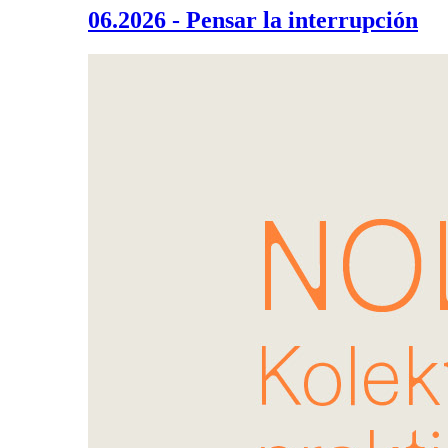
06.2026 - Pensar la interrupción