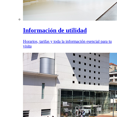
Información de utilidad
Horarios, tarifas y toda la información esencial para tu
visita