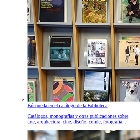
Búsqueda en el catálogo de la Biblioteca
Catálogos, monografías y otras publicaciones sobre
arte, arquitectura, cine, diseño, cómic, fotografía...