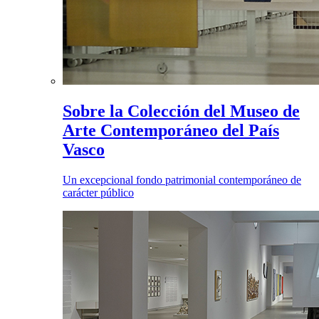
Sobre la Colección del Museo de
Arte Contemporáneo del País
Vasco
Un excepcional fondo patrimonial contemporáneo de
carácter público