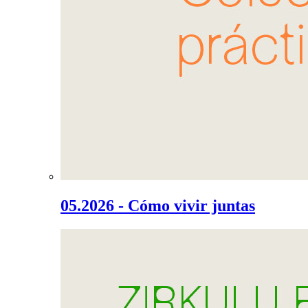
05.2026 - Cómo vivir juntas