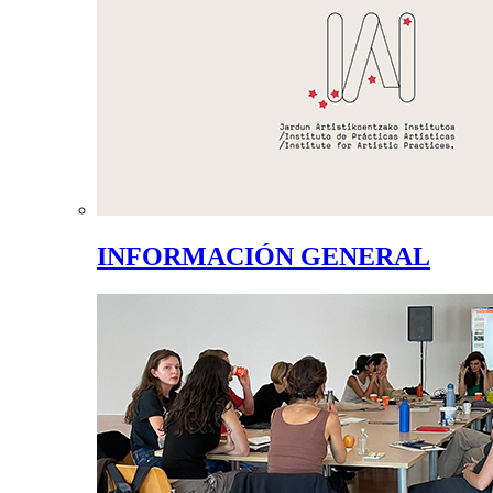
INFORMACIÓN GENERAL