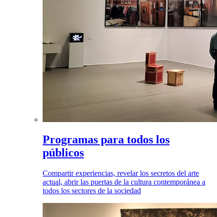
Programas para todos los
públicos
Compartir experiencias, revelar los secretos del arte
actual, abrir las puertas de la cultura contemporánea a
todos los sectores de la sociedad