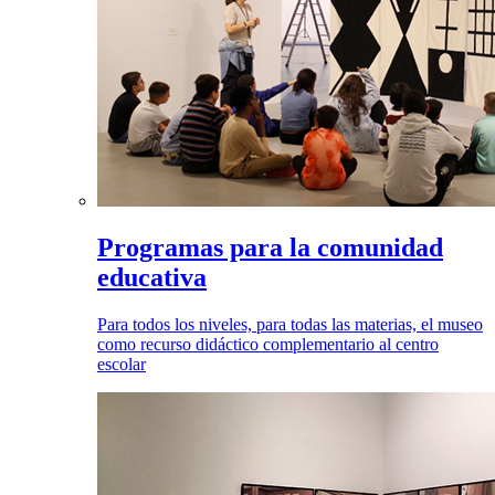
Programas para la comunidad
educativa
Para todos los niveles, para todas las materias, el museo
como recurso didáctico complementario al centro
escolar