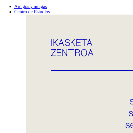
Amigos y amigas
Centro de Estudios