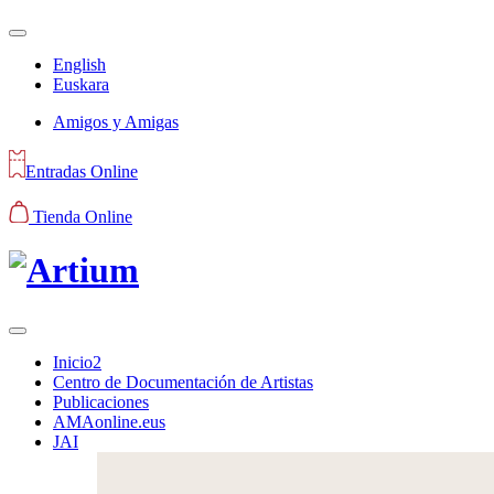
English
Euskara
Amigos y Amigas
Entradas Online
Tienda Online
Inicio2
Centro de Documentación de Artistas
Publicaciones
AMAonline.eus
JAI