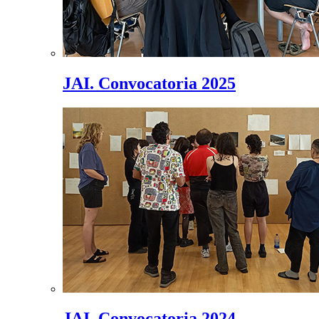
JAI. Convocatoria 2025
JAI. Convocatoria 2024