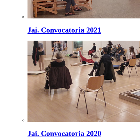
Jai. Convocatoria 2021
Jai. Convocatoria 2020