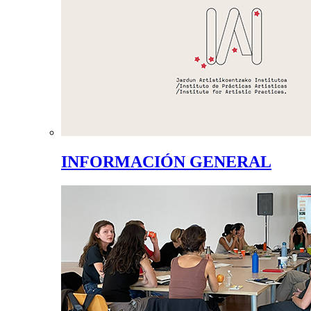
INFORMACIÓN GENERAL