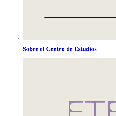
Sobre el Centro de Estudios