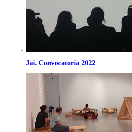
Jai. Convocatoria 2022