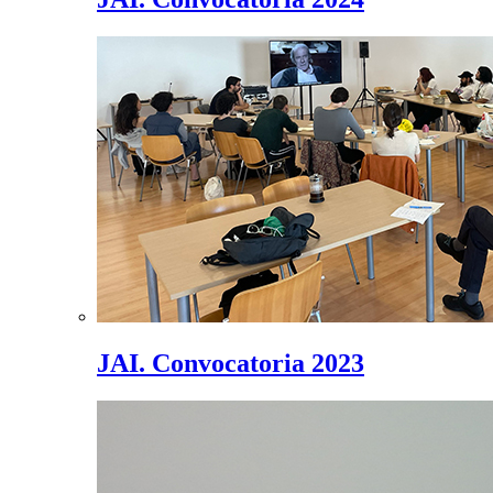
JAI. Convocatoria 2023