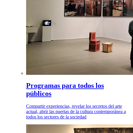
Programas para todos los
públicos
Compartir experiencias, revelar los secretos del arte
actual, abrir las puertas de la cultura contemporánea a
todos los sectores de la sociedad