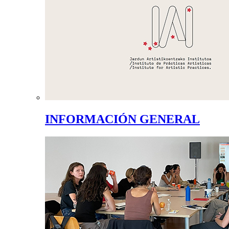
INFORMACIÓN GENERAL