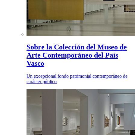
Sobre la Colección del Museo de
Arte Contemporáneo del País
Vasco
Un excepcional fondo patrimonial contemporáneo de
carácter público