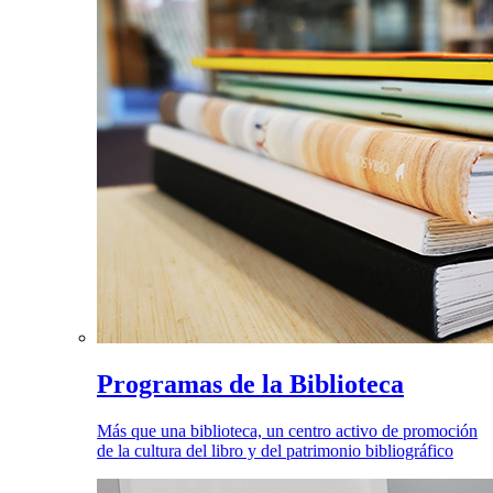
Programas de la Biblioteca
Más que una biblioteca, un centro activo de promoción
de la cultura del libro y del patrimonio bibliográfico