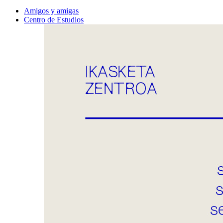
Amigos y amigas
Centro de Estudios