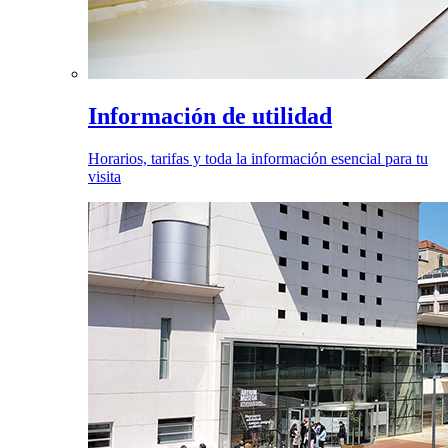
Información de utilidad
Horarios, tarifas y toda la información esencial para tu
visita