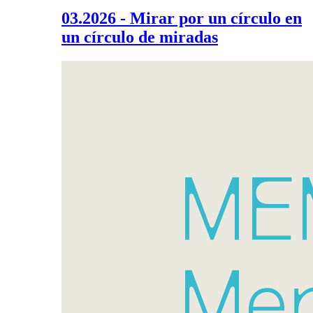
03.2026 - Mirar por un círculo en
un círculo de miradas