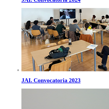
JAI. Convocatoria 2023