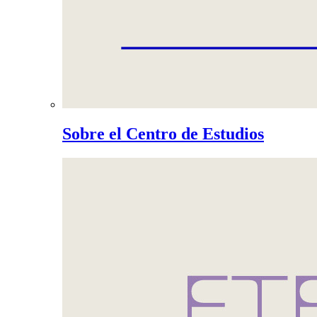
Sobre el Centro de Estudios