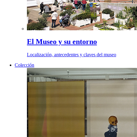
El Museo y su entorno
Localización, antecedentes y claves del museo
Colección