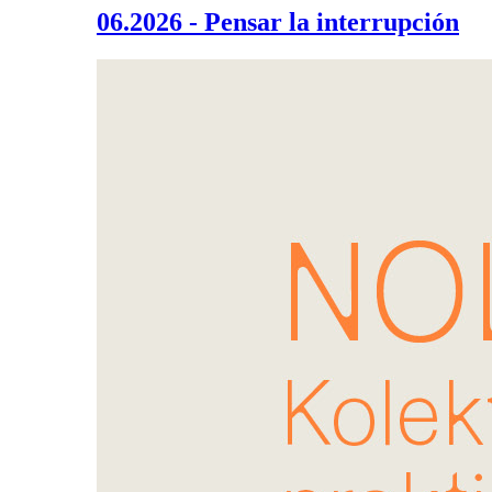
06.2026 - Pensar la interrupción