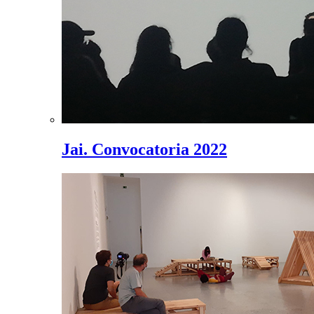
Jai. Convocatoria 2022