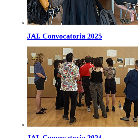
JAI. Convocatoria 2025
JAI. Convocatoria 2024