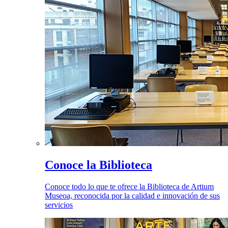
Conoce la Biblioteca
Conoce todo lo que te ofrece la Biblioteca de Artium
Museoa, reconocida por la calidad e innovación de sus
servicios