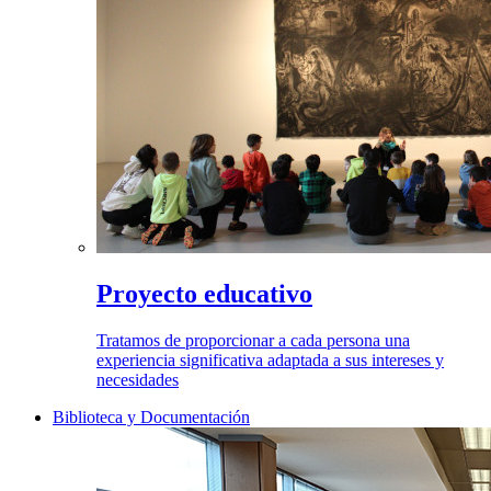
Proyecto educativo
Tratamos de proporcionar a cada persona una
experiencia significativa adaptada a sus intereses y
necesidades
Biblioteca y Documentación