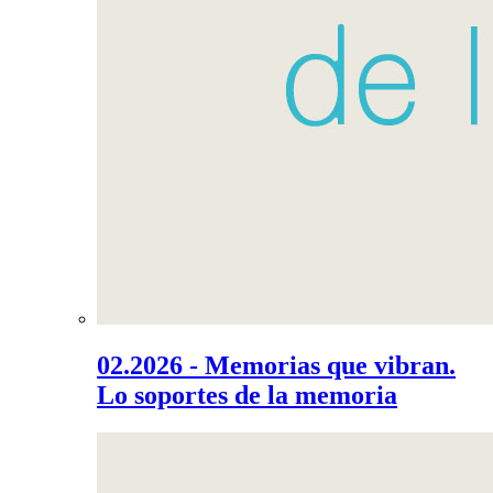
02.2026 - Memorias que vibran.
Lo soportes de la memoria