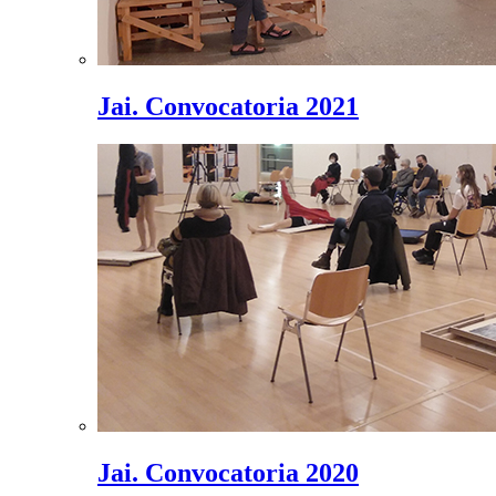
Jai. Convocatoria 2021
Jai. Convocatoria 2020