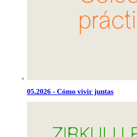
05.2026 - Cómo vivir juntas