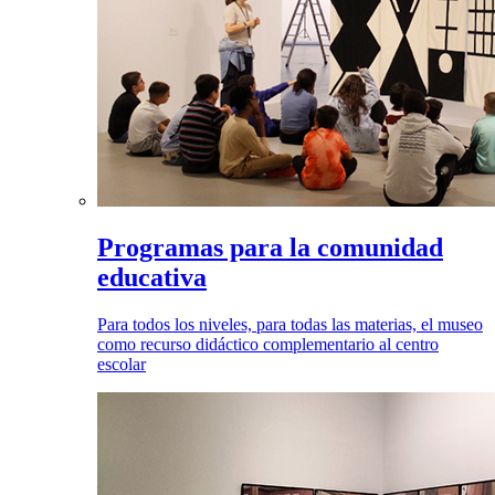
Programas para la comunidad
educativa
Para todos los niveles, para todas las materias, el museo
como recurso didáctico complementario al centro
escolar