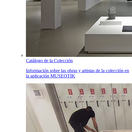
Catálogo de la Colección
Información sobre las obras y artistas de la colección en
la aplicación MUSEOTIK