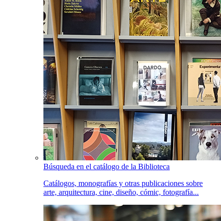
Búsqueda en el catálogo de la Biblioteca
Catálogos, monografías y otras publicaciones sobre
arte, arquitectura, cine, diseño, cómic, fotografía...