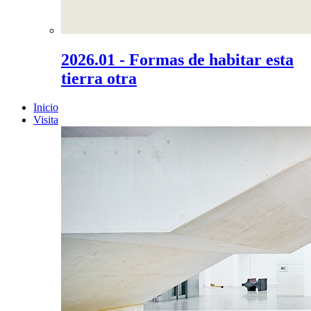
2026.01 - Formas de habitar esta
tierra otra
Inicio
Visita