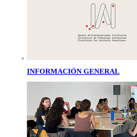
INFORMACIÓN GENERAL