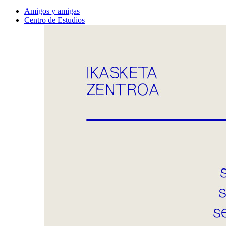
Amigos y amigas
Centro de Estudios