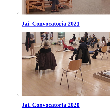
Jai. Convocatoria 2021
Jai. Convocatoria 2020