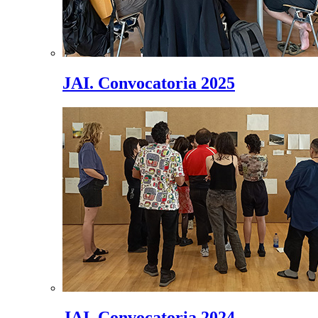
JAI. Convocatoria 2025
JAI. Convocatoria 2024