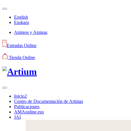
English
Euskara
Amigos y Amigas
Entradas Online
Tienda Online
Inicio2
Centro de Documentación de Artistas
Publicaciones
AMAonline.eus
JAI