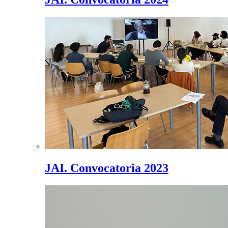
JAI. Convocatoria 2023