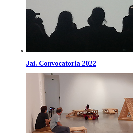
Jai. Convocatoria 2022