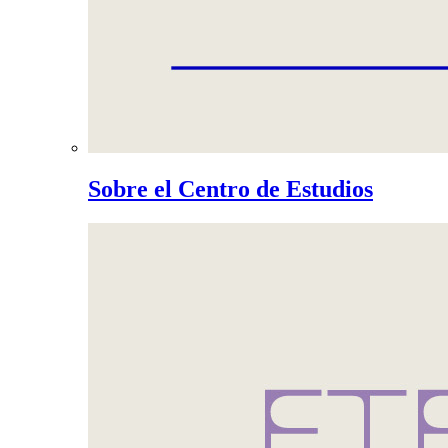
Sobre el Centro de Estudios