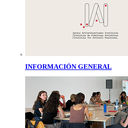
INFORMACIÓN GENERAL