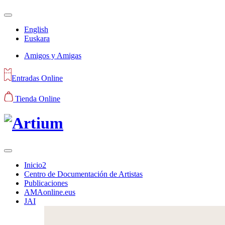
English
Euskara
Amigos y Amigas
Entradas Online
Tienda Online
Inicio2
Centro de Documentación de Artistas
Publicaciones
AMAonline.eus
JAI