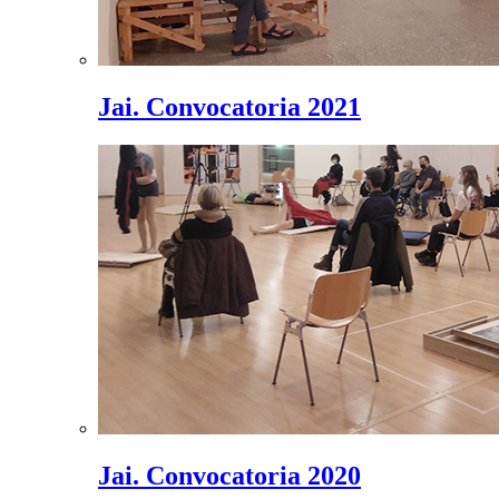
Jai. Convocatoria 2021
Jai. Convocatoria 2020