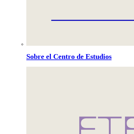
Sobre el Centro de Estudios