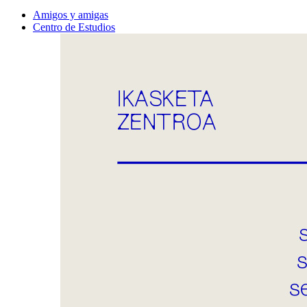
Amigos y amigas
Centro de Estudios