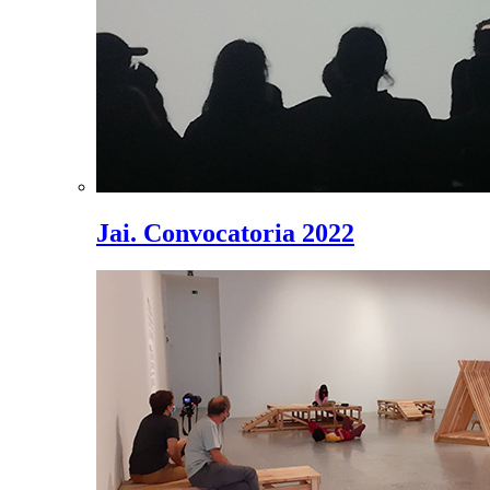
Jai. Convocatoria 2022