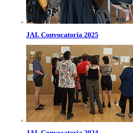
JAI. Convocatoria 2025
JAI. Convocatoria 2024