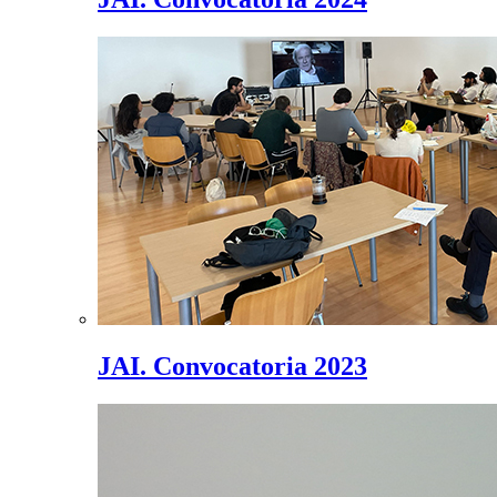
JAI. Convocatoria 2023