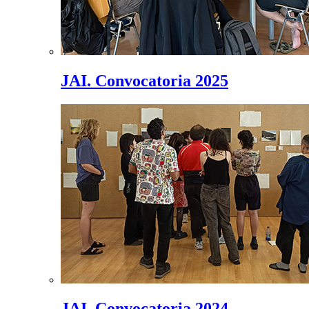
JAI. Convocatoria 2025
JAI. Convocatoria 2024