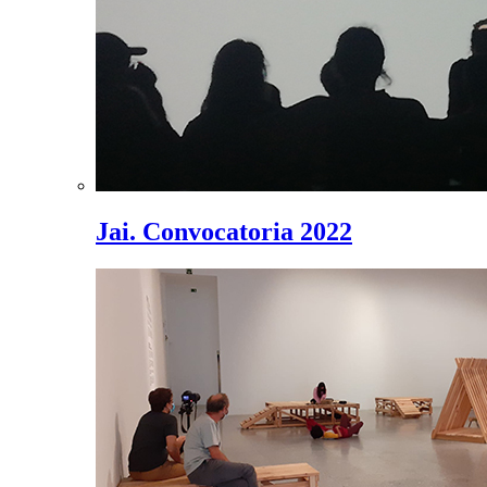
Jai. Convocatoria 2022