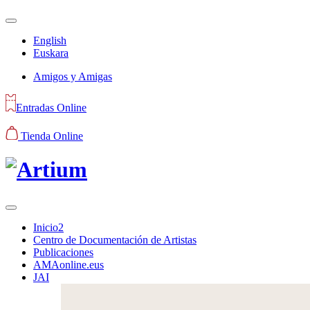
English
Euskara
Amigos y Amigas
Entradas Online
Tienda Online
Inicio2
Centro de Documentación de Artistas
Publicaciones
AMAonline.eus
JAI