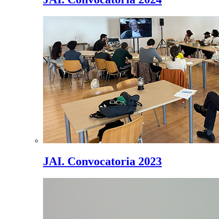
JAI. Convocatoria 2023