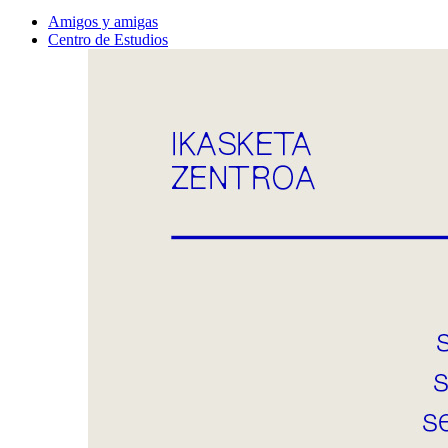
Amigos y amigas
Centro de Estudios