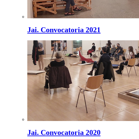
Jai. Convocatoria 2021
Jai. Convocatoria 2020