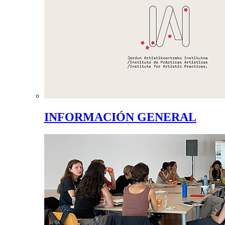
INFORMACIÓN GENERAL