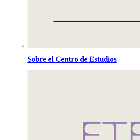
Sobre el Centro de Estudios