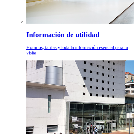
Información de utilidad
Horarios, tarifas y toda la información esencial para tu
visita