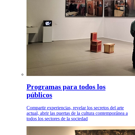
Programas para todos los
públicos
Compartir experiencias, revelar los secretos del arte
actual, abrir las puertas de la cultura contemporánea a
todos los sectores de la sociedad