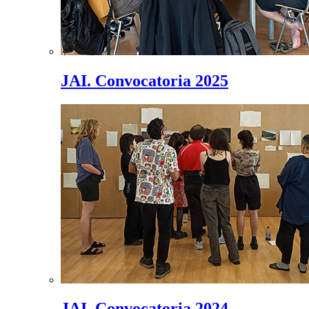
JAI. Convocatoria 2025
JAI. Convocatoria 2024