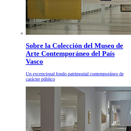
Sobre la Colección del Museo de
Arte Contemporáneo del País
Vasco
Un excepcional fondo patrimonial contemporáneo de
carácter público