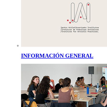
INFORMACIÓN GENERAL