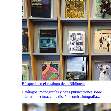
Búsqueda en el catálogo de la Biblioteca
Catálogos, monografías y otras publicaciones sobre
arte, arquitectura, cine, diseño, cómic, fotografía...