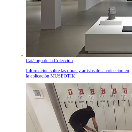
Catálogo de la Colección
Información sobre las obras y artistas de la colección en
la aplicación MUSEOTIK