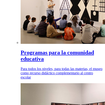
Programas para la comunidad
educativa
Para todos los niveles, para todas las materias, el museo
como recurso didáctico complementario al centro
escolar