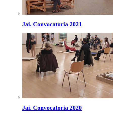
Jai. Convocatoria 2021
Jai. Convocatoria 2020