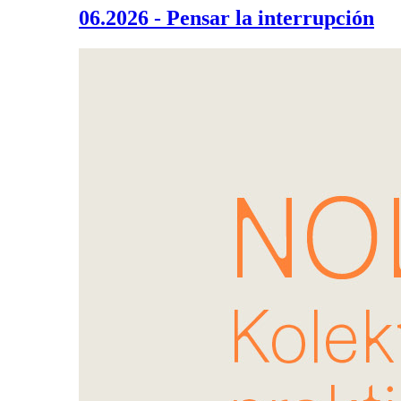
06.2026 - Pensar la interrupción