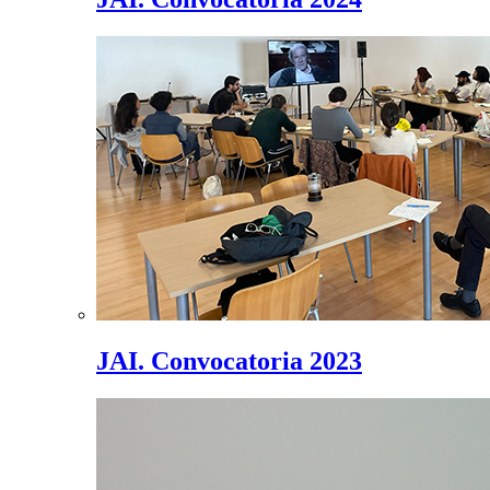
JAI. Convocatoria 2023