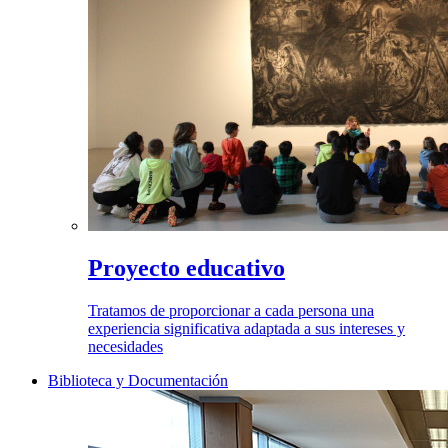
Proyecto educativo
Tratamos de proporcionar a cada persona una
experiencia significativa adaptada a sus intereses y
necesidades
Biblioteca y Documentación