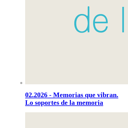
02.2026 - Memorias que vibran.
Lo soportes de la memoria