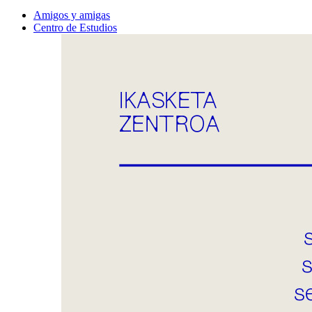
Amigos y amigas
Centro de Estudios