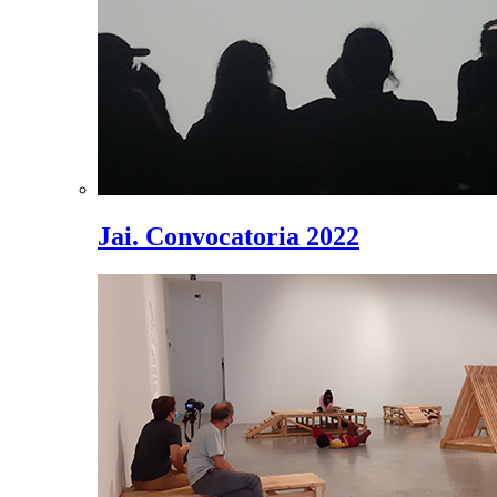
Jai. Convocatoria 2022