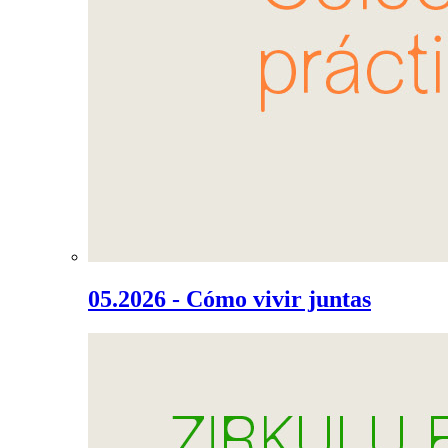
05.2026 - Cómo vivir juntas