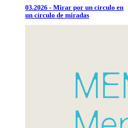
03.2026 - Mirar por un círculo en
un círculo de miradas