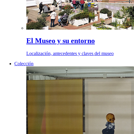
El Museo y su entorno
Localización, antecedentes y claves del museo
Colección