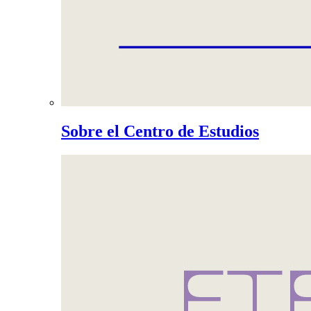
Sobre el Centro de Estudios