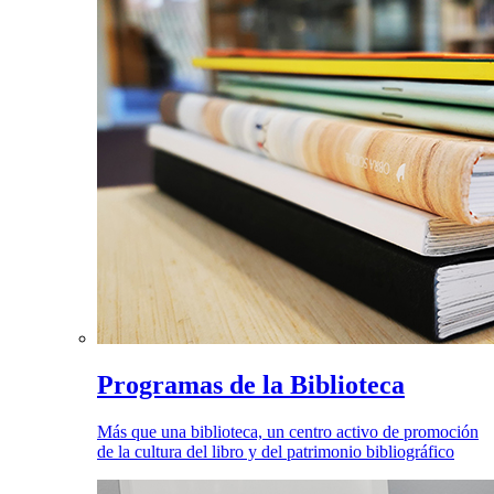
Programas de la Biblioteca
Más que una biblioteca, un centro activo de promoción
de la cultura del libro y del patrimonio bibliográfico