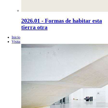
2026.01 - Formas de habitar esta
tierra otra
Inicio
Visita