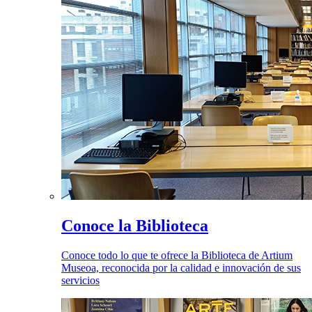
Conoce la Biblioteca
Conoce todo lo que te ofrece la Biblioteca de Artium
Museoa, reconocida por la calidad e innovación de sus
servicios