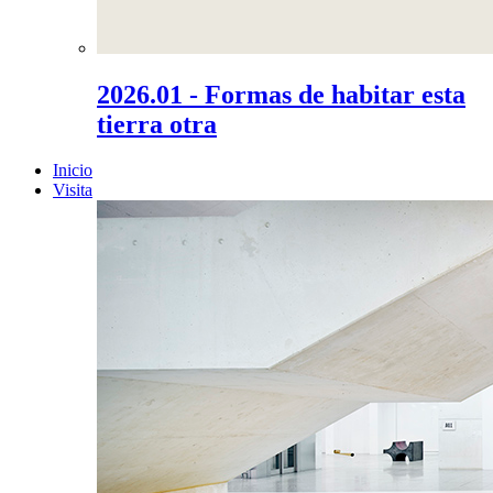
2026.01 - Formas de habitar esta
tierra otra
Inicio
Visita