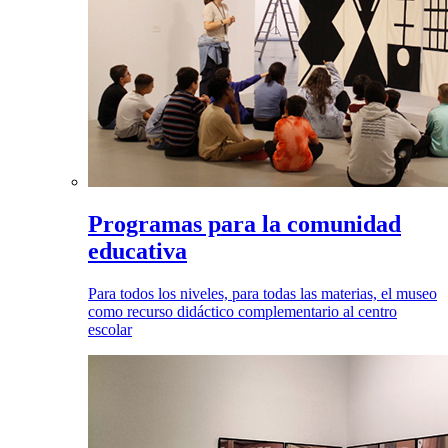
Programas para la comunidad
educativa
Para todos los niveles, para todas las materias, el museo
como recurso didáctico complementario al centro
escolar