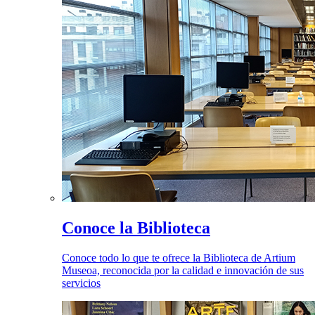
Conoce la Biblioteca
Conoce todo lo que te ofrece la Biblioteca de Artium
Museoa, reconocida por la calidad e innovación de sus
servicios