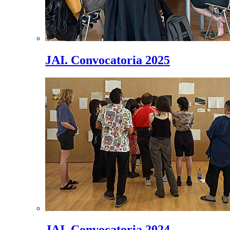
JAI. Convocatoria 2025
JAI. Convocatoria 2024