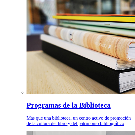
Programas de la Biblioteca
Más que una biblioteca, un centro activo de promoción
de la cultura del libro y del patrimonio bibliográfico