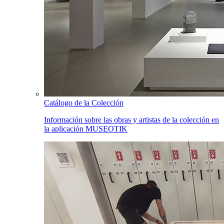
Catálogo de la Colección
Información sobre las obras y artistas de la colección en
la aplicación MUSEOTIK