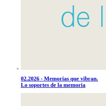
02.2026 - Memorias que vibran.
Lo soportes de la memoria