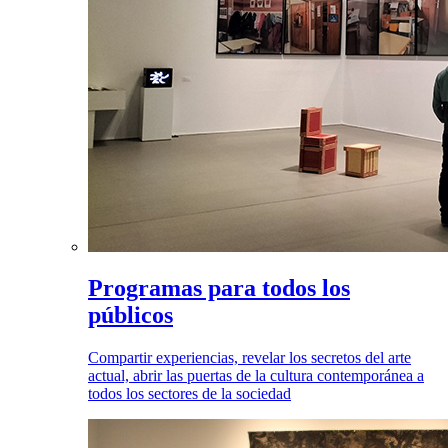
Programas para todos los
públicos
Compartir experiencias, revelar los secretos del arte
actual, abrir las puertas de la cultura contemporánea a
todos los sectores de la sociedad