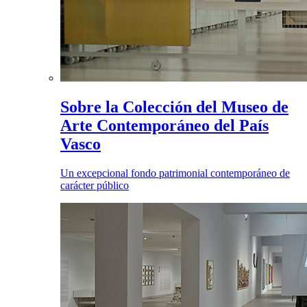
Sobre la Colección del Museo de
Arte Contemporáneo del País
Vasco
Un excepcional fondo patrimonial contemporáneo de
carácter público