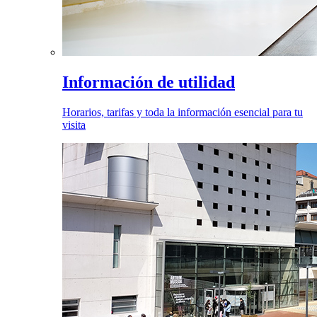
Información de utilidad
Horarios, tarifas y toda la información esencial para tu
visita