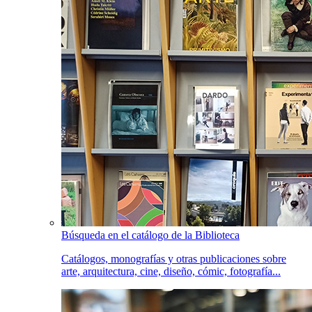
Búsqueda en el catálogo de la Biblioteca
Catálogos, monografías y otras publicaciones sobre
arte, arquitectura, cine, diseño, cómic, fotografía...