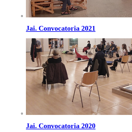
Jai. Convocatoria 2021
Jai. Convocatoria 2020