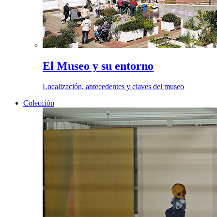
El Museo y su entorno
Localización, antecedentes y claves del museo
Colección