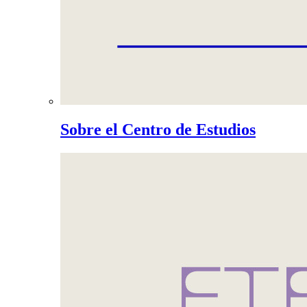
Sobre el Centro de Estudios