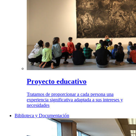
Proyecto educativo
Tratamos de proporcionar a cada persona una
experiencia significativa adaptada a sus intereses y
necesidades
Biblioteca y Documentación