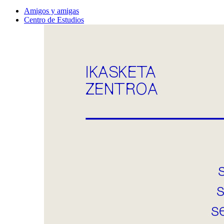
Amigos y amigas
Centro de Estudios