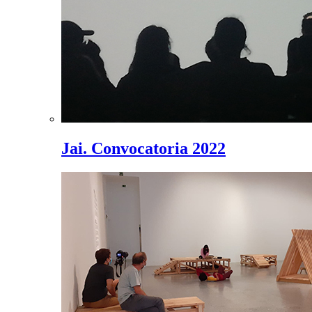
Jai. Convocatoria 2022