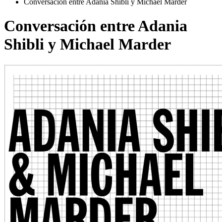
Conversación entre Adania Shibli y Michael Marder
Conversación entre Adania
Shibli y Michael Marder