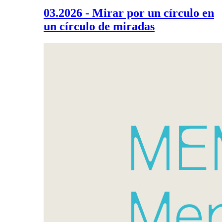
03.2026 - Mirar por un círculo en
un círculo de miradas