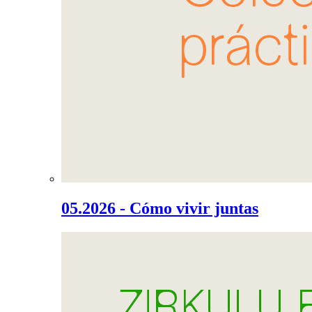
05.2026 - Cómo vivir juntas