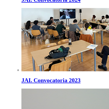
JAI. Convocatoria 2023