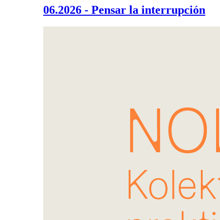
06.2026 - Pensar la interrupción