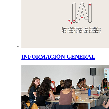
INFORMACIÓN GENERAL