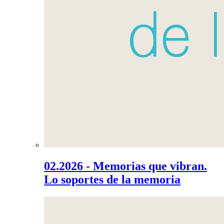
02.2026 - Memorias que vibran.
Lo soportes de la memoria