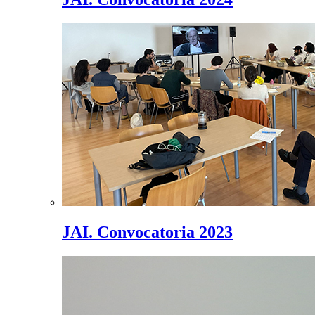
JAI. Convocatoria 2023