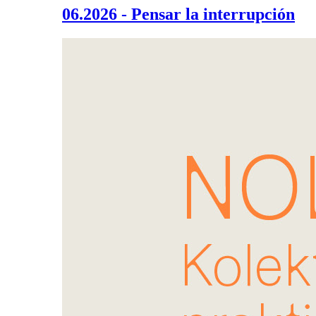
06.2026 - Pensar la interrupción