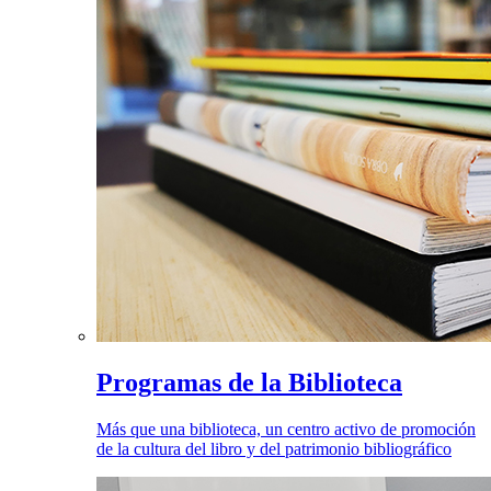
Programas de la Biblioteca
Más que una biblioteca, un centro activo de promoción
de la cultura del libro y del patrimonio bibliográfico