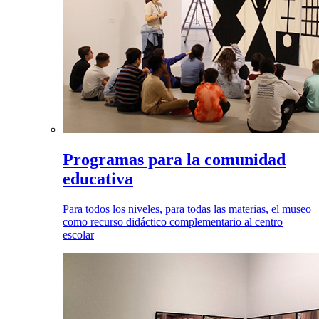
Programas para la comunidad
educativa
Para todos los niveles, para todas las materias, el museo
como recurso didáctico complementario al centro
escolar