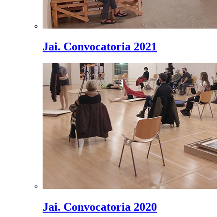
Jai. Convocatoria 2021
Jai. Convocatoria 2020