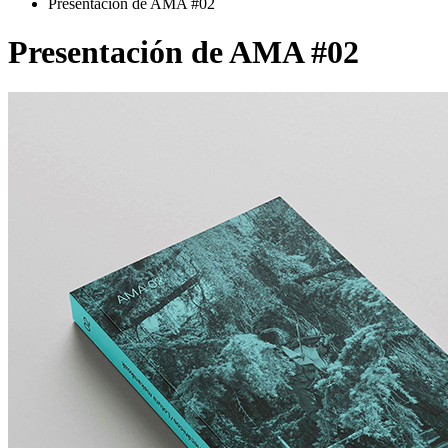
Presentación de AMA #02
Presentación de AMA #02