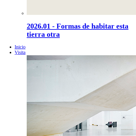
2026.01 - Formas de habitar esta
tierra otra
Inicio
Visita