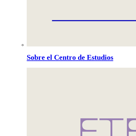
Sobre el Centro de Estudios