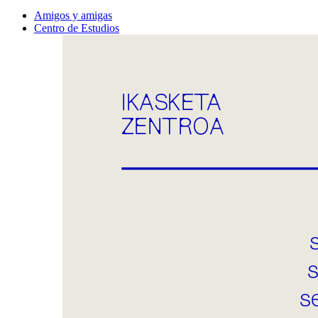
Amigos y amigas
Centro de Estudios