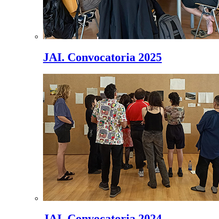
JAI. Convocatoria 2025
JAI. Convocatoria 2024