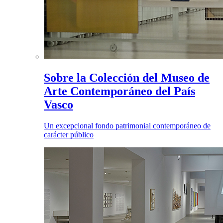
Sobre la Colección del Museo de
Arte Contemporáneo del País
Vasco
Un excepcional fondo patrimonial contemporáneo de
carácter público