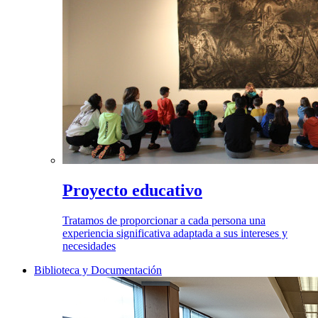
Proyecto educativo
Tratamos de proporcionar a cada persona una
experiencia significativa adaptada a sus intereses y
necesidades
Biblioteca y Documentación