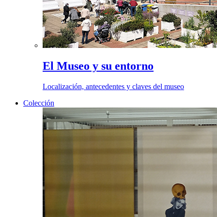
El Museo y su entorno
Localización, antecedentes y claves del museo
Colección