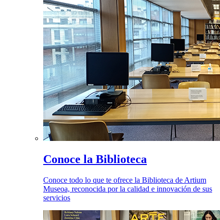
Conoce la Biblioteca
Conoce todo lo que te ofrece la Biblioteca de Artium
Museoa, reconocida por la calidad e innovación de sus
servicios