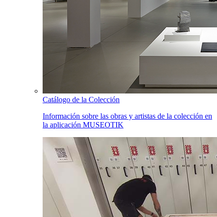
Catálogo de la Colección
Información sobre las obras y artistas de la colección en
la aplicación MUSEOTIK