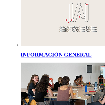
INFORMACIÓN GENERAL