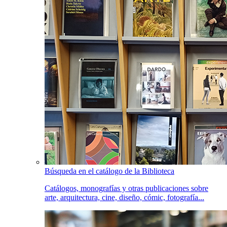
Búsqueda en el catálogo de la Biblioteca
Catálogos, monografías y otras publicaciones sobre
arte, arquitectura, cine, diseño, cómic, fotografía...