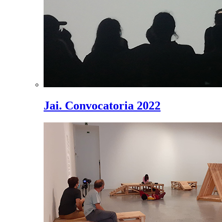
Jai. Convocatoria 2022