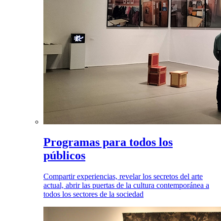
Programas para todos los
públicos
Compartir experiencias, revelar los secretos del arte
actual, abrir las puertas de la cultura contemporánea a
todos los sectores de la sociedad