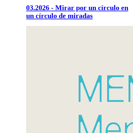
03.2026 - Mirar por un círculo en
un círculo de miradas