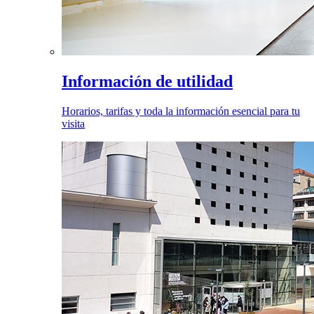
Información de utilidad
Horarios, tarifas y toda la información esencial para tu
visita