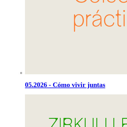
05.2026 - Cómo vivir juntas