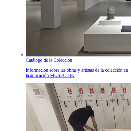
Catálogo de la Colección
Información sobre las obras y artistas de la colección en
la aplicación MUSEOTIK