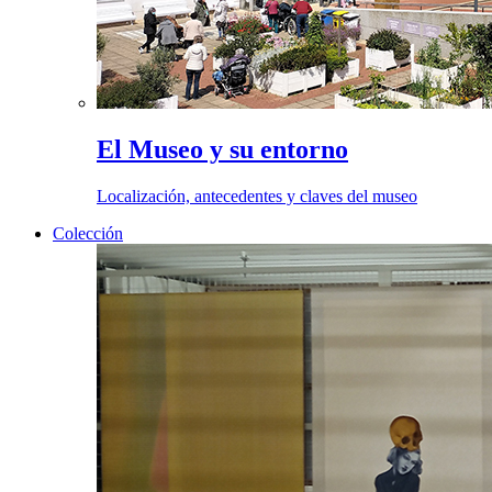
El Museo y su entorno
Localización, antecedentes y claves del museo
Colección