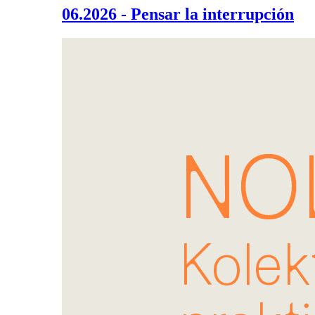
06.2026 - Pensar la interrupción