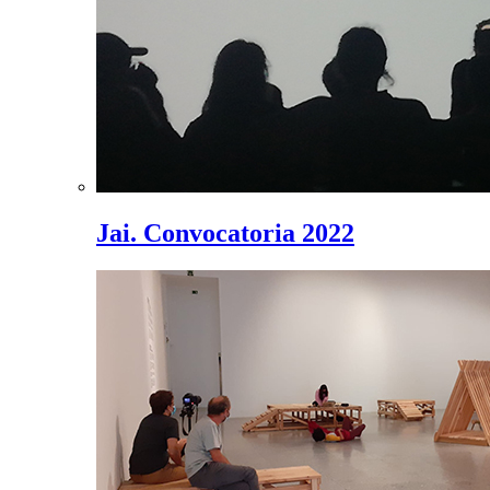
Jai. Convocatoria 2022