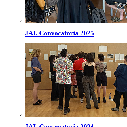
JAI. Convocatoria 2025
JAI. Convocatoria 2024