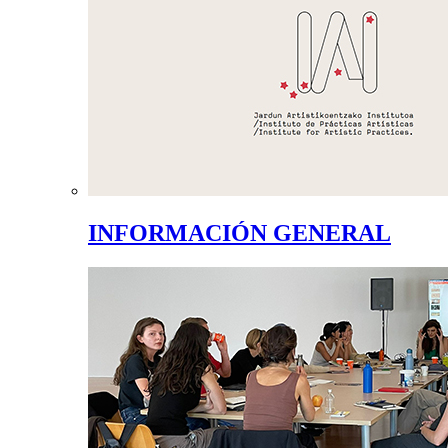
INFORMACIÓN GENERAL