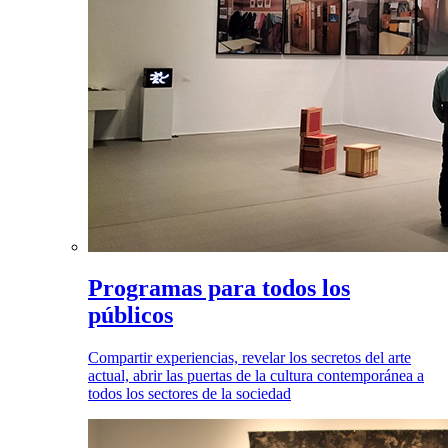
Programas para todos los
públicos
Compartir experiencias, revelar los secretos del arte
actual, abrir las puertas de la cultura contemporánea a
todos los sectores de la sociedad