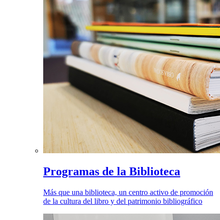
Programas de la Biblioteca
Más que una biblioteca, un centro activo de promoción
de la cultura del libro y del patrimonio bibliográfico