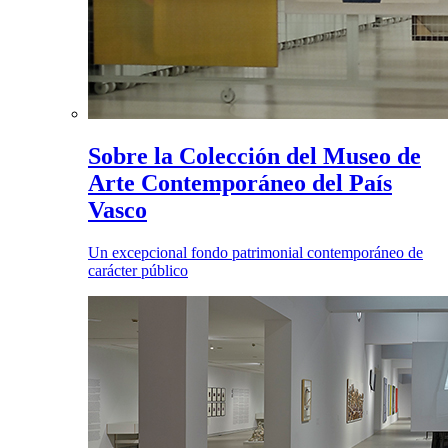
Sobre la Colección del Museo de
Arte Contemporáneo del País
Vasco
Un excepcional fondo patrimonial contemporáneo de
carácter público