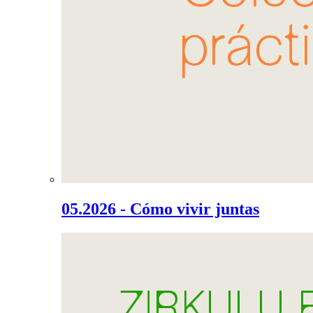
05.2026 - Cómo vivir juntas