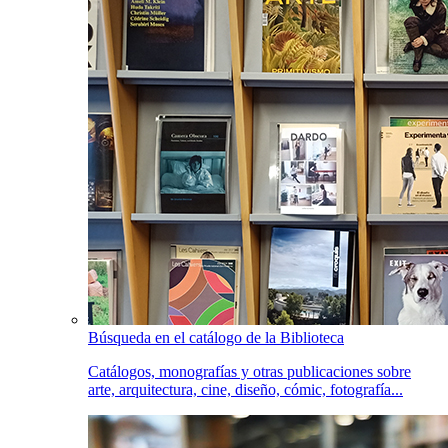
Búsqueda en el catálogo de la Biblioteca
Catálogos, monografías y otras publicaciones sobre
arte, arquitectura, cine, diseño, cómic, fotografía...