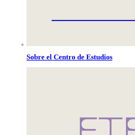
Sobre el Centro de Estudios