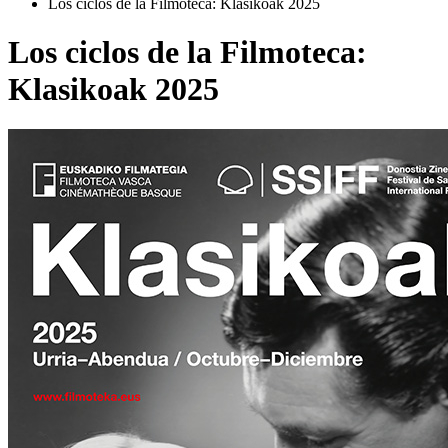
Los ciclos de la Filmoteca: Klasikoak 2025
Los ciclos de la Filmoteca:
Klasikoak 2025