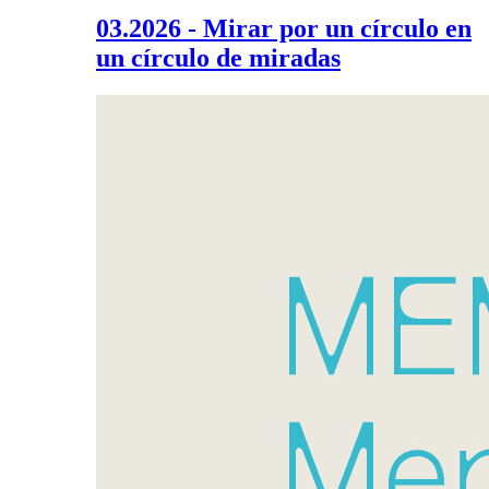
03.2026 - Mirar por un círculo en
un círculo de miradas