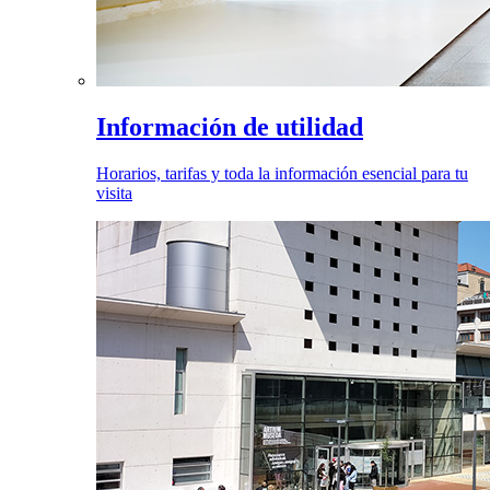
Información de utilidad
Horarios, tarifas y toda la información esencial para tu
visita