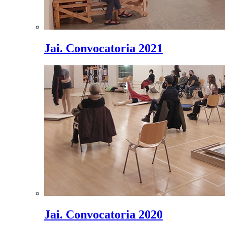
Jai. Convocatoria 2021
Jai. Convocatoria 2020