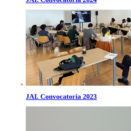
JAI. Convocatoria 2023