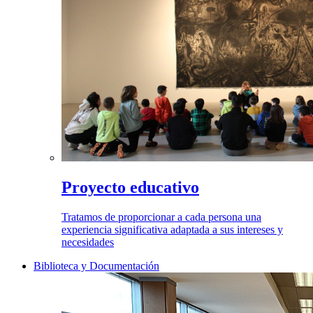
Proyecto educativo
Tratamos de proporcionar a cada persona una
experiencia significativa adaptada a sus intereses y
necesidades
Biblioteca y Documentación