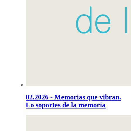
02.2026 - Memorias que vibran.
Lo soportes de la memoria