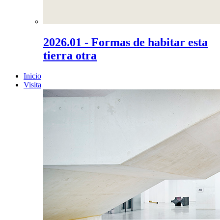
2026.01 - Formas de habitar esta
tierra otra
Inicio
Visita