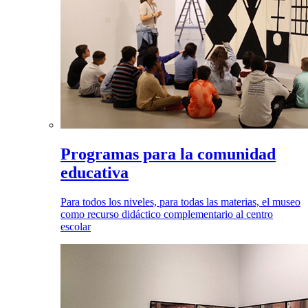
Programas para la comunidad
educativa
Para todos los niveles, para todas las materias, el museo
como recurso didáctico complementario al centro
escolar