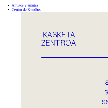
Amigos y amigas
Centro de Estudios