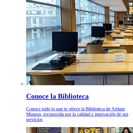
Conoce la Biblioteca
Conoce todo lo que te ofrece la Biblioteca de Artium
Museoa, reconocida por la calidad e innovación de sus
servicios