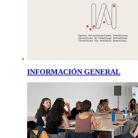
INFORMACIÓN GENERAL