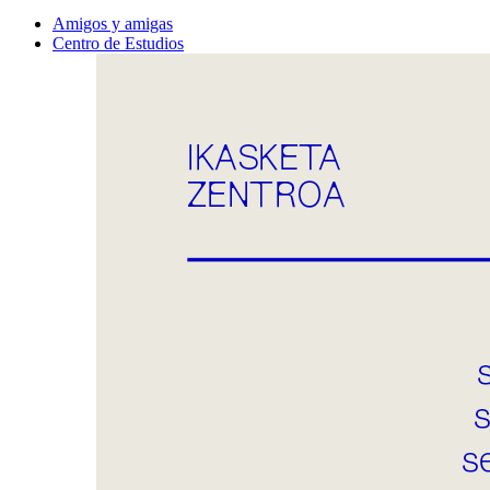
Amigos y amigas
Centro de Estudios