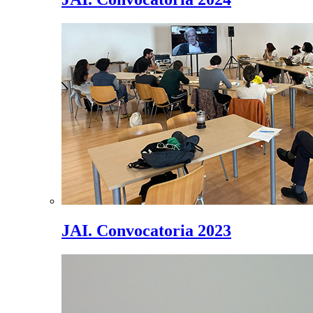
JAI. Convocatoria 2023