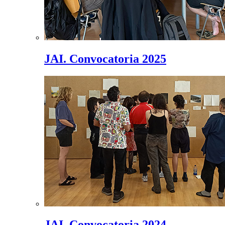
JAI. Convocatoria 2025
JAI. Convocatoria 2024