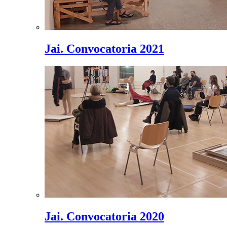
Jai. Convocatoria 2021
Jai. Convocatoria 2020