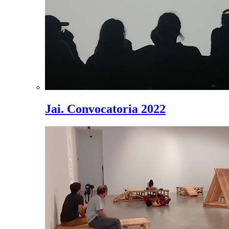
Jai. Convocatoria 2022