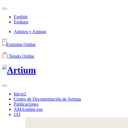
English
Euskara
Amigos y Amigas
Entradas Online
Tienda Online
Inicio2
Centro de Documentación de Artistas
Publicaciones
AMAonline.eus
JAI