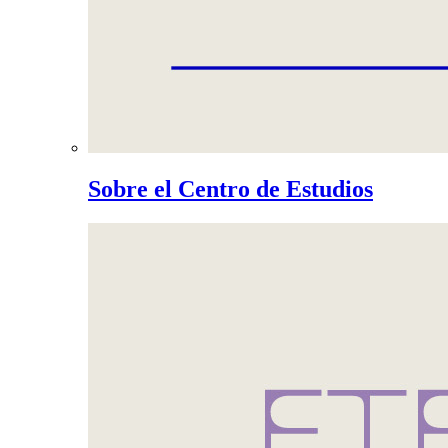
Sobre el Centro de Estudios