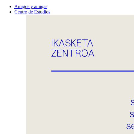
Amigos y amigas
Centro de Estudios