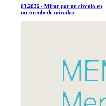
03.2026 - Mirar por un círculo en
un círculo de miradas