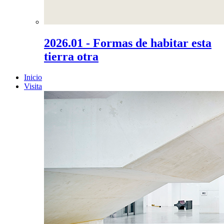
2026.01 - Formas de habitar esta
tierra otra
Inicio
Visita