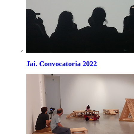
Jai. Convocatoria 2022