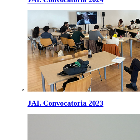
JAI. Convocatoria 2023