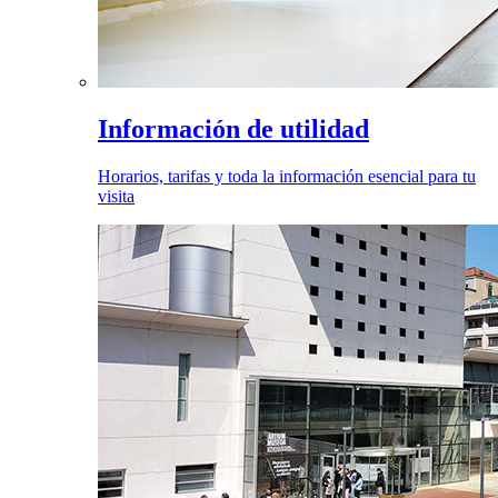
Información de utilidad
Horarios, tarifas y toda la información esencial para tu
visita