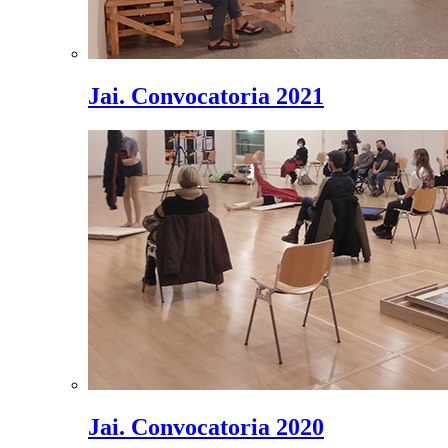
Jai. Convocatoria 2021
Jai. Convocatoria 2020