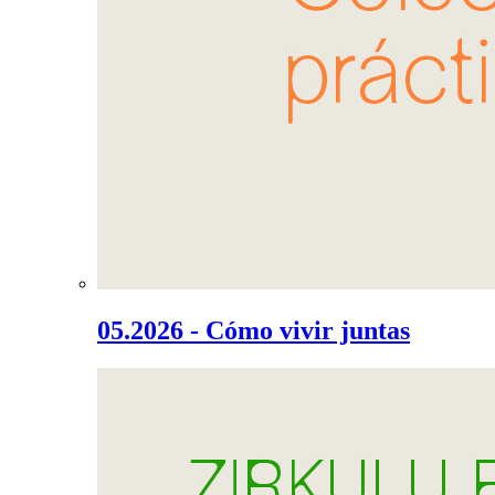
05.2026 - Cómo vivir juntas