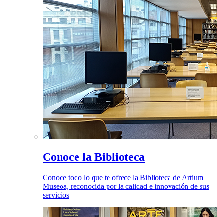
Conoce la Biblioteca
Conoce todo lo que te ofrece la Biblioteca de Artium
Museoa, reconocida por la calidad e innovación de sus
servicios