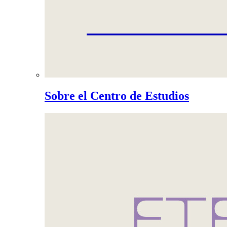
Sobre el Centro de Estudios