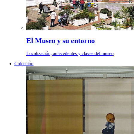
El Museo y su entorno
Localización, antecedentes y claves del museo
Colección