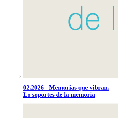
02.2026 - Memorias que vibran.
Lo soportes de la memoria