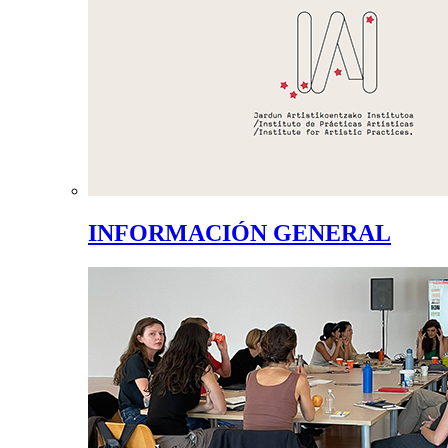
INFORMACIÓN GENERAL