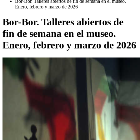
Bor-Bor. Talleres abiertos de fin de semana en el museo.
Enero, febrero y marzo de 2026
Bor-Bor. Talleres abiertos de
fin de semana en el museo.
Enero, febrero y marzo de 2026