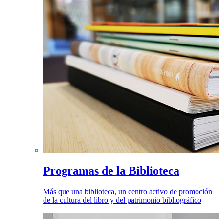
Programas de la Biblioteca
Más que una biblioteca, un centro activo de promoción
de la cultura del libro y del patrimonio bibliográfico