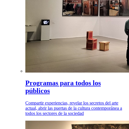
Programas para todos los
públicos
Compartir experiencias, revelar los secretos del arte
actual, abrir las puertas de la cultura contemporánea a
todos los sectores de la sociedad