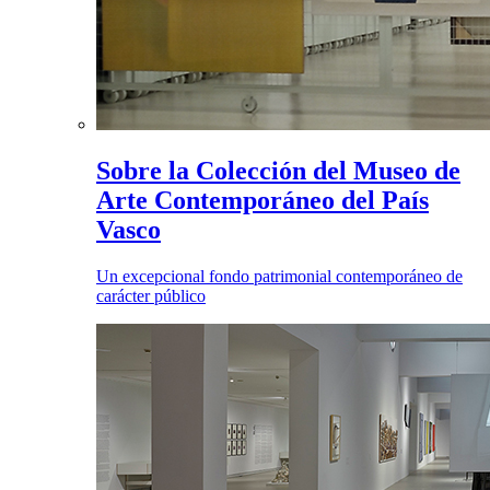
Sobre la Colección del Museo de
Arte Contemporáneo del País
Vasco
Un excepcional fondo patrimonial contemporáneo de
carácter público