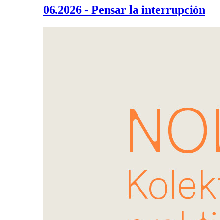
06.2026 - Pensar la interrupción