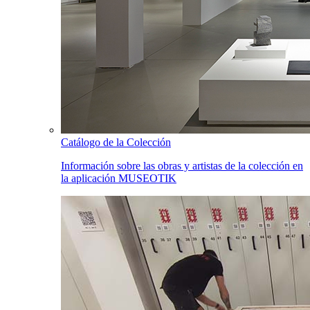
Catálogo de la Colección
Información sobre las obras y artistas de la colección en
la aplicación MUSEOTIK