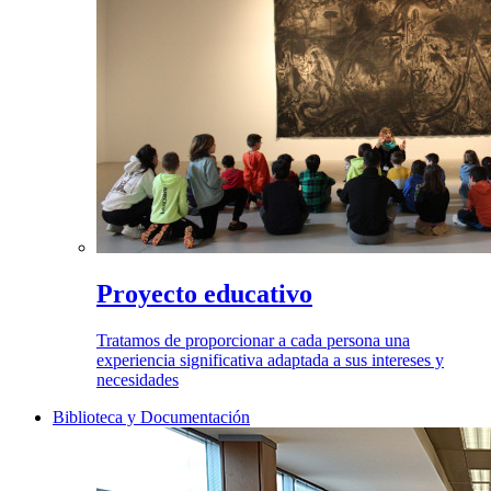
Proyecto educativo
Tratamos de proporcionar a cada persona una
experiencia significativa adaptada a sus intereses y
necesidades
Biblioteca y Documentación