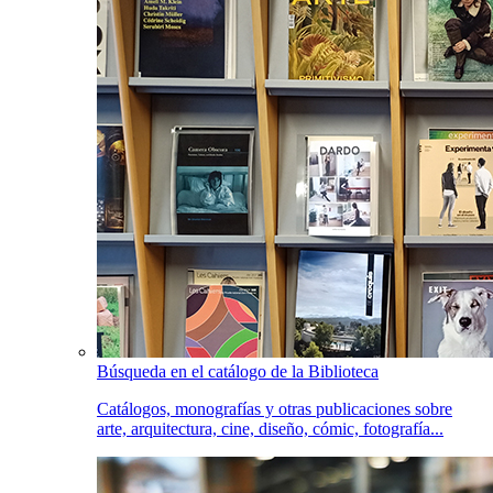
Búsqueda en el catálogo de la Biblioteca
Catálogos, monografías y otras publicaciones sobre
arte, arquitectura, cine, diseño, cómic, fotografía...