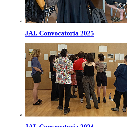
JAI. Convocatoria 2025
JAI. Convocatoria 2024