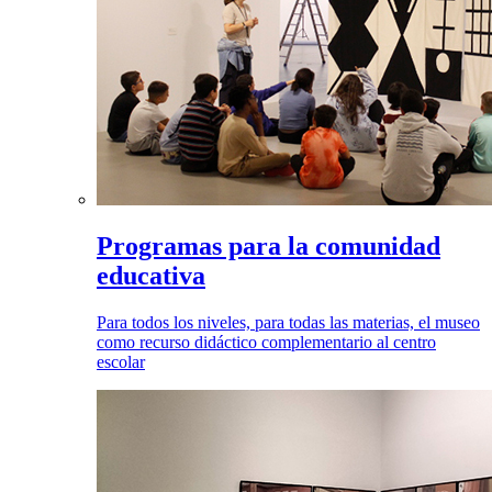
Programas para la comunidad
educativa
Para todos los niveles, para todas las materias, el museo
como recurso didáctico complementario al centro
escolar