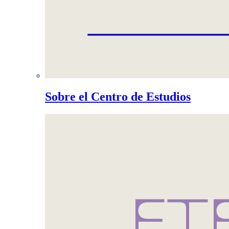
Sobre el Centro de Estudios