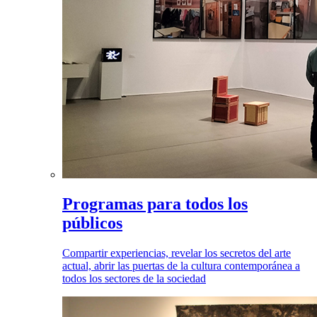
Programas para todos los
públicos
Compartir experiencias, revelar los secretos del arte
actual, abrir las puertas de la cultura contemporánea a
todos los sectores de la sociedad