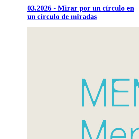
03.2026 - Mirar por un círculo en
un círculo de miradas