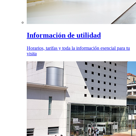
Información de utilidad
Horarios, tarifas y toda la información esencial para tu
visita