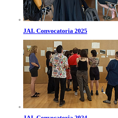
JAI. Convocatoria 2025
JAI. Convocatoria 2024