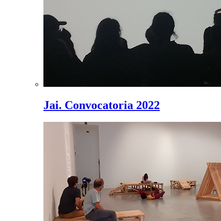
Jai. Convocatoria 2022