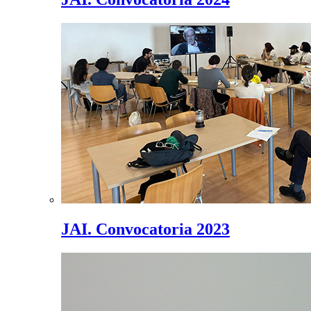
JAI. Convocatoria 2023