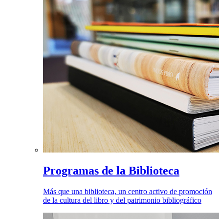
Programas de la Biblioteca
Más que una biblioteca, un centro activo de promoción
de la cultura del libro y del patrimonio bibliográfico