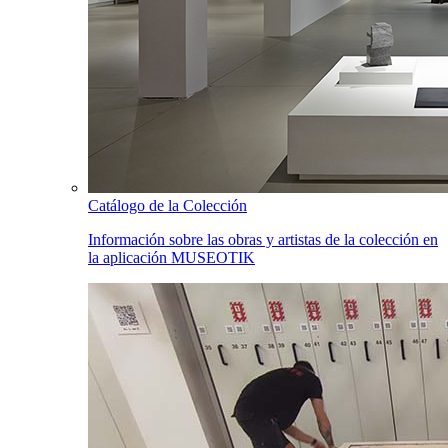
Catálogo de la Colección
Información sobre las obras y artistas de la colección en
la aplicación MUSEOTIK