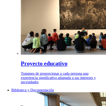
Proyecto educativo
Tratamos de proporcionar a cada persona una
experiencia significativa adaptada a sus intereses y
necesidades
Biblioteca y Documentación