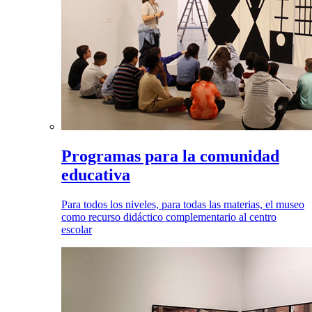
Programas para la comunidad
educativa
Para todos los niveles, para todas las materias, el museo
como recurso didáctico complementario al centro
escolar