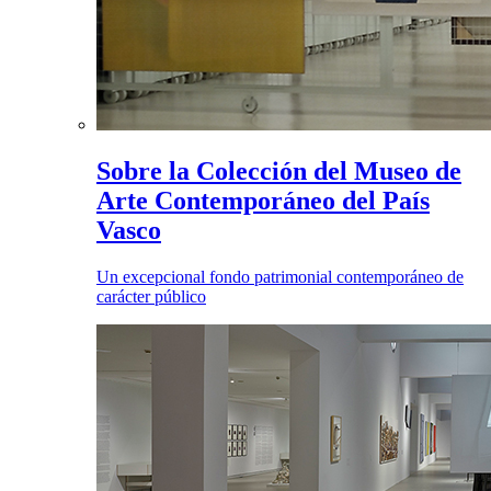
Sobre la Colección del Museo de
Arte Contemporáneo del País
Vasco
Un excepcional fondo patrimonial contemporáneo de
carácter público