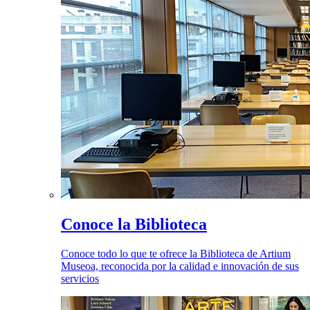
Conoce la Biblioteca
Conoce todo lo que te ofrece la Biblioteca de Artium
Museoa, reconocida por la calidad e innovación de sus
servicios