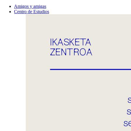
Amigos y amigas
Centro de Estudios