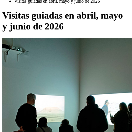
Visitas guiadas en abril, mayo y junio de 2026
Visitas guiadas en abril, mayo
y junio de 2026