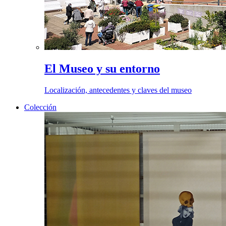
El Museo y su entorno
Localización, antecedentes y claves del museo
Colección