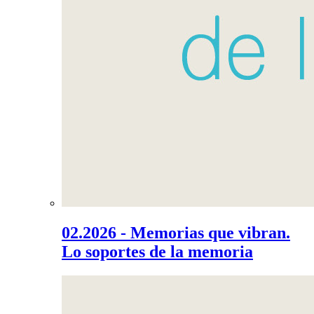
02.2026 - Memorias que vibran.
Lo soportes de la memoria