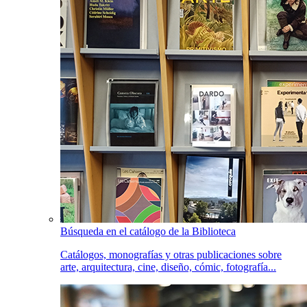
Búsqueda en el catálogo de la Biblioteca
Catálogos, monografías y otras publicaciones sobre
arte, arquitectura, cine, diseño, cómic, fotografía...