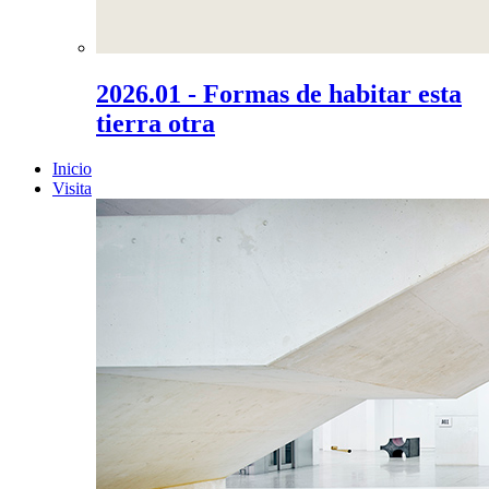
2026.01 - Formas de habitar esta
tierra otra
Inicio
Visita