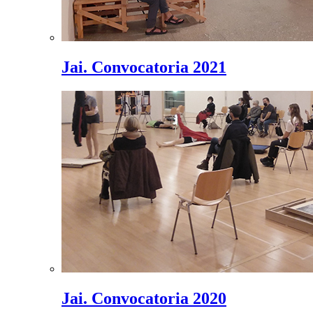
Jai. Convocatoria 2021
Jai. Convocatoria 2020