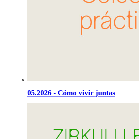
05.2026 - Cómo vivir juntas