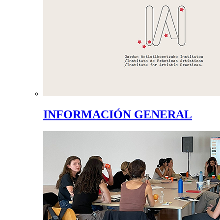
INFORMACIÓN GENERAL