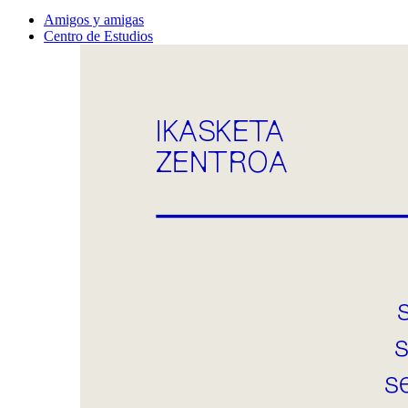
Amigos y amigas
Centro de Estudios