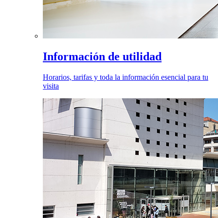
Información de utilidad
Horarios, tarifas y toda la información esencial para tu
visita