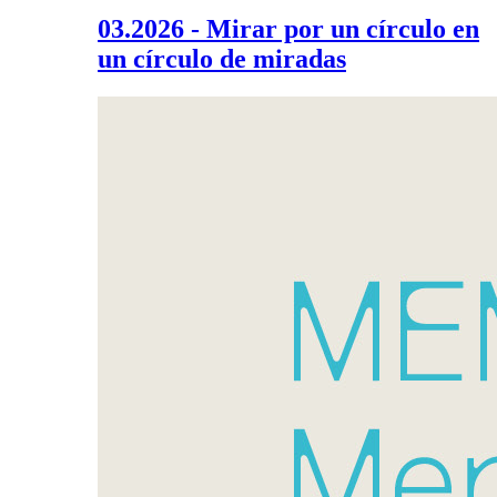
03.2026 - Mirar por un círculo en
un círculo de miradas