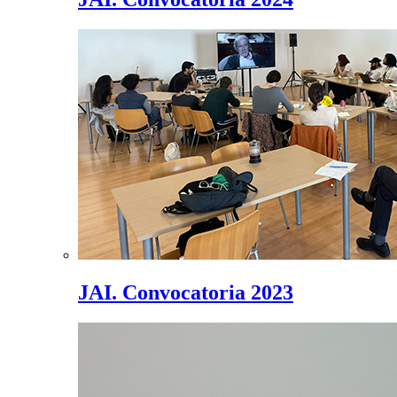
JAI. Convocatoria 2023