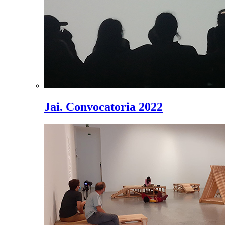
Jai. Convocatoria 2022