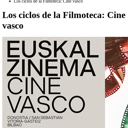
Los ciclos de la Filmoteca: Cine vasco
Los ciclos de la Filmoteca: Cine
vasco