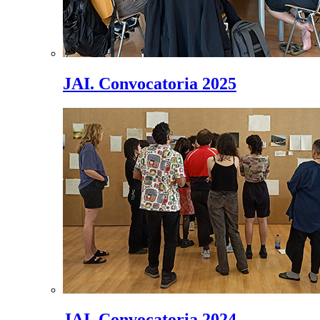
JAI. Convocatoria 2025
JAI. Convocatoria 2024