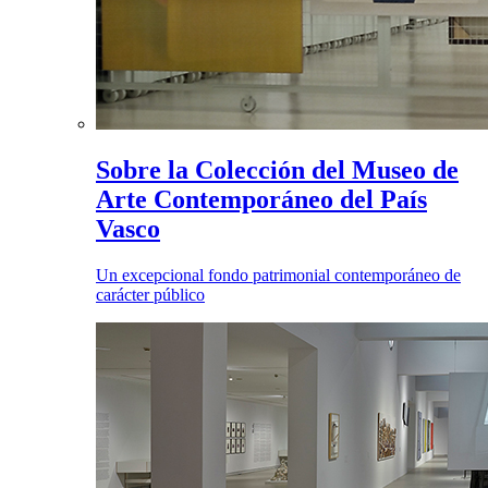
Sobre la Colección del Museo de
Arte Contemporáneo del País
Vasco
Un excepcional fondo patrimonial contemporáneo de
carácter público