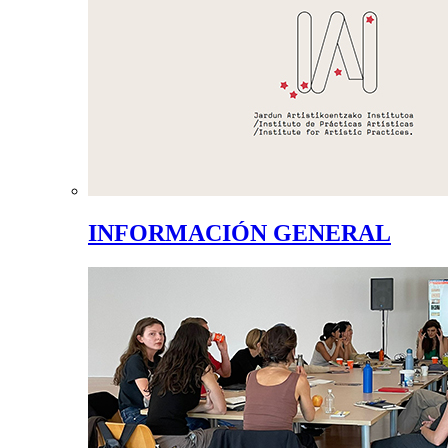
INFORMACIÓN GENERAL