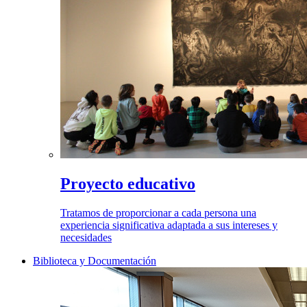
Proyecto educativo
Tratamos de proporcionar a cada persona una
experiencia significativa adaptada a sus intereses y
necesidades
Biblioteca y Documentación