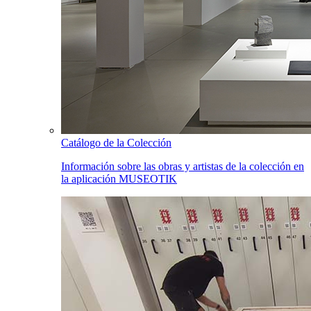
Catálogo de la Colección
Información sobre las obras y artistas de la colección en
la aplicación MUSEOTIK