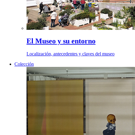
El Museo y su entorno
Localización, antecedentes y claves del museo
Colección