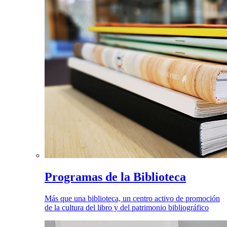
Programas de la Biblioteca
Más que una biblioteca, un centro activo de promoción
de la cultura del libro y del patrimonio bibliográfico