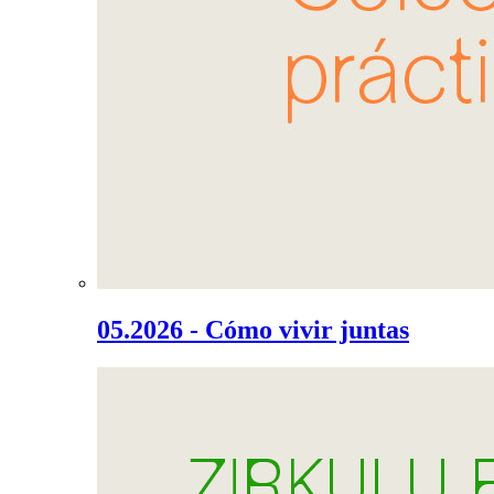
05.2026 - Cómo vivir juntas