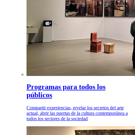
Programas para todos los
públicos
Compartir experiencias, revelar los secretos del arte
actual, abrir las puertas de la cultura contemporánea a
todos los sectores de la sociedad