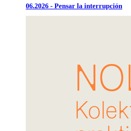
06.2026 - Pensar la interrupción