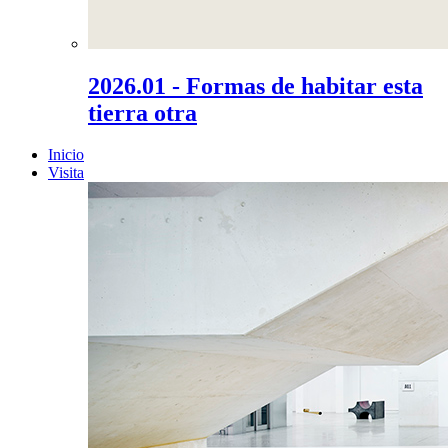
2026.01 - Formas de habitar esta
tierra otra
Inicio
Visita