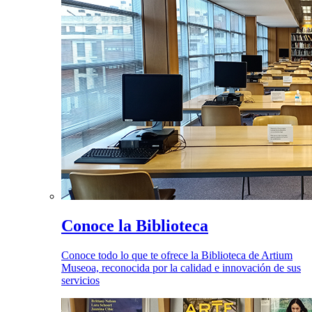
Conoce la Biblioteca
Conoce todo lo que te ofrece la Biblioteca de Artium
Museoa, reconocida por la calidad e innovación de sus
servicios