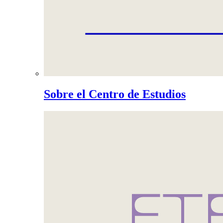
Sobre el Centro de Estudios