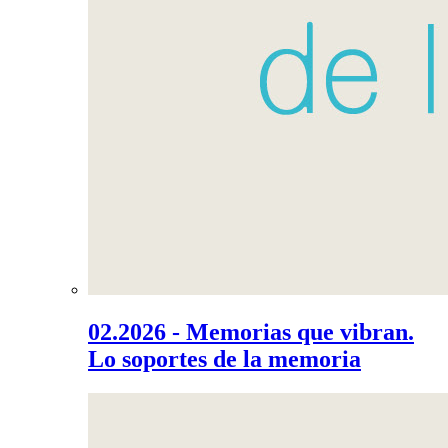
02.2026 - Memorias que vibran.
Lo soportes de la memoria