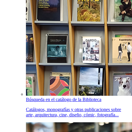
Búsqueda en el catálogo de la Biblioteca
Catálogos, monografías y otras publicaciones sobre
arte, arquitectura, cine, diseño, cómic, fotografía...