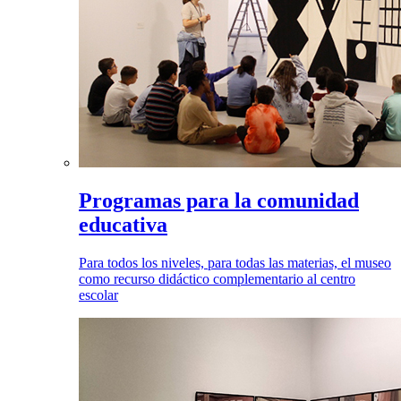
Programas para la comunidad
educativa
Para todos los niveles, para todas las materias, el museo
como recurso didáctico complementario al centro
escolar