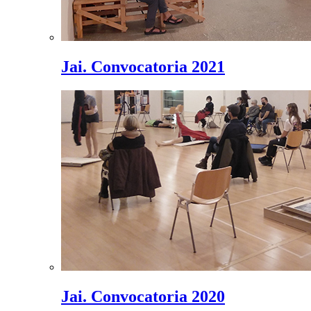
Jai. Convocatoria 2021
Jai. Convocatoria 2020