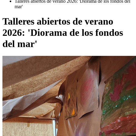
Talleres abiertos de verano 2026: 'Diorama de los fondos del
mar'
Talleres abiertos de verano
2026: 'Diorama de los fondos
del mar'