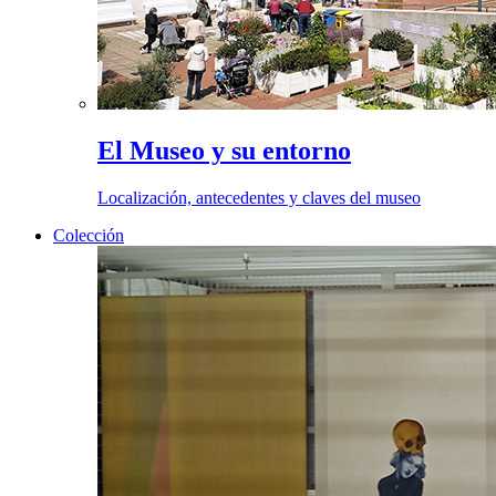
El Museo y su entorno
Localización, antecedentes y claves del museo
Colección