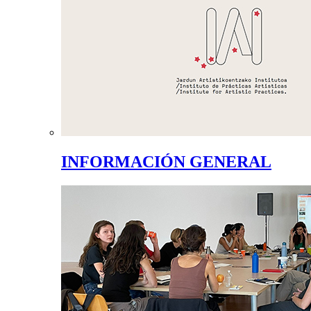
INFORMACIÓN GENERAL