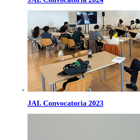
JAI. Convocatoria 2023