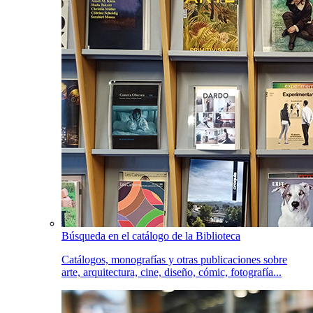
Búsqueda en el catálogo de la Biblioteca
Catálogos, monografías y otras publicaciones sobre
arte, arquitectura, cine, diseño, cómic, fotografía...