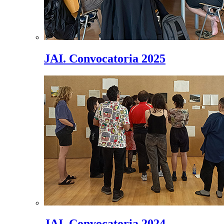
JAI. Convocatoria 2025
JAI. Convocatoria 2024