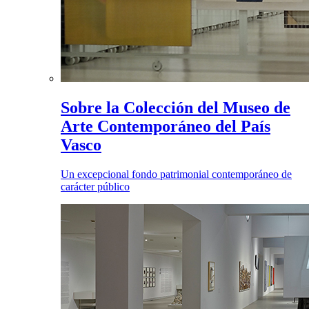
Sobre la Colección del Museo de
Arte Contemporáneo del País
Vasco
Un excepcional fondo patrimonial contemporáneo de
carácter público