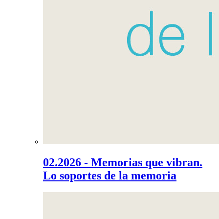
02.2026 - Memorias que vibran.
Lo soportes de la memoria