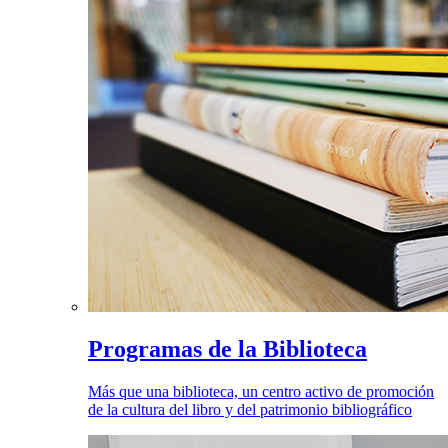
Programas de la Biblioteca
Más que una biblioteca, un centro activo de promoción
de la cultura del libro y del patrimonio bibliográfico