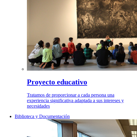
Proyecto educativo
Tratamos de proporcionar a cada persona una
experiencia significativa adaptada a sus intereses y
necesidades
Biblioteca y Documentación