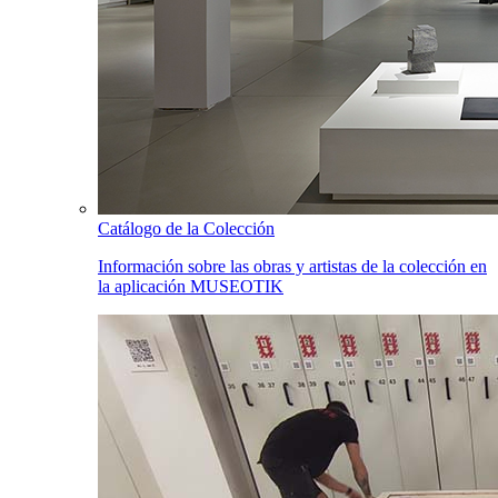
Catálogo de la Colección
Información sobre las obras y artistas de la colección en
la aplicación MUSEOTIK