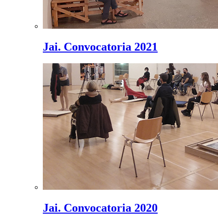
Jai. Convocatoria 2021
Jai. Convocatoria 2020