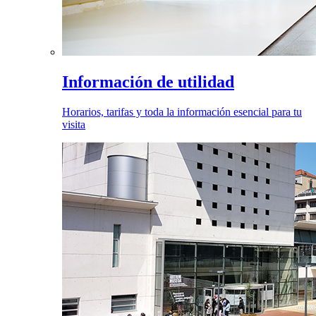
Información de utilidad
Horarios, tarifas y toda la información esencial para tu
visita