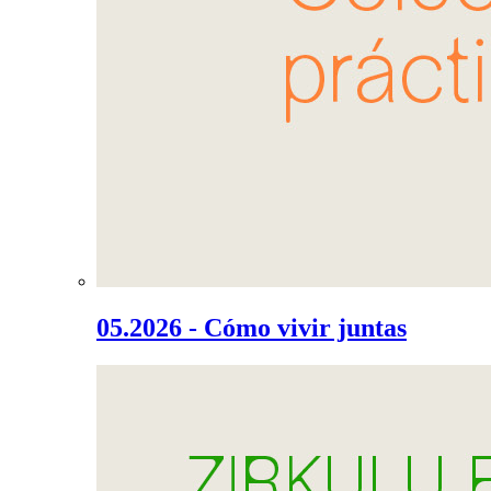
05.2026 - Cómo vivir juntas