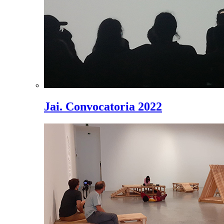
Jai. Convocatoria 2022