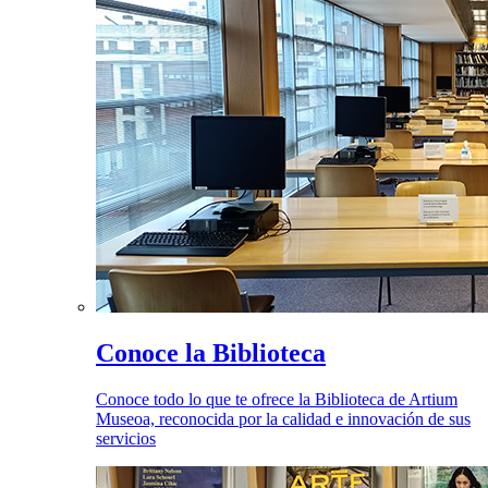
Conoce la Biblioteca
Conoce todo lo que te ofrece la Biblioteca de Artium
Museoa, reconocida por la calidad e innovación de sus
servicios