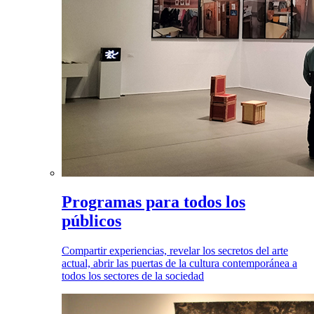
Programas para todos los
públicos
Compartir experiencias, revelar los secretos del arte
actual, abrir las puertas de la cultura contemporánea a
todos los sectores de la sociedad