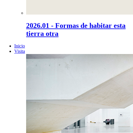
2026.01 - Formas de habitar esta
tierra otra
Inicio
Visita