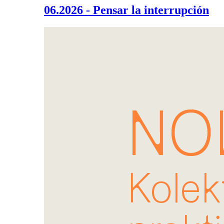
06.2026 - Pensar la interrupción