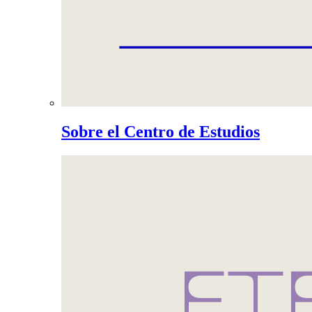
Sobre el Centro de Estudios