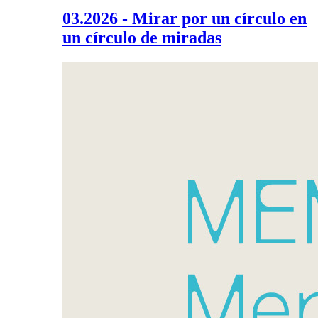
03.2026 - Mirar por un círculo en
un círculo de miradas