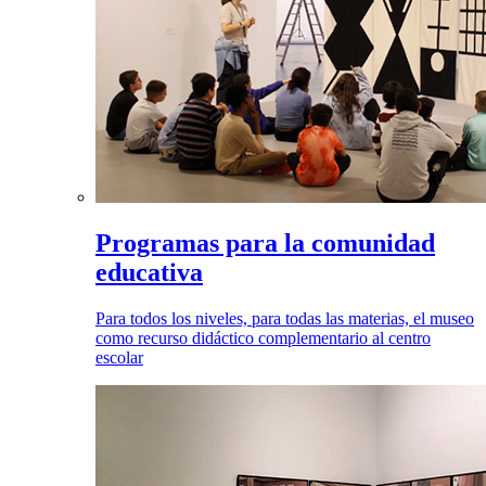
Programas para la comunidad
educativa
Para todos los niveles, para todas las materias, el museo
como recurso didáctico complementario al centro
escolar