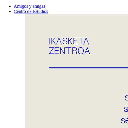
Amigos y amigas
Centro de Estudios