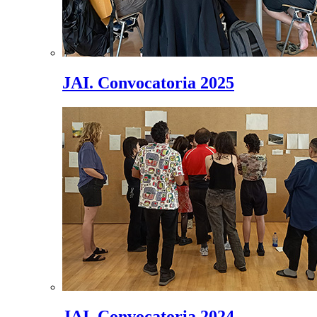
JAI. Convocatoria 2025
JAI. Convocatoria 2024