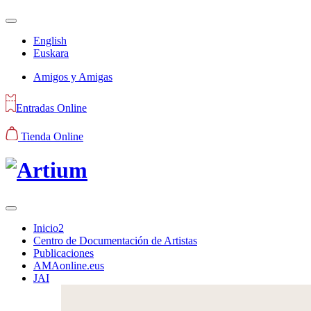
English
Euskara
Amigos y Amigas
Entradas Online
Tienda Online
Inicio2
Centro de Documentación de Artistas
Publicaciones
AMAonline.eus
JAI