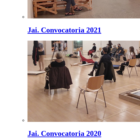
Jai. Convocatoria 2021
Jai. Convocatoria 2020