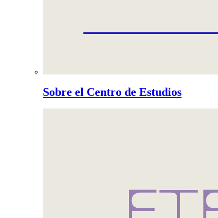
Sobre el Centro de Estudios