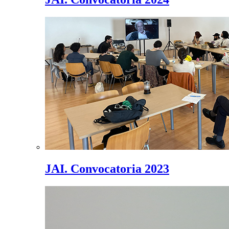
JAI. Convocatoria 2023