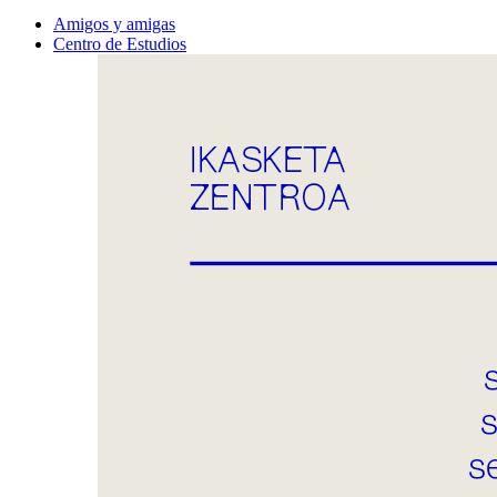
Amigos y amigas
Centro de Estudios