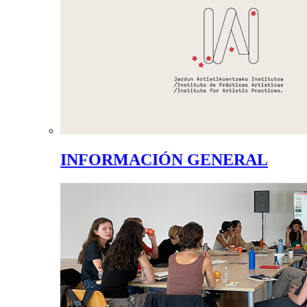
INFORMACIÓN GENERAL