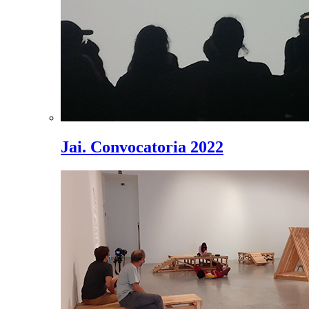
Jai. Convocatoria 2022