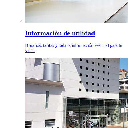
Información de utilidad
Horarios, tarifas y toda la información esencial para tu
visita