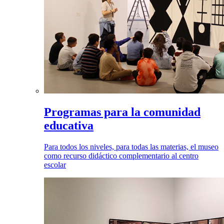
Programas para la comunidad
educativa
Para todos los niveles, para todas las materias, el museo
como recurso didáctico complementario al centro
escolar