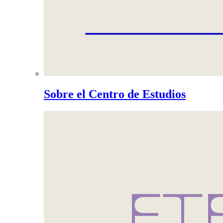
Sobre el Centro de Estudios