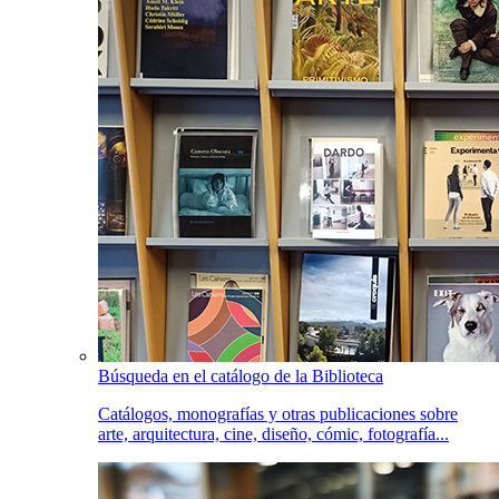
Búsqueda en el catálogo de la Biblioteca
Catálogos, monografías y otras publicaciones sobre
arte, arquitectura, cine, diseño, cómic, fotografía...