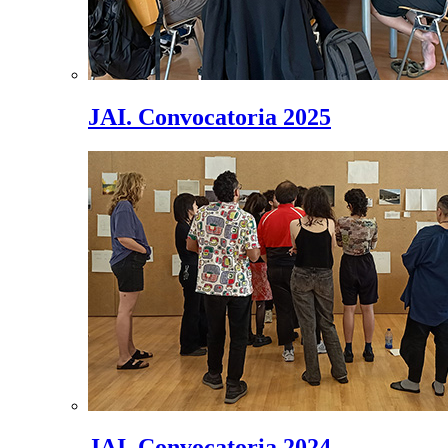
JAI. Convocatoria 2025
JAI. Convocatoria 2024