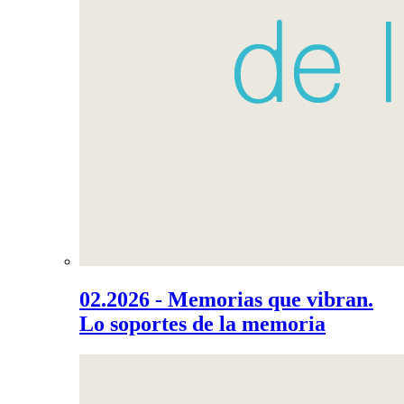
02.2026 - Memorias que vibran.
Lo soportes de la memoria