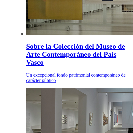
Sobre la Colección del Museo de
Arte Contemporáneo del País
Vasco
Un excepcional fondo patrimonial contemporáneo de
carácter público