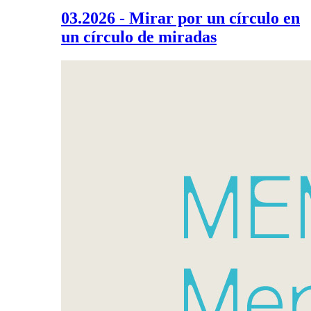
03.2026 - Mirar por un círculo en
un círculo de miradas