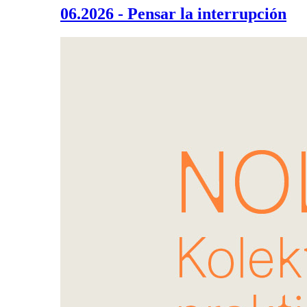
06.2026 - Pensar la interrupción