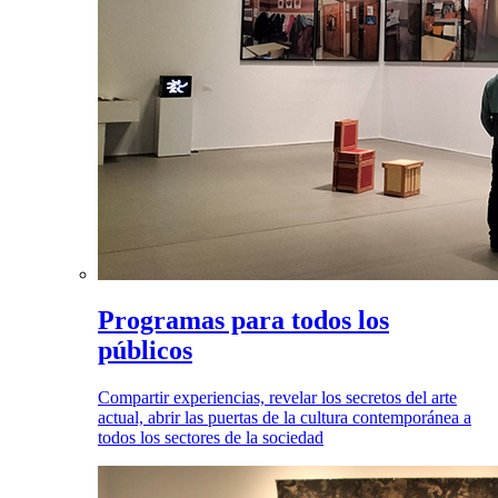
Programas para todos los
públicos
Compartir experiencias, revelar los secretos del arte
actual, abrir las puertas de la cultura contemporánea a
todos los sectores de la sociedad