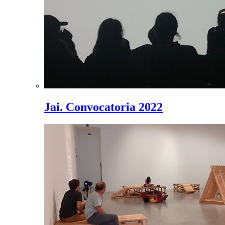
Jai. Convocatoria 2022