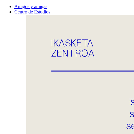
Amigos y amigas
Centro de Estudios