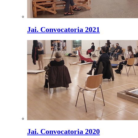
Jai. Convocatoria 2021
Jai. Convocatoria 2020