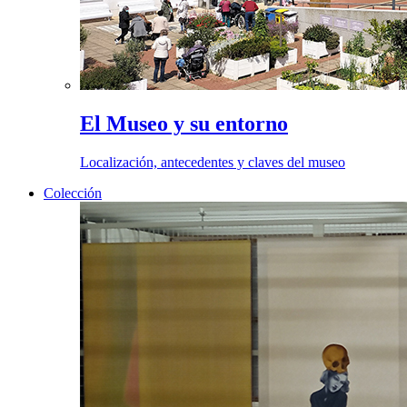
El Museo y su entorno
Localización, antecedentes y claves del museo
Colección