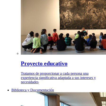
Proyecto educativo
Tratamos de proporcionar a cada persona una
experiencia significativa adaptada a sus intereses y
necesidades
Biblioteca y Documentación