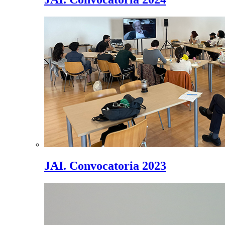
JAI. Convocatoria 2023