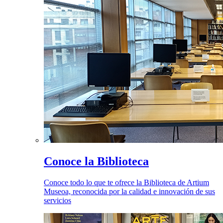
Conoce la Biblioteca
Conoce todo lo que te ofrece la Biblioteca de Artium
Museoa, reconocida por la calidad e innovación de sus
servicios