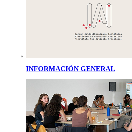
INFORMACIÓN GENERAL