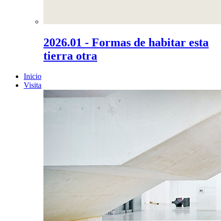
2026.01 - Formas de habitar esta
tierra otra
Inicio
Visita