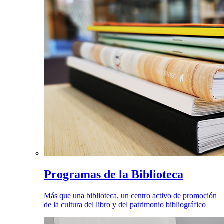
Programas de la Biblioteca
Más que una biblioteca, un centro activo de promoción
de la cultura del libro y del patrimonio bibliográfico