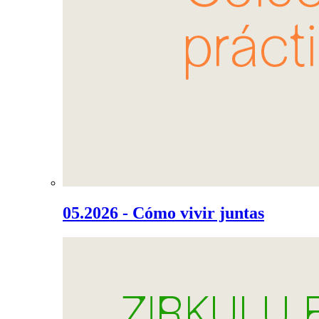
05.2026 - Cómo vivir juntas