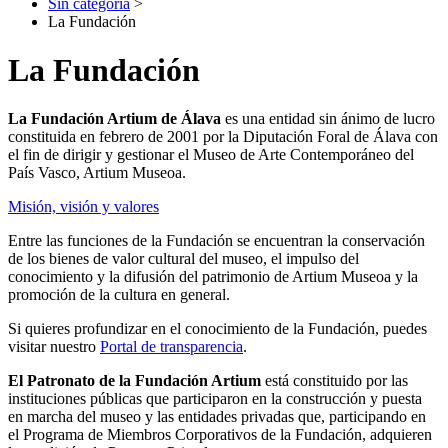
Sin categoría
>
La Fundación
La Fundación
La Fundación Artium de Álava
es una entidad sin ánimo de lucro
constituida en febrero de 2001 por la Diputación Foral de Álava con
el fin de dirigir y gestionar el Museo de Arte Contemporáneo del
País Vasco, Artium Museoa.
Misión, visión y valores
Entre las funciones de la Fundación se encuentran la conservación
de los bienes de valor cultural del museo, el impulso del
conocimiento y la difusión del patrimonio de Artium Museoa y la
promoción de la cultura en general.
Si quieres profundizar en el conocimiento de la Fundación, puedes
visitar nuestro
Portal de transparencia
.
El Patronato de la Fundación Artium
está constituido por las
instituciones públicas que participaron en la construcción y puesta
en marcha del museo y las entidades privadas que, participando en
el Programa de Miembros Corporativos de la Fundación, adquieren