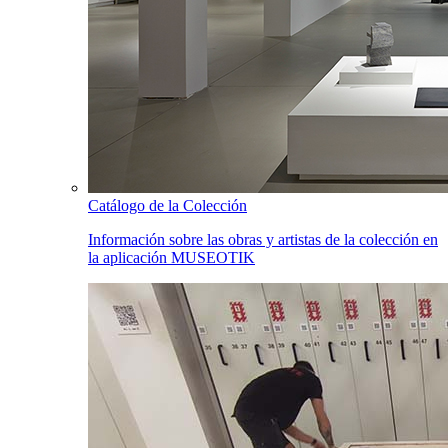
Catálogo de la Colección
Información sobre las obras y artistas de la colección en
la aplicación MUSEOTIK