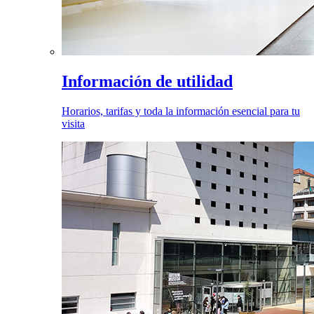
Información de utilidad
Horarios, tarifas y toda la información esencial para tu
visita