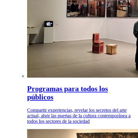
Programas para todos los
públicos
Compartir experiencias, revelar los secretos del arte
actual, abrir las puertas de la cultura contemporánea a
todos los sectores de la sociedad