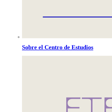
Sobre el Centro de Estudios