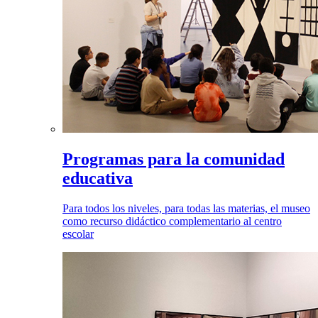
Programas para la comunidad
educativa
Para todos los niveles, para todas las materias, el museo
como recurso didáctico complementario al centro
escolar