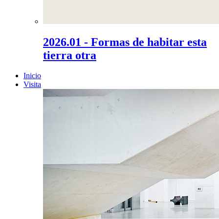
2026.01 - Formas de habitar esta
tierra otra
Inicio
Visita