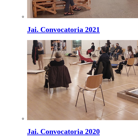
Jai. Convocatoria 2021
Jai. Convocatoria 2020