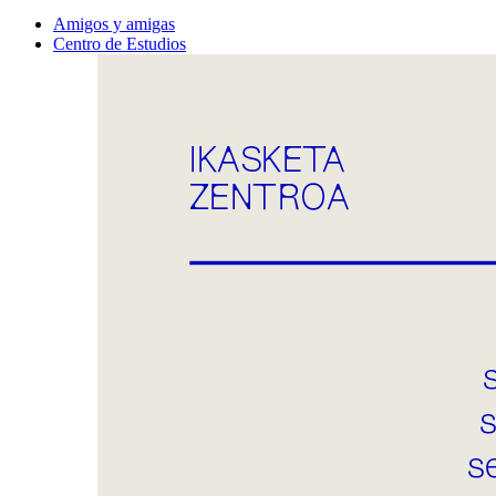
Amigos y amigas
Centro de Estudios