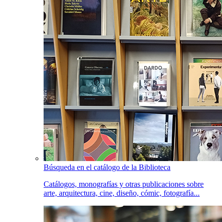
Búsqueda en el catálogo de la Biblioteca
Catálogos, monografías y otras publicaciones sobre
arte, arquitectura, cine, diseño, cómic, fotografía...