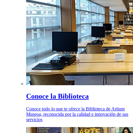
Conoce la Biblioteca
Conoce todo lo que te ofrece la Biblioteca de Artium
Museoa, reconocida por la calidad e innovación de sus
servicios