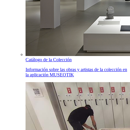
Catálogo de la Colección
Información sobre las obras y artistas de la colección en
la aplicación MUSEOTIK