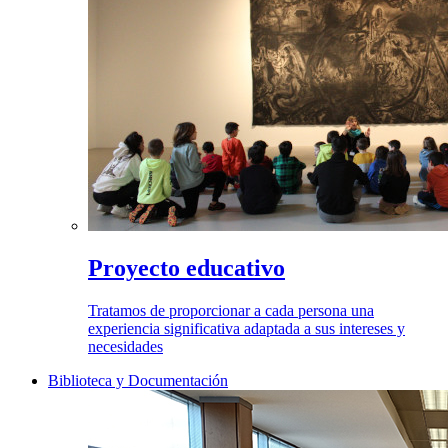
Proyecto educativo
Tratamos de proporcionar a cada persona una
experiencia significativa adaptada a sus intereses y
necesidades
Biblioteca y Documentación