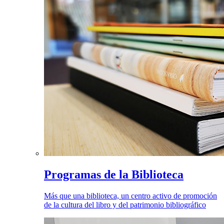
Programas de la Biblioteca
Más que una biblioteca, un centro activo de promoción
de la cultura del libro y del patrimonio bibliográfico