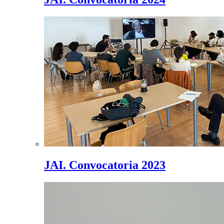
JAI. Convocatoria 2023