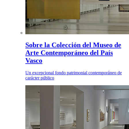
Sobre la Colección del Museo de
Arte Contemporáneo del País
Vasco
Un excepcional fondo patrimonial contemporáneo de
carácter público