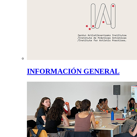
INFORMACIÓN GENERAL