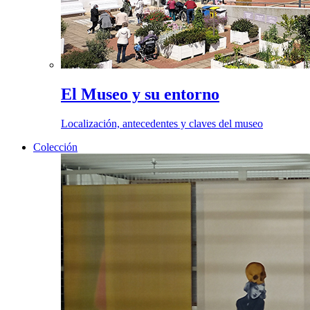
El Museo y su entorno
Localización, antecedentes y claves del museo
Colección