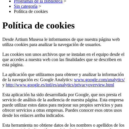
Programas de la Biblioteca
>
Sin categoría
>
Política de cookies
Política de cookies
Desde Artium Museoa le informamos de que nuestra página web
utiliza cookies para analizar la navegación de usuarios.
Las cookies son unos archivos que se instalan en el equipo desde el
que accedes a nuestra web con las finalidades que se describen en
esta página.
La aplicación que utilizamos para obtener y analizar la información
de la navegación es: Google Analytics:
www.google.com/analytics/
y
http://www.google.es/intl/es/analytics/privacyoverview.html
Esta aplicación ha sido desarrollada por Google, que nos presta el
servicio de análisis de la audiencia de nuestra página. Esta empresa
puede utilizar estos datos para mejorar sus propios servicios y para
ofrecer servicios a otras empresas. Puedes conocer esos otros usos
desde los enlaces arriba indicados.
Esta herramienta no obtiene datos de los nombres o apellidos de los