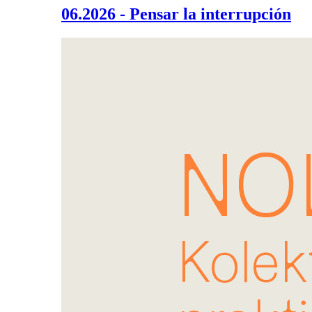
06.2026 - Pensar la interrupción