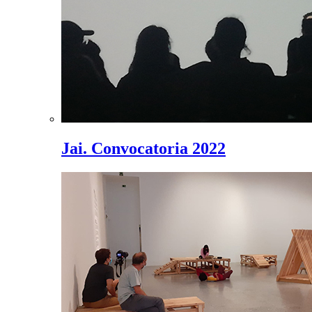
Jai. Convocatoria 2022