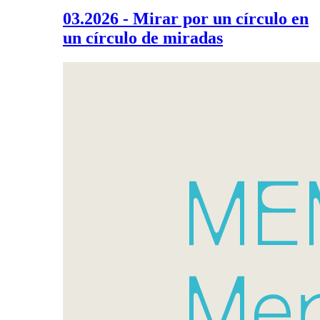
03.2026 - Mirar por un círculo en
un círculo de miradas