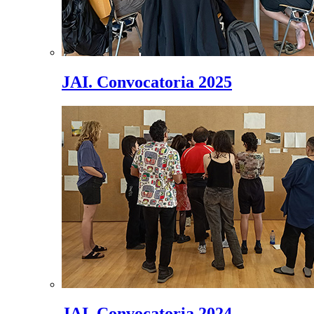
JAI. Convocatoria 2025
JAI. Convocatoria 2024