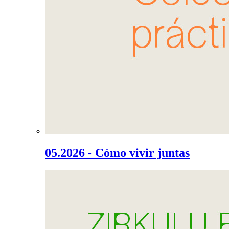
05.2026 - Cómo vivir juntas