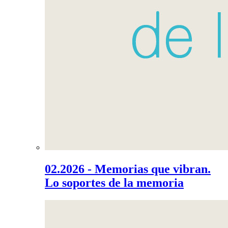
02.2026 - Memorias que vibran.
Lo soportes de la memoria