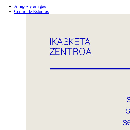
Amigos y amigas
Centro de Estudios