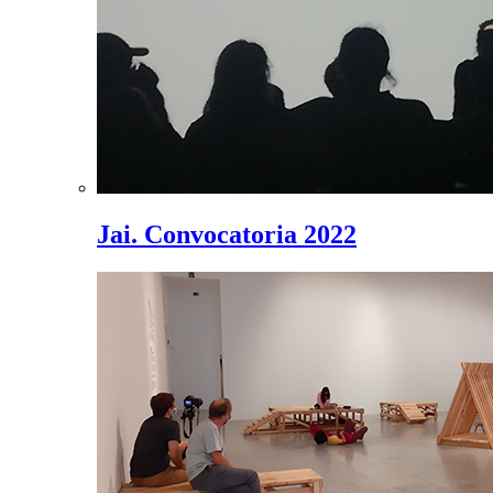
Jai. Convocatoria 2022