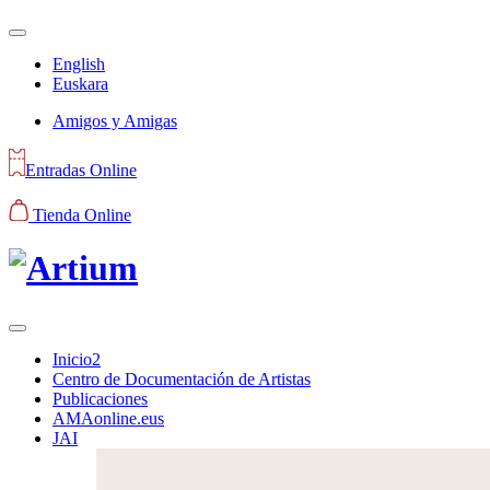
English
Euskara
Amigos y Amigas
Entradas Online
Tienda Online
Inicio2
Centro de Documentación de Artistas
Publicaciones
AMAonline.eus
JAI