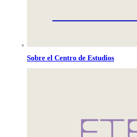
Sobre el Centro de Estudios