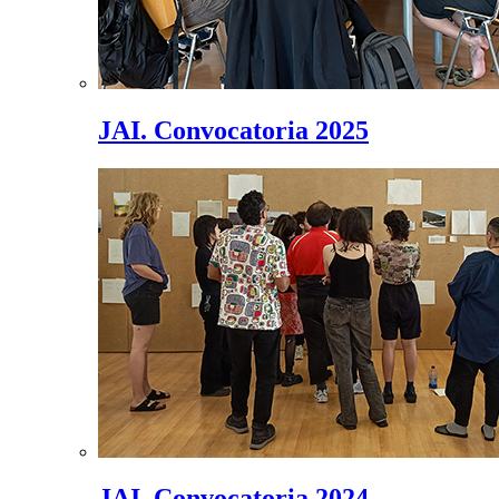
JAI. Convocatoria 2025
JAI. Convocatoria 2024