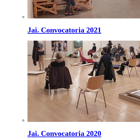
Jai. Convocatoria 2021
Jai. Convocatoria 2020