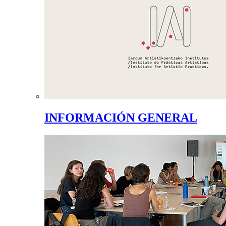
INFORMACIÓN GENERAL