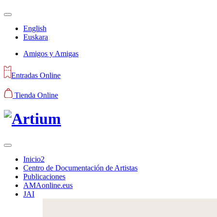
English
Euskara
Amigos y Amigas
Entradas Online
Tienda Online
Inicio2
Centro de Documentación de Artistas
Publicaciones
AMAonline.eus
JAI