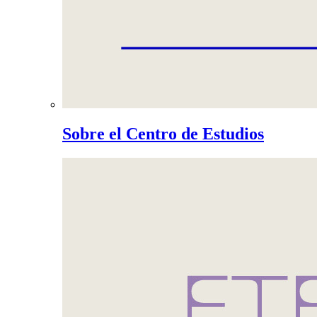
Sobre el Centro de Estudios