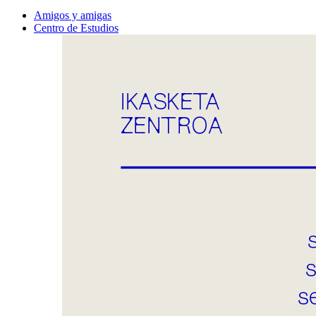
Amigos y amigas
Centro de Estudios