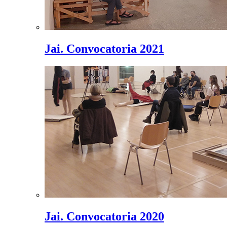
Jai. Convocatoria 2021
Jai. Convocatoria 2020