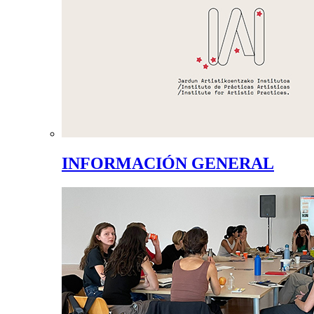
INFORMACIÓN GENERAL