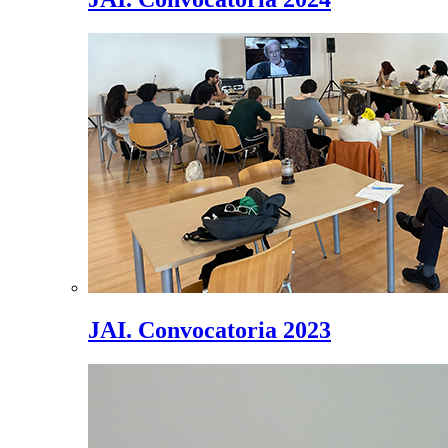
JAI. Convocatoria 2023