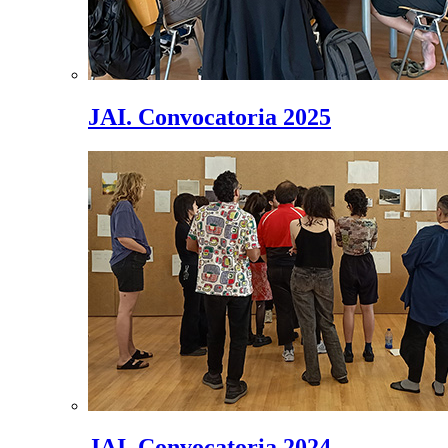
JAI. Convocatoria 2025
JAI. Convocatoria 2024