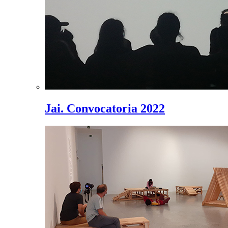
Jai. Convocatoria 2022