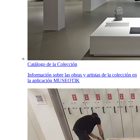
Catálogo de la Colección
Información sobre las obras y artistas de la colección en
la aplicación MUSEOTIK