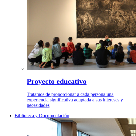
Proyecto educativo
Tratamos de proporcionar a cada persona una
experiencia significativa adaptada a sus intereses y
necesidades
Biblioteca y Documentación