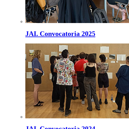
JAI. Convocatoria 2025
JAI. Convocatoria 2024