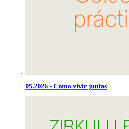
05.2026 - Cómo vivir juntas