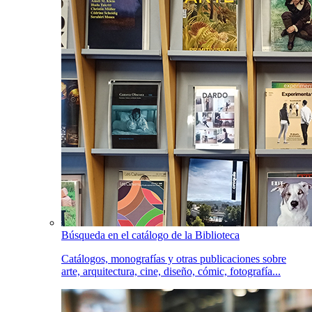
Búsqueda en el catálogo de la Biblioteca
Catálogos, monografías y otras publicaciones sobre
arte, arquitectura, cine, diseño, cómic, fotografía...