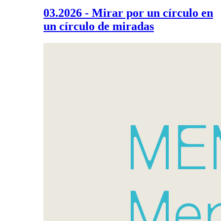
03.2026 - Mirar por un círculo en
un círculo de miradas