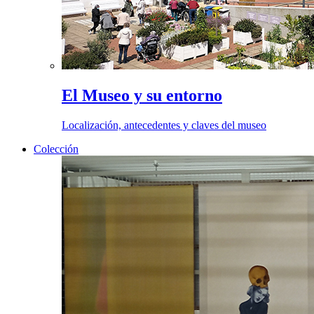
El Museo y su entorno
Localización, antecedentes y claves del museo
Colección