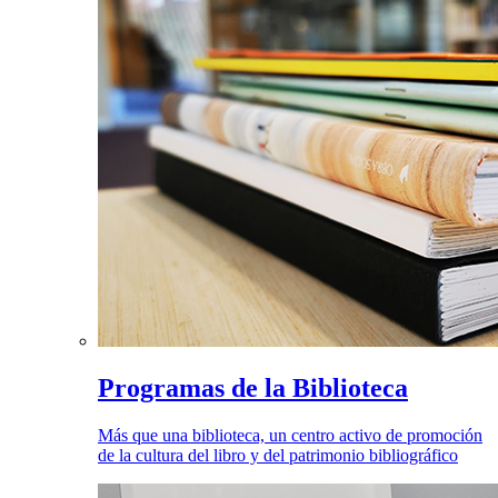
Programas de la Biblioteca
Más que una biblioteca, un centro activo de promoción
de la cultura del libro y del patrimonio bibliográfico