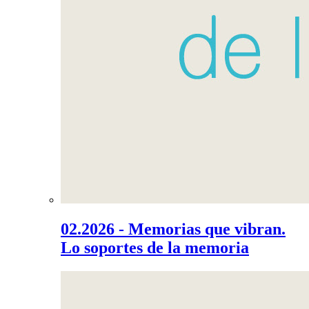
02.2026 - Memorias que vibran.
Lo soportes de la memoria