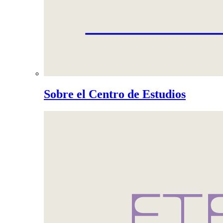
Sobre el Centro de Estudios