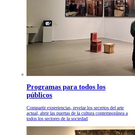
Programas para todos los
públicos
Compartir experiencias, revelar los secretos del arte
actual, abrir las puertas de la cultura contemporánea a
todos los sectores de la sociedad