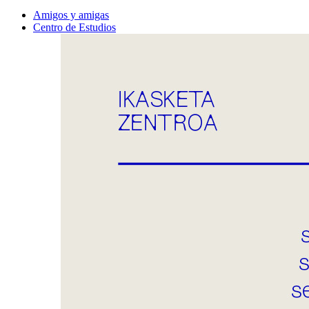
Amigos y amigas
Centro de Estudios