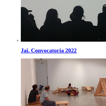
Jai. Convocatoria 2022