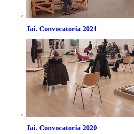
Jai. Convocatoria 2021
Jai. Convocatoria 2020