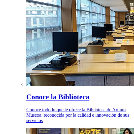
Conoce la Biblioteca
Conoce todo lo que te ofrece la Biblioteca de Artium
Museoa, reconocida por la calidad e innovación de sus
servicios