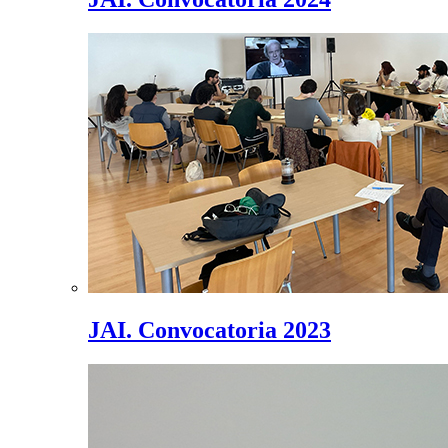
JAI. Convocatoria 2023