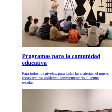
Programas para la comunidad
educativa
Para todos los niveles, para todas las materias, el museo
como recurso didáctico complementario al centro
escolar