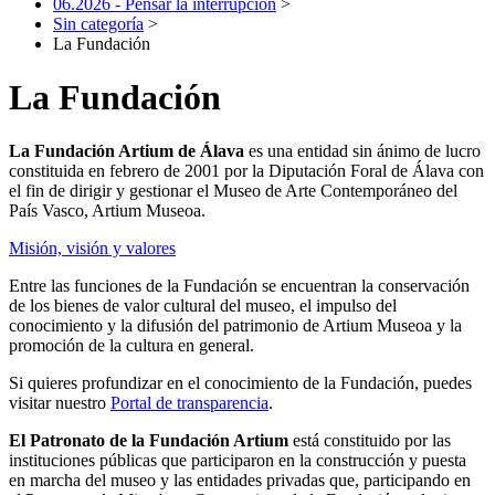
06.2026 - Pensar la interrupción
>
Sin categoría
>
La Fundación
La Fundación
La Fundación Artium de Álava
es una entidad sin ánimo de lucro
constituida en febrero de 2001 por la Diputación Foral de Álava con
el fin de dirigir y gestionar el Museo de Arte Contemporáneo del
País Vasco, Artium Museoa.
Misión, visión y valores
Entre las funciones de la Fundación se encuentran la conservación
de los bienes de valor cultural del museo, el impulso del
conocimiento y la difusión del patrimonio de Artium Museoa y la
promoción de la cultura en general.
Si quieres profundizar en el conocimiento de la Fundación, puedes
visitar nuestro
Portal de transparencia
.
El Patronato de la Fundación Artium
está constituido por las
instituciones públicas que participaron en la construcción y puesta
en marcha del museo y las entidades privadas que, participando en