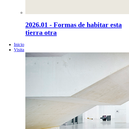
2026.01 - Formas de habitar esta
tierra otra
Inicio
Visita