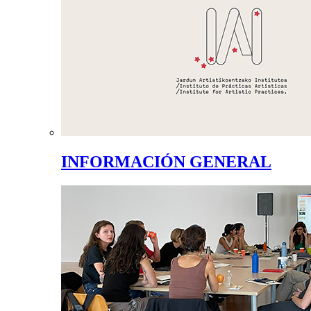
INFORMACIÓN GENERAL