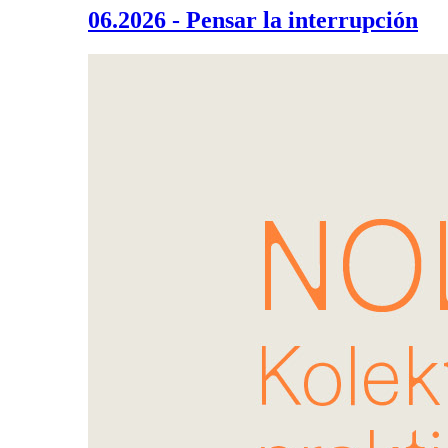
06.2026 - Pensar la interrupción