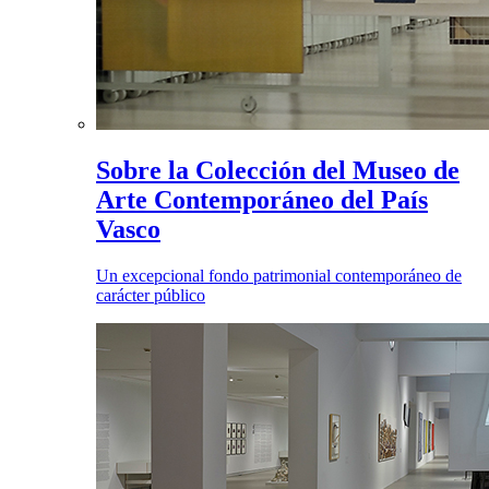
Sobre la Colección del Museo de
Arte Contemporáneo del País
Vasco
Un excepcional fondo patrimonial contemporáneo de
carácter público