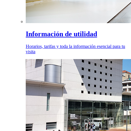
Información de utilidad
Horarios, tarifas y toda la información esencial para tu
visita