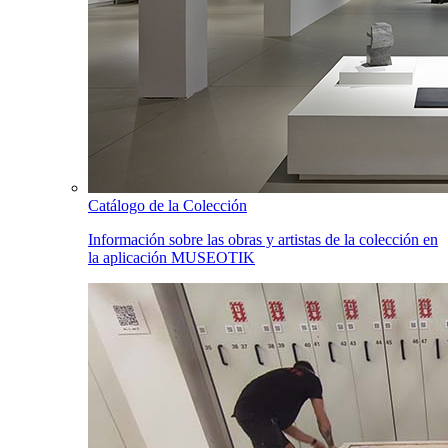
Catálogo de la Colección
Información sobre las obras y artistas de la colección en
la aplicación MUSEOTIK