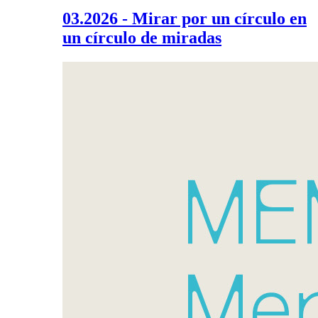
03.2026 - Mirar por un círculo en
un círculo de miradas