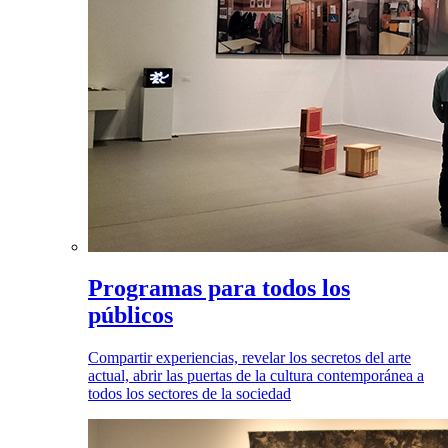
Programas para todos los
públicos
Compartir experiencias, revelar los secretos del arte
actual, abrir las puertas de la cultura contemporánea a
todos los sectores de la sociedad