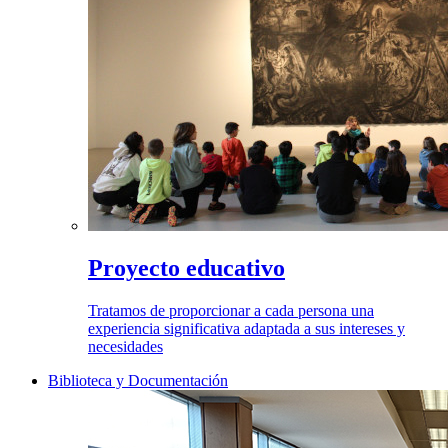
Proyecto educativo
Tratamos de proporcionar a cada persona una
experiencia significativa adaptada a sus intereses y
necesidades
Biblioteca y Documentación