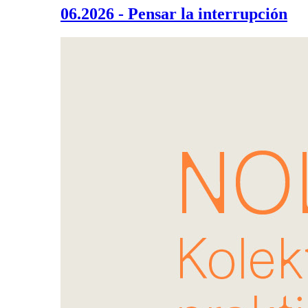
06.2026 - Pensar la interrupción