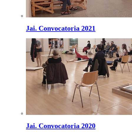
Jai. Convocatoria 2021
Jai. Convocatoria 2020