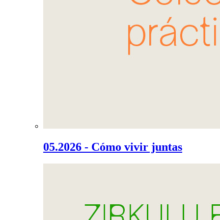
05.2026 - Cómo vivir juntas