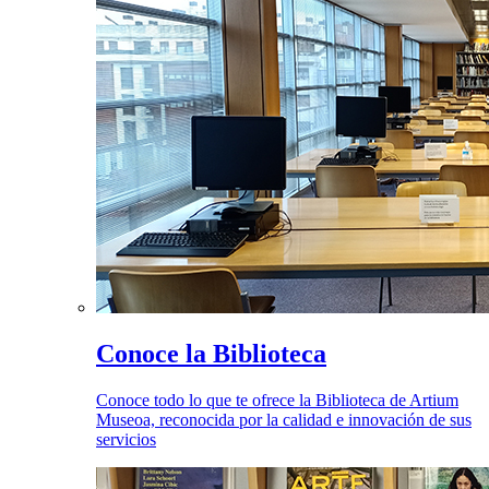
Conoce la Biblioteca
Conoce todo lo que te ofrece la Biblioteca de Artium
Museoa, reconocida por la calidad e innovación de sus
servicios