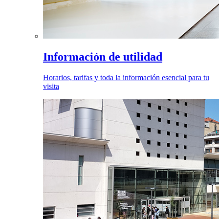
Información de utilidad
Horarios, tarifas y toda la información esencial para tu
visita