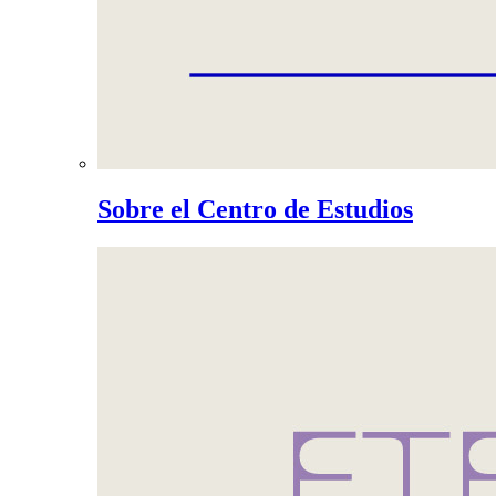
Sobre el Centro de Estudios