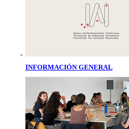
INFORMACIÓN GENERAL