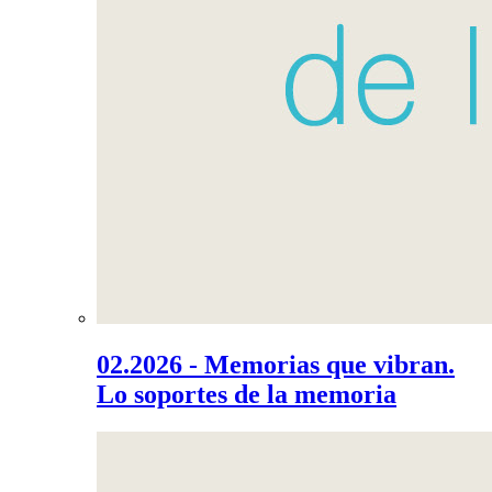
02.2026 - Memorias que vibran.
Lo soportes de la memoria