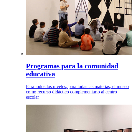
Programas para la comunidad
educativa
Para todos los niveles, para todas las materias, el museo
como recurso didáctico complementario al centro
escolar