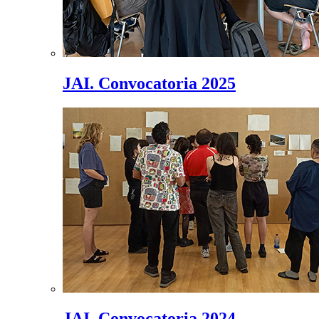
JAI. Convocatoria 2025
JAI. Convocatoria 2024