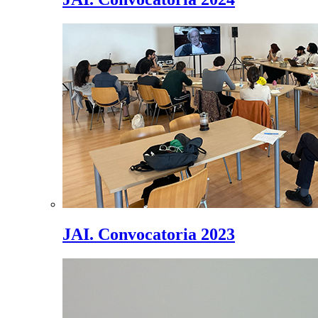
JAI. Convocatoria 2023