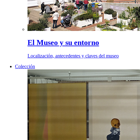
El Museo y su entorno
Localización, antecedentes y claves del museo
Colección