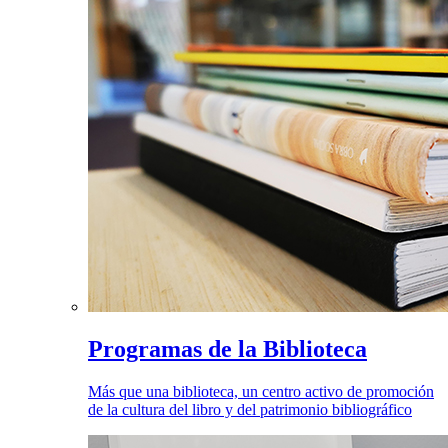
Programas de la Biblioteca
Más que una biblioteca, un centro activo de promoción
de la cultura del libro y del patrimonio bibliográfico