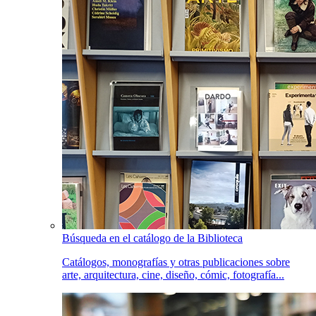
Búsqueda en el catálogo de la Biblioteca
Catálogos, monografías y otras publicaciones sobre
arte, arquitectura, cine, diseño, cómic, fotografía...