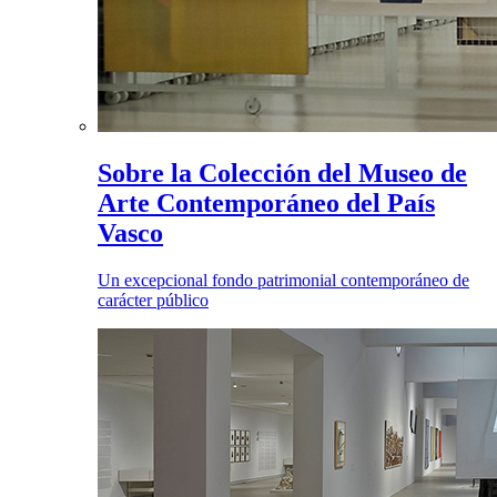
Sobre la Colección del Museo de
Arte Contemporáneo del País
Vasco
Un excepcional fondo patrimonial contemporáneo de
carácter público