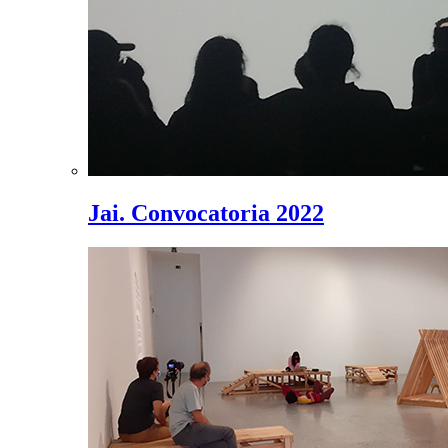
Jai. Convocatoria 2022