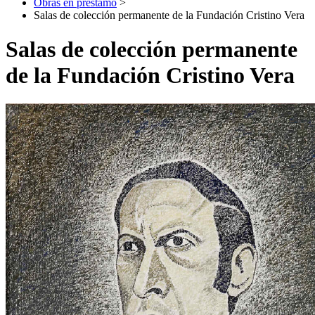
Obras en préstamo
>
Salas de colección permanente de la Fundación Cristino Vera
Salas de colección permanente
de la Fundación Cristino Vera