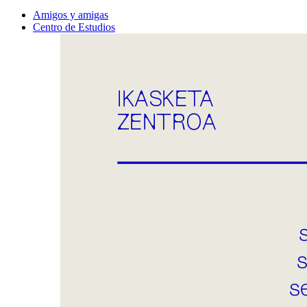
Amigos y amigas
Centro de Estudios