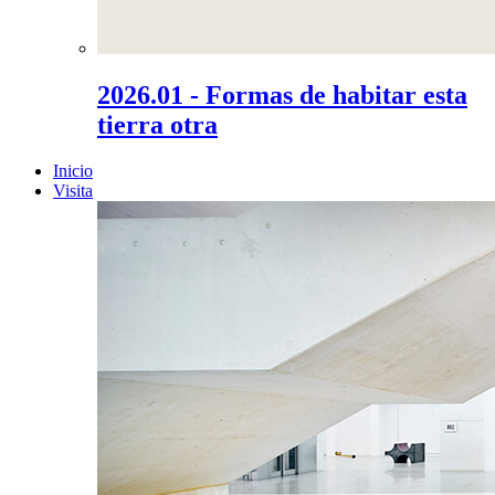
2026.01 - Formas de habitar esta
tierra otra
Inicio
Visita