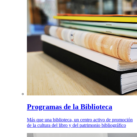
Programas de la Biblioteca
Más que una biblioteca, un centro activo de promoción
de la cultura del libro y del patrimonio bibliográfico