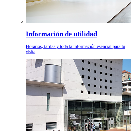
Información de utilidad
Horarios, tarifas y toda la información esencial para tu
visita