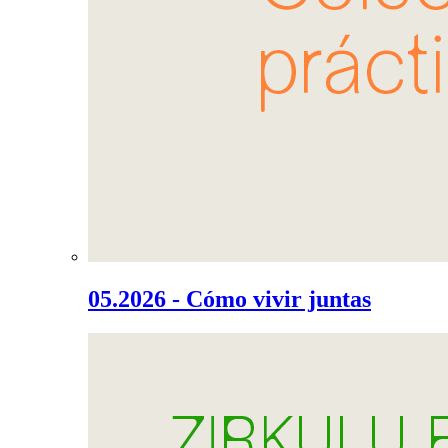
05.2026 - Cómo vivir juntas