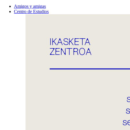
Amigos y amigas
Centro de Estudios