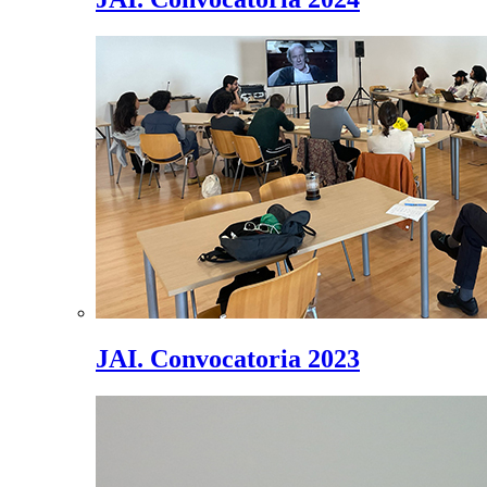
JAI. Convocatoria 2023