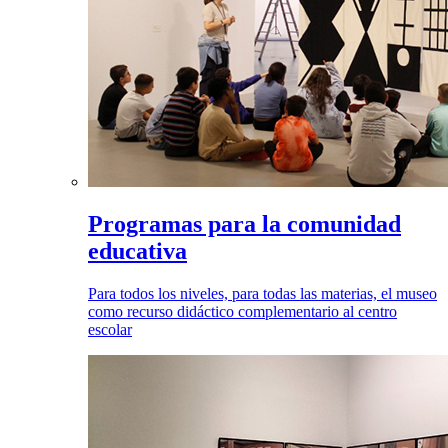
Programas para la comunidad
educativa
Para todos los niveles, para todas las materias, el museo
como recurso didáctico complementario al centro
escolar