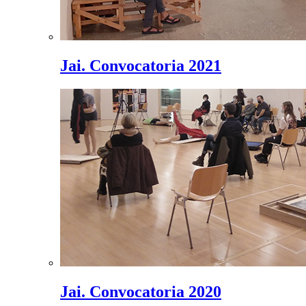
Jai. Convocatoria 2021
Jai. Convocatoria 2020