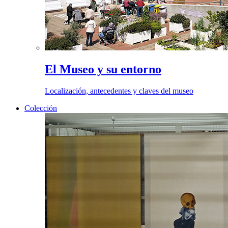
El Museo y su entorno
Localización, antecedentes y claves del museo
Colección