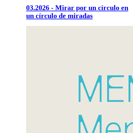
03.2026 - Mirar por un círculo en
un círculo de miradas