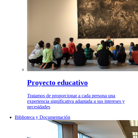
Proyecto educativo
Tratamos de proporcionar a cada persona una
experiencia significativa adaptada a sus intereses y
necesidades
Biblioteca y Documentación