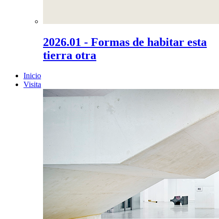
2026.01 - Formas de habitar esta
tierra otra
Inicio
Visita