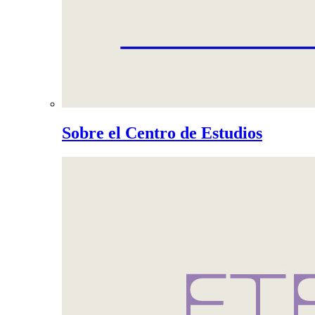
Sobre el Centro de Estudios