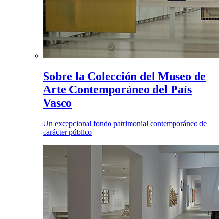
Sobre la Colección del Museo de
Arte Contemporáneo del País
Vasco
Un excepcional fondo patrimonial contemporáneo de
carácter público