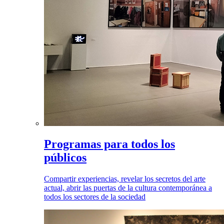
Programas para todos los
públicos
Compartir experiencias, revelar los secretos del arte
actual, abrir las puertas de la cultura contemporánea a
todos los sectores de la sociedad