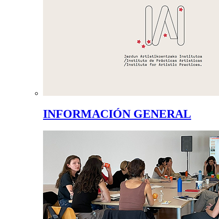
INFORMACIÓN GENERAL