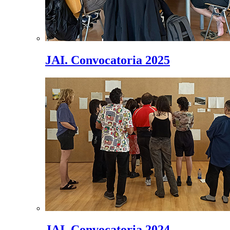
JAI. Convocatoria 2025
JAI. Convocatoria 2024