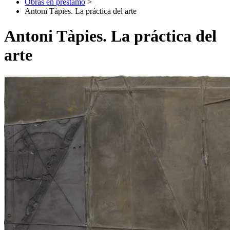
Obras en préstamo
>
Antoni Tàpies. La práctica del arte
Antoni Tàpies. La práctica del
arte