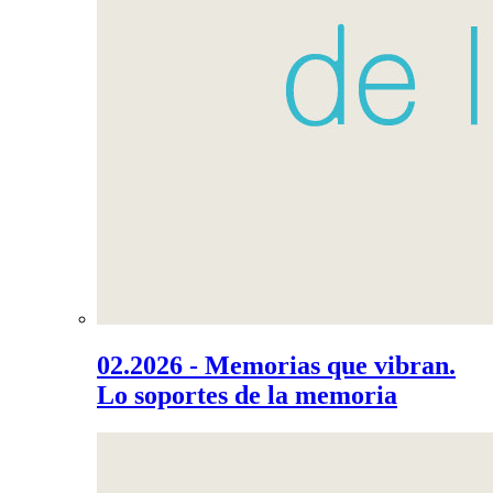
02.2026 - Memorias que vibran.
Lo soportes de la memoria