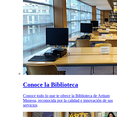
Conoce la Biblioteca
Conoce todo lo que te ofrece la Biblioteca de Artium
Museoa, reconocida por la calidad e innovación de sus
servicios