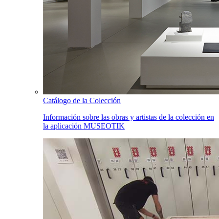
Catálogo de la Colección
Información sobre las obras y artistas de la colección en
la aplicación MUSEOTIK