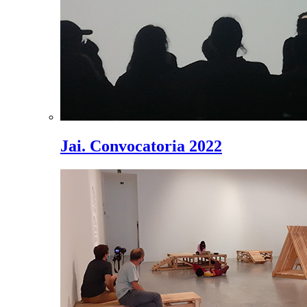
Jai. Convocatoria 2022