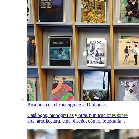
Búsqueda en el catálogo de la Biblioteca
Catálogos, monografías y otras publicaciones sobre
arte, arquitectura, cine, diseño, cómic, fotografía...