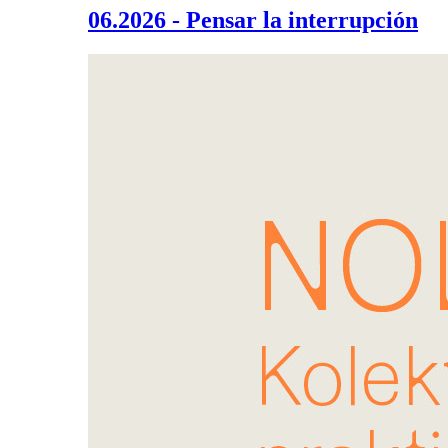
06.2026 - Pensar la interrupción