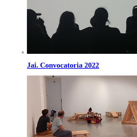
Jai. Convocatoria 2022