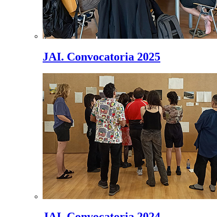
JAI. Convocatoria 2025
JAI. Convocatoria 2024