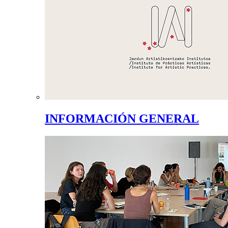
INFORMACIÓN GENERAL