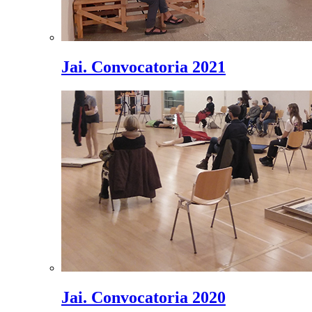
Jai. Convocatoria 2021
Jai. Convocatoria 2020