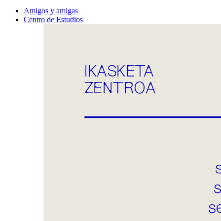
Amigos y amigas
Centro de Estudios