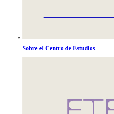
Sobre el Centro de Estudios