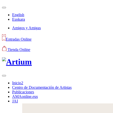
English
Euskara
Amigos y Amigas
Entradas Online
Tienda Online
Inicio2
Centro de Documentación de Artistas
Publicaciones
AMAonline.eus
JAI