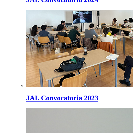
JAI. Convocatoria 2023