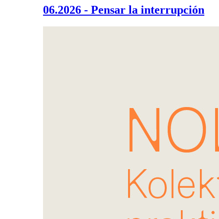
06.2026 - Pensar la interrupción