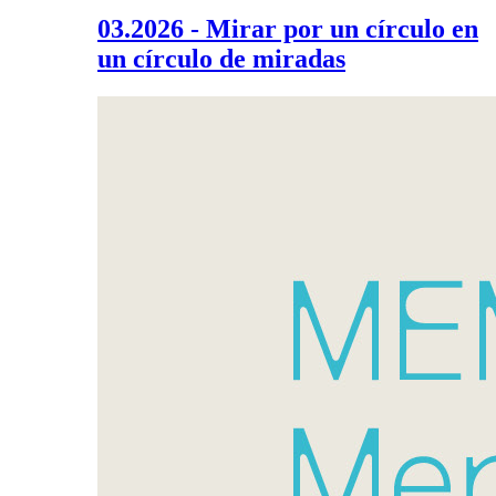
03.2026 - Mirar por un círculo en
un círculo de miradas