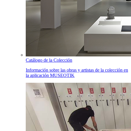
Catálogo de la Colección
Información sobre las obras y artistas de la colección en
la aplicación MUSEOTIK