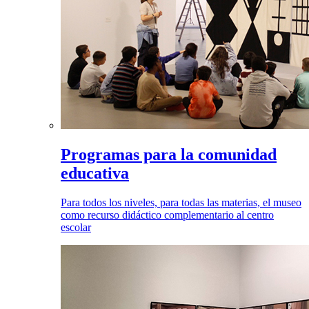
Programas para la comunidad
educativa
Para todos los niveles, para todas las materias, el museo
como recurso didáctico complementario al centro
escolar