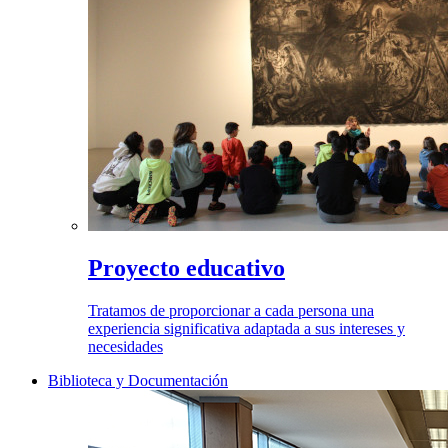
Proyecto educativo
Tratamos de proporcionar a cada persona una
experiencia significativa adaptada a sus intereses y
necesidades
Biblioteca y Documentación