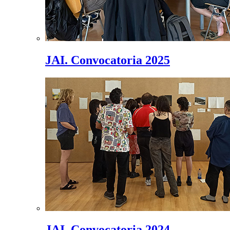
JAI. Convocatoria 2025
JAI. Convocatoria 2024