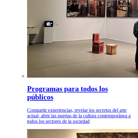
Programas para todos los
públicos
Compartir experiencias, revelar los secretos del arte
actual, abrir las puertas de la cultura contemporánea a
todos los sectores de la sociedad