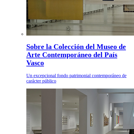
Sobre la Colección del Museo de
Arte Contemporáneo del País
Vasco
Un excepcional fondo patrimonial contemporáneo de
carácter público