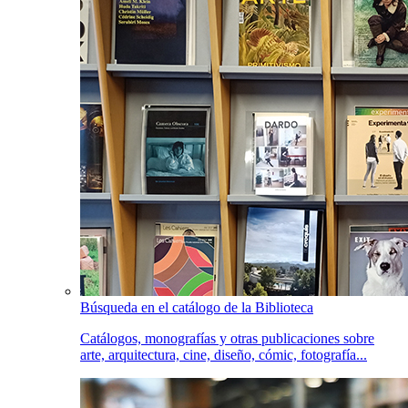
Búsqueda en el catálogo de la Biblioteca
Catálogos, monografías y otras publicaciones sobre
arte, arquitectura, cine, diseño, cómic, fotografía...