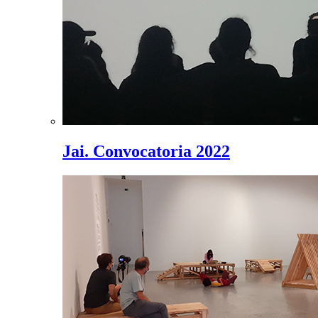
Jai. Convocatoria 2022