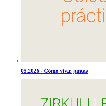
05.2026 - Cómo vivir juntas