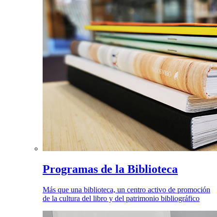
Programas de la Biblioteca
Más que una biblioteca, un centro activo de promoción
de la cultura del libro y del patrimonio bibliográfico