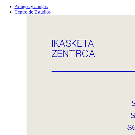
Amigos y amigas
Centro de Estudios