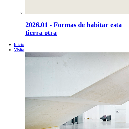
2026.01 - Formas de habitar esta
tierra otra
Inicio
Visita