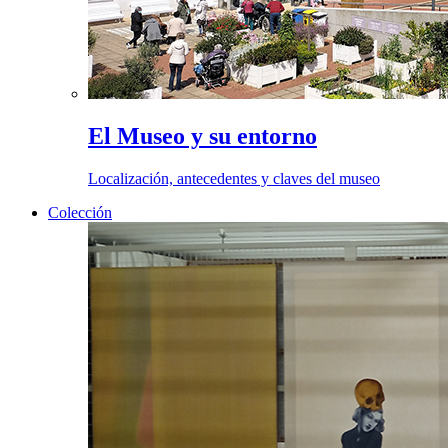
El Museo y su entorno
Localización, antecedentes y claves del museo
Colección