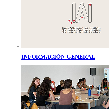
INFORMACIÓN GENERAL