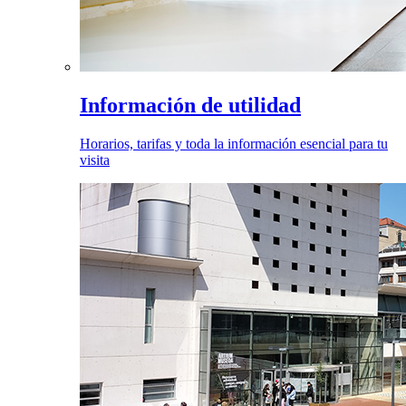
Información de utilidad
Horarios, tarifas y toda la información esencial para tu
visita