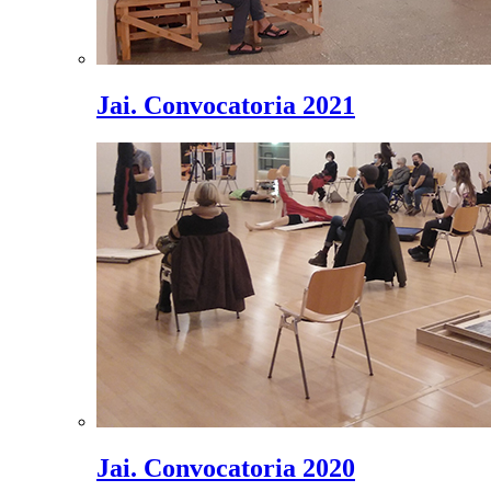
Jai. Convocatoria 2021
Jai. Convocatoria 2020