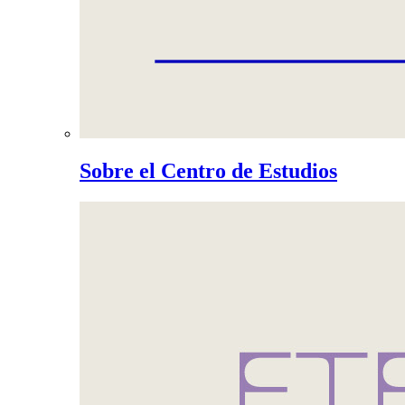
Sobre el Centro de Estudios