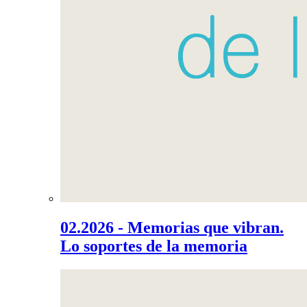
02.2026 - Memorias que vibran.
Lo soportes de la memoria