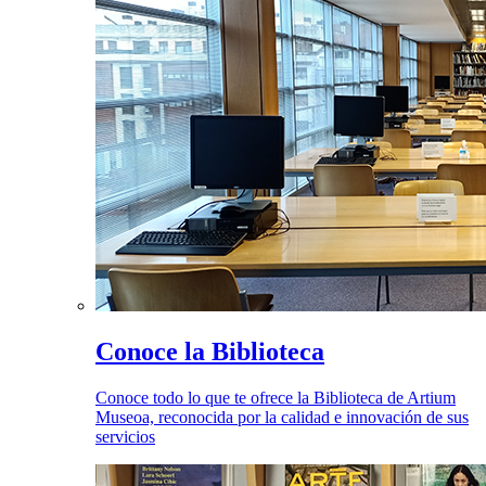
Conoce la Biblioteca
Conoce todo lo que te ofrece la Biblioteca de Artium
Museoa, reconocida por la calidad e innovación de sus
servicios