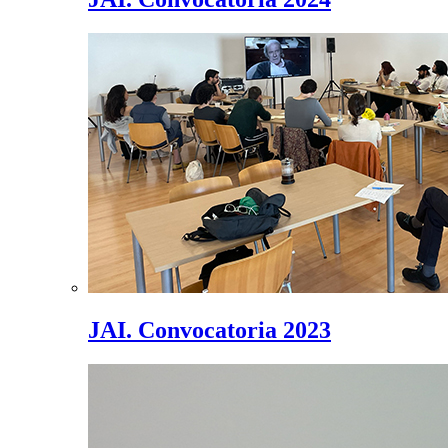
JAI. Convocatoria 2023