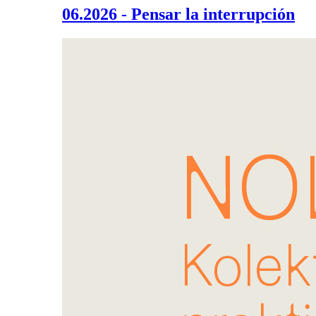
06.2026 - Pensar la interrupción