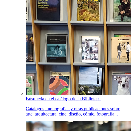
Búsqueda en el catálogo de la Biblioteca
Catálogos, monografías y otras publicaciones sobre
arte, arquitectura, cine, diseño, cómic, fotografía...