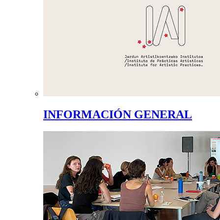
INFORMACIÓN GENERAL