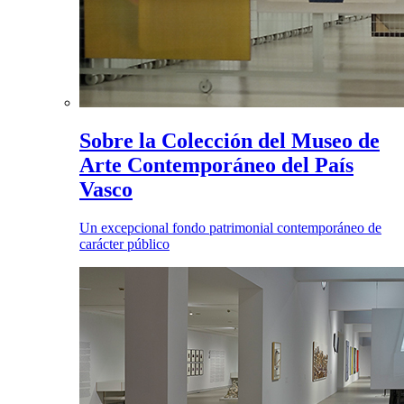
Sobre la Colección del Museo de
Arte Contemporáneo del País
Vasco
Un excepcional fondo patrimonial contemporáneo de
carácter público