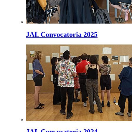
JAI. Convocatoria 2025
JAI. Convocatoria 2024