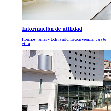
Información de utilidad
Horarios, tarifas y toda la información esencial para tu
visita