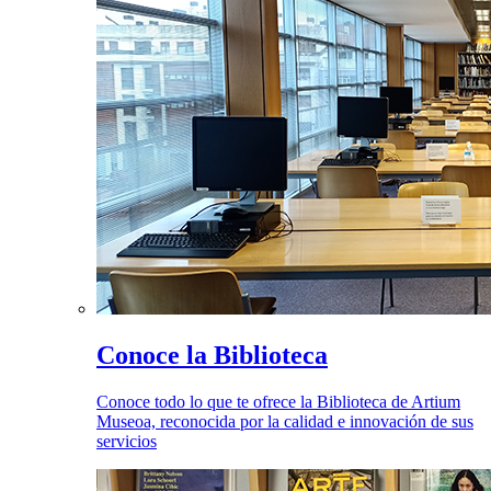
Conoce la Biblioteca
Conoce todo lo que te ofrece la Biblioteca de Artium
Museoa, reconocida por la calidad e innovación de sus
servicios