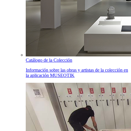
Catálogo de la Colección
Información sobre las obras y artistas de la colección en
la aplicación MUSEOTIK