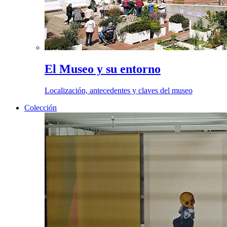
El Museo y su entorno
Localización, antecedentes y claves del museo
Colección