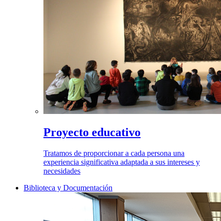
Proyecto educativo
Tratamos de proporcionar a cada persona una
experiencia significativa adaptada a sus intereses y
necesidades
Biblioteca y Documentación