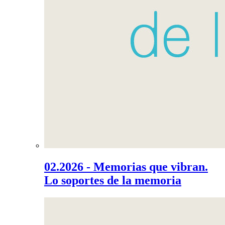
02.2026 - Memorias que vibran.
Lo soportes de la memoria