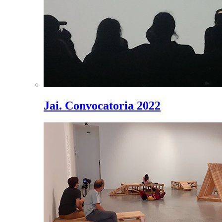
Jai. Convocatoria 2022