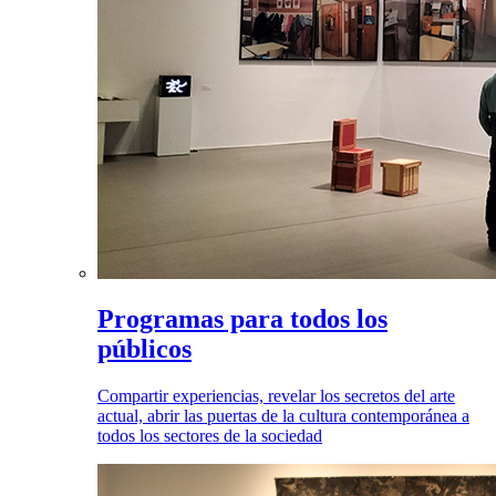
Programas para todos los
públicos
Compartir experiencias, revelar los secretos del arte
actual, abrir las puertas de la cultura contemporánea a
todos los sectores de la sociedad