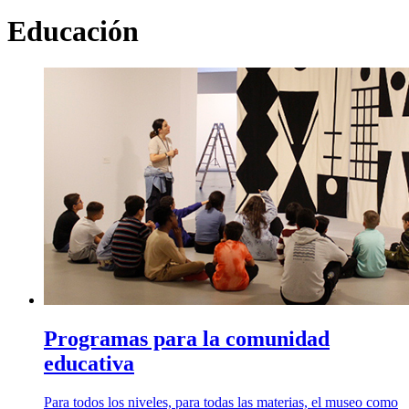
Educación
Programas para la comunidad
educativa
Para todos los niveles, para todas las materias, el museo como