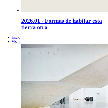
2026.01 - Formas de habitar esta
tierra otra
Inicio
Visita