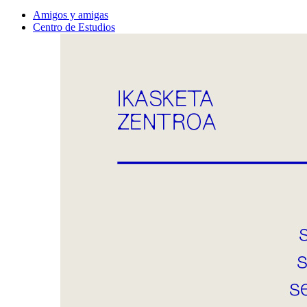
Amigos y amigas
Centro de Estudios