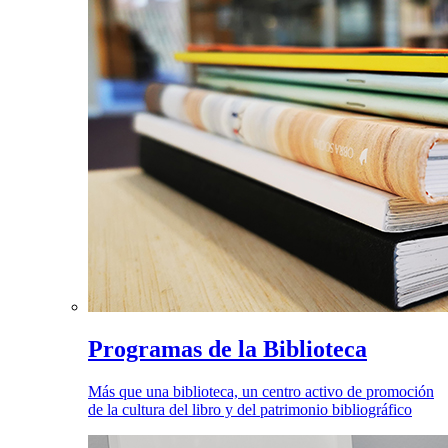
Programas de la Biblioteca
Más que una biblioteca, un centro activo de promoción
de la cultura del libro y del patrimonio bibliográfico