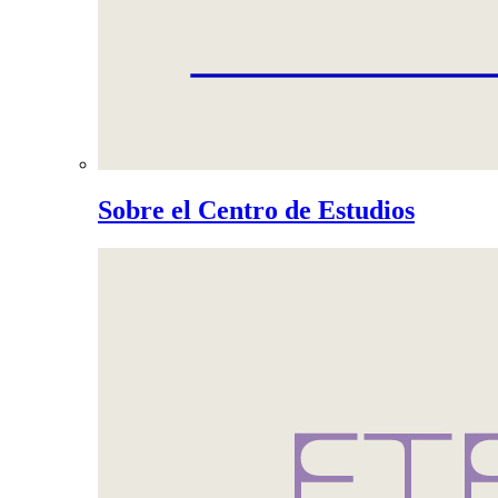
Sobre el Centro de Estudios