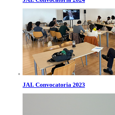
JAI. Convocatoria 2023