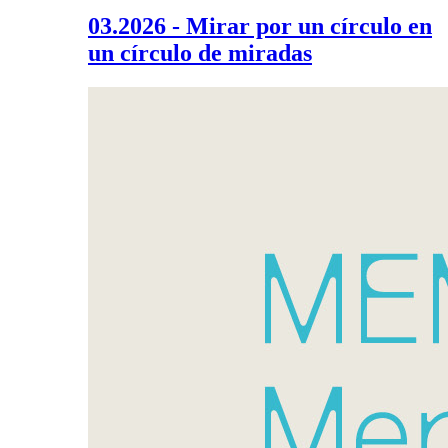
03.2026 - Mirar por un círculo en
un círculo de miradas