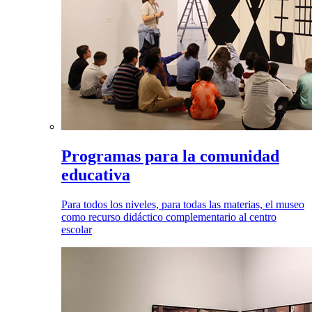
Programas para la comunidad
educativa
Para todos los niveles, para todas las materias, el museo
como recurso didáctico complementario al centro
escolar