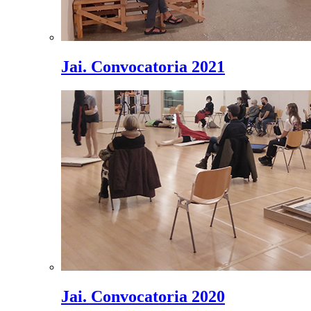
Jai. Convocatoria 2021
Jai. Convocatoria 2020