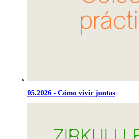
05.2026 - Cómo vivir juntas