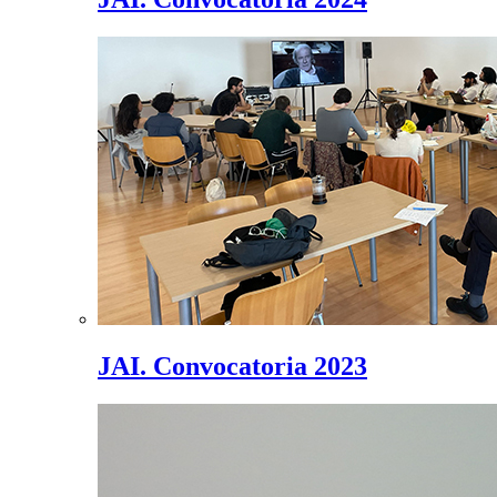
JAI. Convocatoria 2023