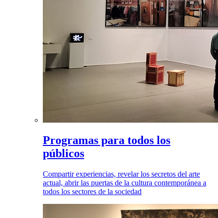
Programas para todos los
públicos
Compartir experiencias, revelar los secretos del arte
actual, abrir las puertas de la cultura contemporánea a
todos los sectores de la sociedad