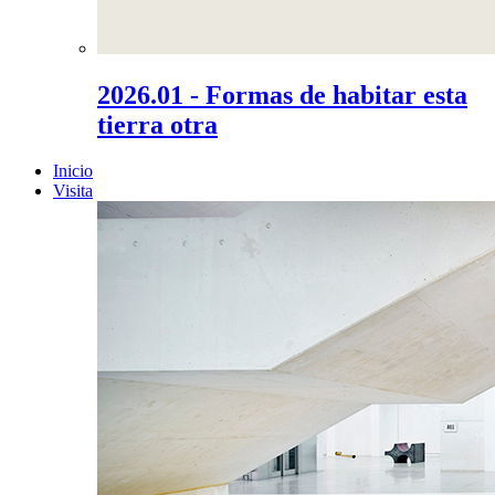
2026.01 - Formas de habitar esta
tierra otra
Inicio
Visita