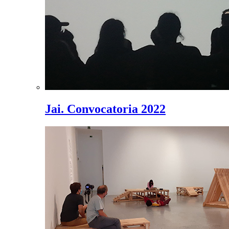
Jai. Convocatoria 2022