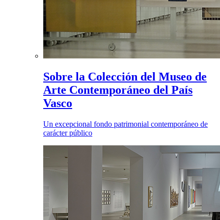
Sobre la Colección del Museo de
Arte Contemporáneo del País
Vasco
Un excepcional fondo patrimonial contemporáneo de
carácter público