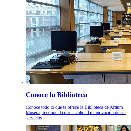
Conoce la Biblioteca
Conoce todo lo que te ofrece la Biblioteca de Artium
Museoa, reconocida por la calidad e innovación de sus
servicios