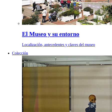
El Museo y su entorno
Localización, antecedentes y claves del museo
Colección