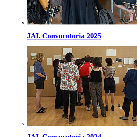
JAI. Convocatoria 2025
JAI. Convocatoria 2024