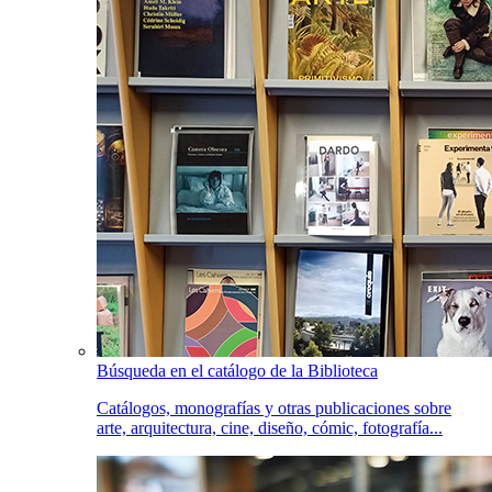
Búsqueda en el catálogo de la Biblioteca
Catálogos, monografías y otras publicaciones sobre
arte, arquitectura, cine, diseño, cómic, fotografía...