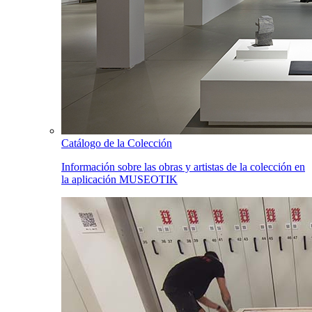
Catálogo de la Colección
Información sobre las obras y artistas de la colección en
la aplicación MUSEOTIK