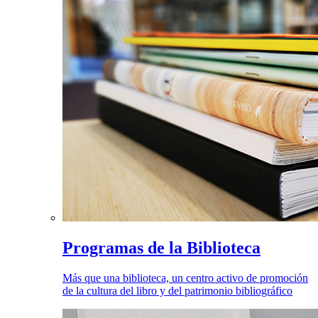
Programas de la Biblioteca
Más que una biblioteca, un centro activo de promoción
de la cultura del libro y del patrimonio bibliográfico