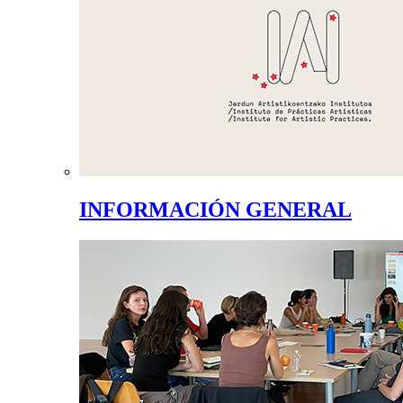
INFORMACIÓN GENERAL