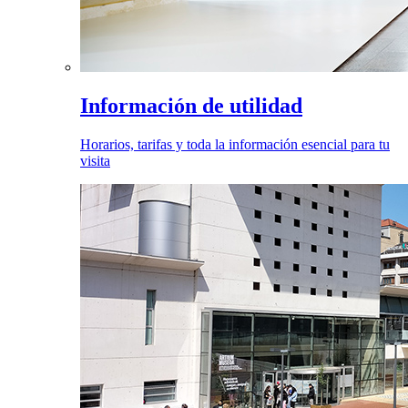
Información de utilidad
Horarios, tarifas y toda la información esencial para tu
visita