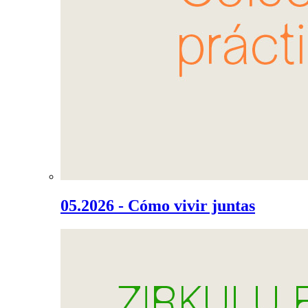
05.2026 - Cómo vivir juntas