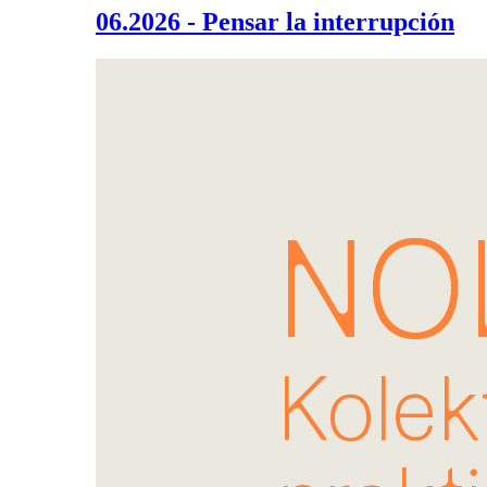
06.2026 - Pensar la interrupción