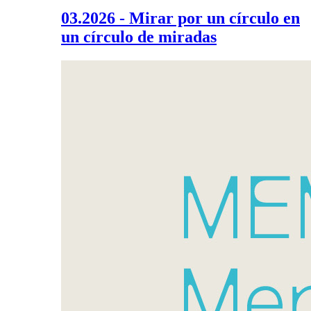
03.2026 - Mirar por un círculo en
un círculo de miradas