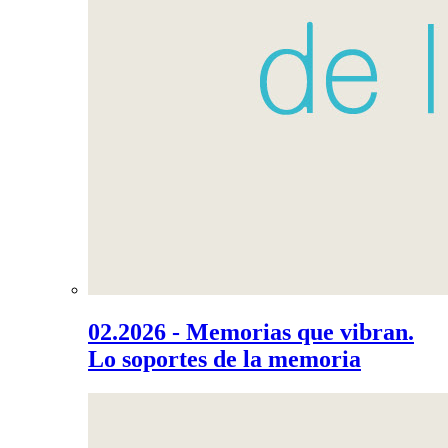
02.2026 - Memorias que vibran.
Lo soportes de la memoria