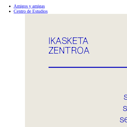
Amigos y amigas
Centro de Estudios