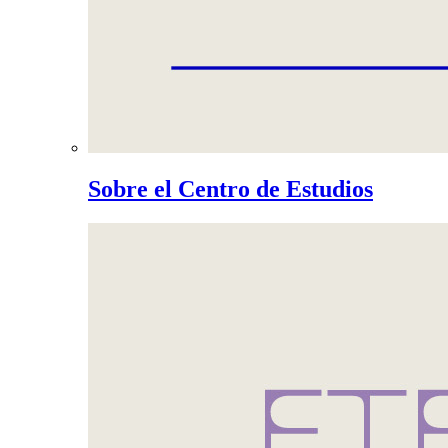
Sobre el Centro de Estudios