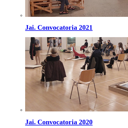
Jai. Convocatoria 2021
Jai. Convocatoria 2020