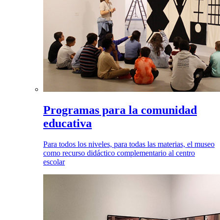
Programas para la comunidad
educativa
Para todos los niveles, para todas las materias, el museo
como recurso didáctico complementario al centro
escolar