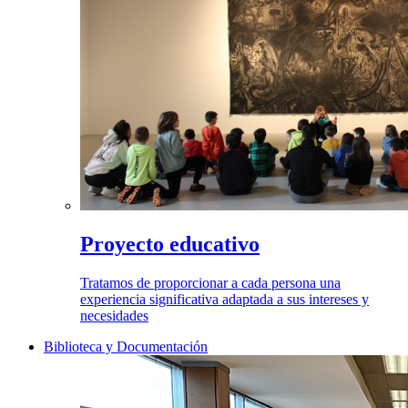
Proyecto educativo
Tratamos de proporcionar a cada persona una
experiencia significativa adaptada a sus intereses y
necesidades
Biblioteca y Documentación