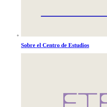
Sobre el Centro de Estudios