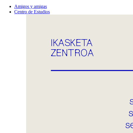
Amigos y amigas
Centro de Estudios