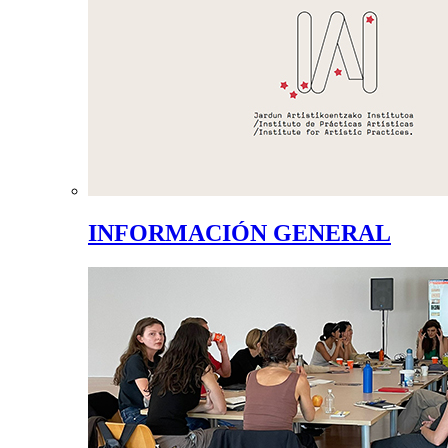
INFORMACIÓN GENERAL