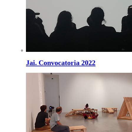
Jai. Convocatoria 2022