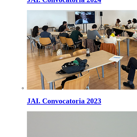
JAI. Convocatoria 2023