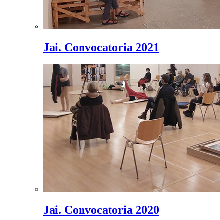
Jai. Convocatoria 2021
Jai. Convocatoria 2020