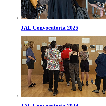
JAI. Convocatoria 2025
JAI. Convocatoria 2024