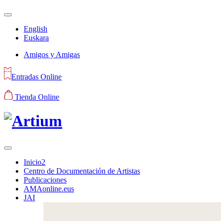
English
Euskara
Amigos y Amigas
Entradas Online
Tienda Online
Inicio2
Centro de Documentación de Artistas
Publicaciones
AMAonline.eus
JAI