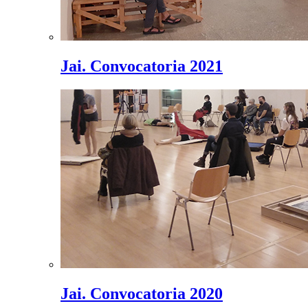
Jai. Convocatoria 2021
Jai. Convocatoria 2020