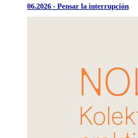
06.2026 - Pensar la interrupción