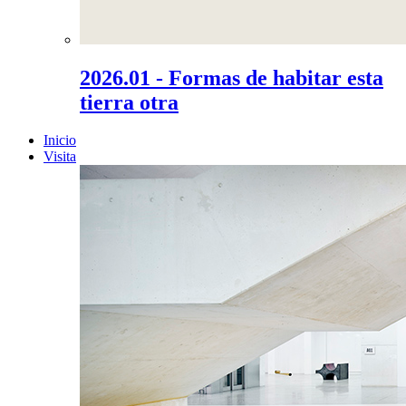
2026.01 - Formas de habitar esta
tierra otra
Inicio
Visita