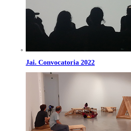
Jai. Convocatoria 2022