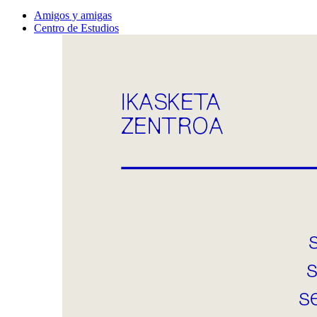
Amigos y amigas
Centro de Estudios