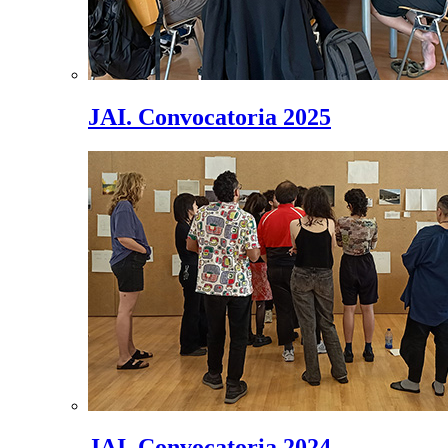
JAI. Convocatoria 2025
JAI. Convocatoria 2024