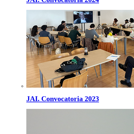
JAI. Convocatoria 2023