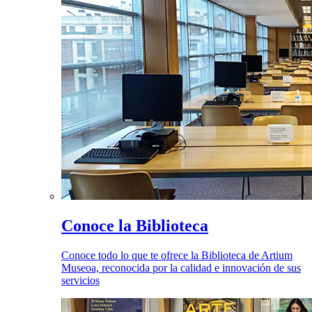
Conoce la Biblioteca
Conoce todo lo que te ofrece la Biblioteca de Artium
Museoa, reconocida por la calidad e innovación de sus
servicios