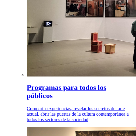
Programas para todos los
públicos
Compartir experiencias, revelar los secretos del arte
actual, abrir las puertas de la cultura contemporánea a
todos los sectores de la sociedad