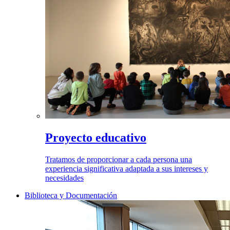
Proyecto educativo
Tratamos de proporcionar a cada persona una
experiencia significativa adaptada a sus intereses y
necesidades
Biblioteca y Documentación