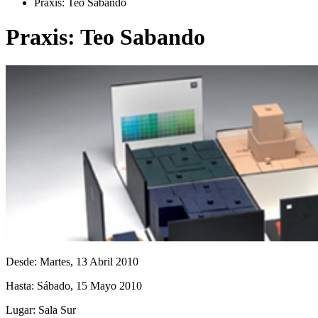
Praxis: Teo Sabando
Praxis: Teo Sabando
Desde:
Martes, 13 Abril 2010
Hasta:
Sábado, 15 Mayo 2010
Lugar:
Sala Sur