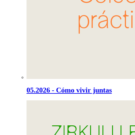
05.2026 - Cómo vivir juntas