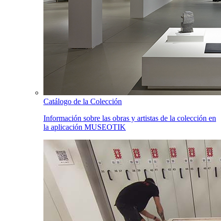
Catálogo de la Colección
Información sobre las obras y artistas de la colección en
la aplicación MUSEOTIK