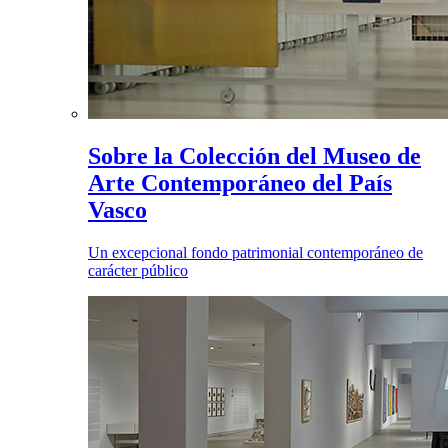
Sobre la Colección del Museo de
Arte Contemporáneo del País
Vasco
Un excepcional fondo patrimonial contemporáneo de
carácter público