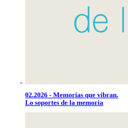
02.2026 - Memorias que vibran.
Lo soportes de la memoria