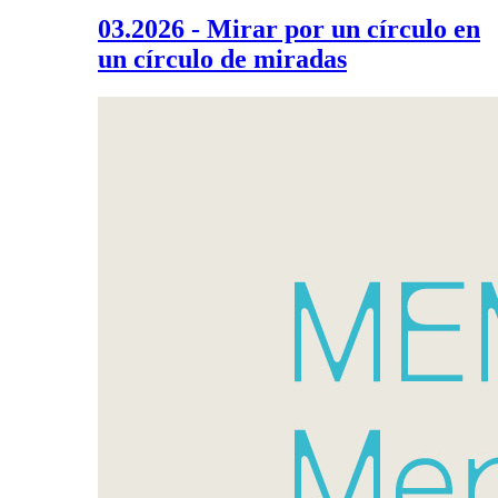
03.2026 - Mirar por un círculo en
un círculo de miradas