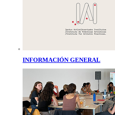
INFORMACIÓN GENERAL