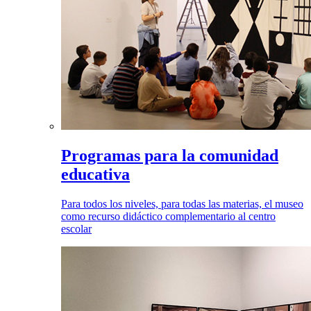
Programas para la comunidad
educativa
Para todos los niveles, para todas las materias, el museo
como recurso didáctico complementario al centro
escolar