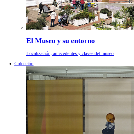
El Museo y su entorno
Localización, antecedentes y claves del museo
Colección