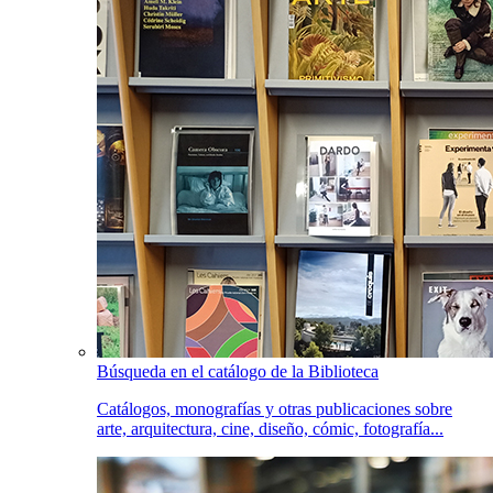
Búsqueda en el catálogo de la Biblioteca
Catálogos, monografías y otras publicaciones sobre
arte, arquitectura, cine, diseño, cómic, fotografía...