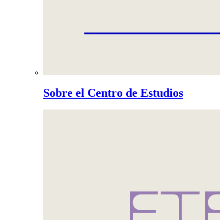
Sobre el Centro de Estudios