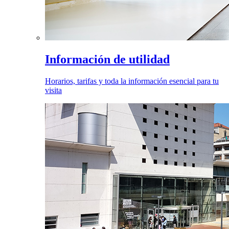
Información de utilidad
Horarios, tarifas y toda la información esencial para tu
visita