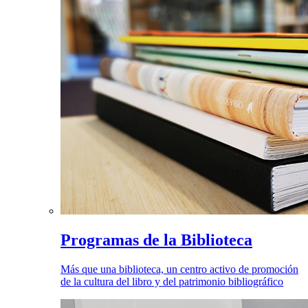
Programas de la Biblioteca
Más que una biblioteca, un centro activo de promoción
de la cultura del libro y del patrimonio bibliográfico